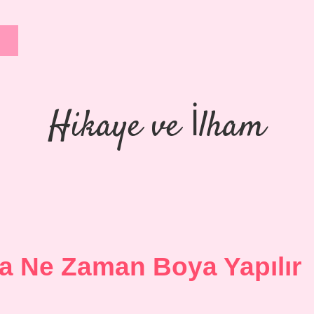
Hikaye ve İlham
a Ne Zaman Boya Yapılır