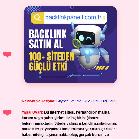
Reklam ve İletişim:
Skype: live:.cid.575569c608265c69
Yasal Uyarı:
Bu internet sitesi, herhangi bir marka,
kurum veya şahıs şirketi ile hiçbir bağlantısı
bulunmamaktadır. Sitede yalnızca kendi hazırladığımız
makaleler paylaşılmaktadır. Burada yer alan içerikler
haber niteliği taşımamakta olup, gerçek kurum ve