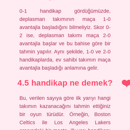
0-1 handikap gördüğümüzde,
deplasman takımının maça 1-0
avantajla başladığını bilmeliyiz. Skor 0-
2 ise, deplasman takımı maça 2-0
avantajla başlar ve bu bahise göre bir
tahmin yapılır. Aynı şekilde, 1-0 ve 2-0
handikaplarda, ev sahibi takımın maça
avantajla başladığı anlamına gelir.
4.5 handikap ne demek?
Bu, verilen sayıya göre ilk yarıyı hangi
takımın kazanacağını tahmin ettiğiniz
bir oyun türüdür. Örneğin, Boston
Celtics ile Los Angeles Lakers