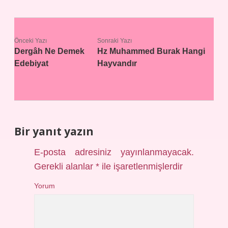
Önceki Yazı
Sonraki Yazı
Dergâh Ne Demek
Hz Muhammed Burak Hangi
Edebiyat
Hayvandır
Bir yanıt yazın
E-posta adresiniz yayınlanmayacak.
Gerekli alanlar
*
ile işaretlenmişlerdir
Yorum