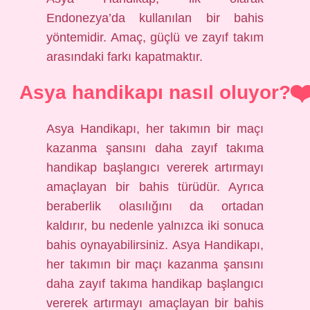
Endonezya’da kullanılan bir bahis
yöntemidir. Amaç, güçlü ve zayıf takım
arasındaki farkı kapatmaktır.
Asya handikapı nasıl oluyor?
Asya Handikapı, her takımın bir maçı
kazanma şansını daha zayıf takıma
handikap başlangıcı vererek artırmayı
amaçlayan bir bahis türüdür. Ayrıca
beraberlik olasılığını da ortadan
kaldırır, bu nedenle yalnızca iki sonuca
bahis oynayabilirsiniz. Asya Handikapı,
her takımın bir maçı kazanma şansını
daha zayıf takıma handikap başlangıcı
vererek artırmayı amaçlayan bir bahis