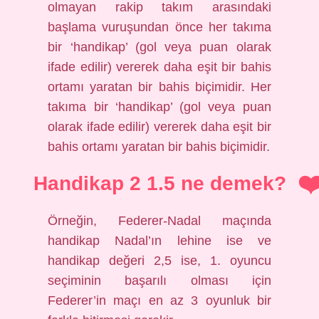
olmayan rakip takım arasındaki
başlama vuruşundan önce her takıma
bir ‘handikap’ (gol veya puan olarak
ifade edilir) vererek daha eşit bir bahis
ortamı yaratan bir bahis biçimidir. Her
takıma bir ‘handikap’ (gol veya puan
olarak ifade edilir) vererek daha eşit bir
bahis ortamı yaratan bir bahis biçimidir.
Handikap 2 1.5 ne demek?
Örneğin, Federer-Nadal maçında
handikap Nadal’ın lehine ise ve
handikap değeri 2,5 ise, 1. oyuncu
seçiminin başarılı olması için
Federer’in maçı en az 3 oyunluk bir