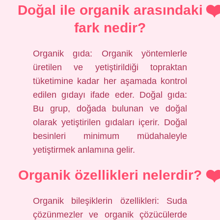
Doğal ile organik arasındaki
fark nedir?
Organik gıda: Organik yöntemlerle
üretilen ve yetiştirildiği topraktan
tüketimine kadar her aşamada kontrol
edilen gıdayı ifade eder. Doğal gıda:
Bu grup, doğada bulunan ve doğal
olarak yetiştirilen gıdaları içerir. Doğal
besinleri minimum müdahaleyle
yetiştirmek anlamına gelir.
Organik özellikleri nelerdir?
Organik bileşiklerin özellikleri: Suda
çözünmezler ve organik çözücülerde