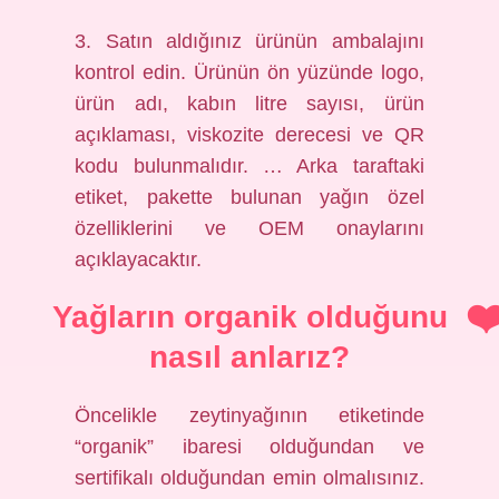
3. Satın aldığınız ürünün ambalajını
kontrol edin. Ürünün ön yüzünde logo,
ürün adı, kabın litre sayısı, ürün
açıklaması, viskozite derecesi ve QR
kodu bulunmalıdır. … Arka taraftaki
etiket, pakette bulunan yağın özel
özelliklerini ve OEM onaylarını
açıklayacaktır.
Yağların organik olduğunu
nasıl anlarız?
Öncelikle zeytinyağının etiketinde
“organik” ibaresi olduğundan ve
sertifikalı olduğundan emin olmalısınız.