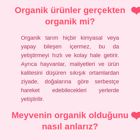
Organik ürünler gerçekten
organik mi?
Organik tarım hiçbir kimyasal veya
yapay bileşen içermez, bu da
yetiştirmeyi hızlı ve kolay hale getirir.
Ayrıca hayvanlar, maliyetleri ve ürün
kalitesini düşüren sıkışık ortamlardan
ziyade, doğalarına göre serbestçe
hareket edebilecekleri yerlerde
yetiştirilir.
Meyvenin organik olduğunu
nasıl anlarız?