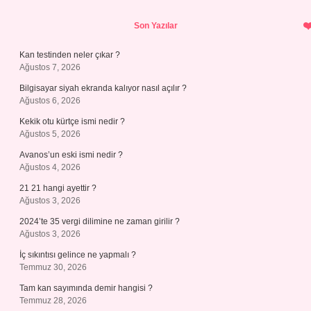
Sidebar
Son Yazılar
Kan testinden neler çıkar ?
Ağustos 7, 2026
Bilgisayar siyah ekranda kalıyor nasıl açılır ?
Ağustos 6, 2026
Kekik otu kürtçe ismi nedir ?
Ağustos 5, 2026
Avanos’un eski ismi nedir ?
Ağustos 4, 2026
21 21 hangi ayettir ?
Ağustos 3, 2026
2024’te 35 vergi dilimine ne zaman girilir ?
Ağustos 3, 2026
İç sıkıntısı gelince ne yapmalı ?
Temmuz 30, 2026
Tam kan sayımında demir hangisi ?
Temmuz 28, 2026