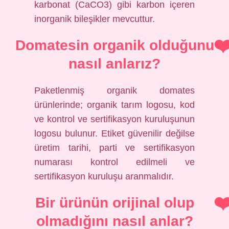
karbonat (CaCO3) gibi karbon içeren
inorganik bileşikler mevcuttur.
Domatesin organik olduğunu
nasıl anlarız?
Paketlenmiş organik domates
ürünlerinde; organik tarım logosu, kod
ve kontrol ve sertifikasyon kuruluşunun
logosu bulunur. Etiket güvenilir değilse
üretim tarihi, parti ve sertifikasyon
numarası kontrol edilmeli ve
sertifikasyon kuruluşu aranmalıdır.
Bir ürünün orijinal olup
olmadığını nasıl anlar?