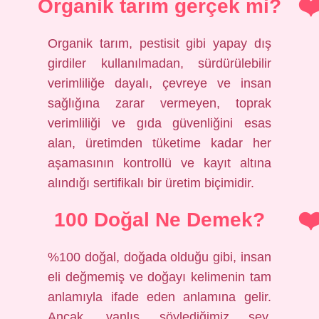
Organik tarım gerçek mi?
Organik tarım, pestisit gibi yapay dış
girdiler kullanılmadan, sürdürülebilir
verimliliğe dayalı, çevreye ve insan
sağlığına zarar vermeyen, toprak
verimliliği ve gıda güvenliğini esas
alan, üretimden tüketime kadar her
aşamasının kontrollü ve kayıt altına
alındığı sertifikalı bir üretim biçimidir.
100 Doğal Ne Demek?
%100 doğal, doğada olduğu gibi, insan
eli değmemiş ve doğayı kelimenin tam
anlamıyla ifade eden anlamına gelir.
Ancak, yanlış söylediğimiz şey,