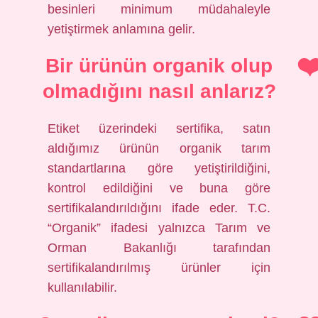
besinleri minimum müdahaleyle
yetiştirmek anlamına gelir.
Bir ürünün organik olup
olmadığını nasıl anlarız?
Etiket üzerindeki sertifika, satın
aldığımız ürünün organik tarım
standartlarına göre yetiştirildiğini,
kontrol edildiğini ve buna göre
sertifikalandırıldığını ifade eder. T.C.
“Organik” ifadesi yalnızca Tarım ve
Orman Bakanlığı tarafından
sertifikalandırılmış ürünler için
kullanılabilir.