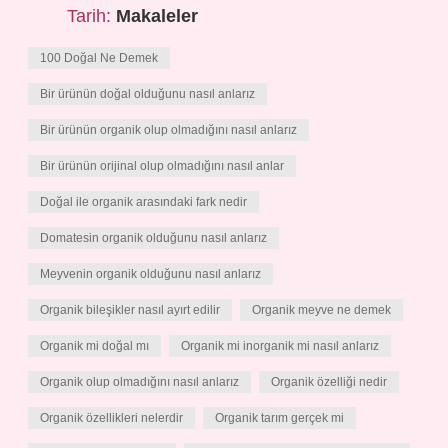
Tarih:
Makaleler
100 Doğal Ne Demek
Bir ürünün doğal olduğunu nasıl anlarız
Bir ürünün organik olup olmadığını nasıl anlarız
Bir ürünün orijinal olup olmadığını nasıl anlar
Doğal ile organik arasındaki fark nedir
Domatesin organik olduğunu nasıl anlarız
Meyvenin organik olduğunu nasıl anlarız
Organik bileşikler nasıl ayırt edilir
Organik meyve ne demek
Organik mi doğal mı
Organik mi inorganik mi nasıl anlarız
Organik olup olmadığını nasıl anlarız
Organik özelliği nedir
Organik özellikleri nelerdir
Organik tarım gerçek mi