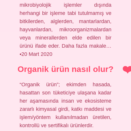
mikrobiyolojik işlemler dışında
herhangi bir işleme tabi tutulmamış ve
bitkilerden, alglerden, mantarlardan,
hayvanlardan, mikroorganizmalardan
veya minerallerden elde edilen bir
ürünü ifade eder. Daha fazla makale…
•20 Mart 2020
Organik ürün nasıl olur?
“Organik ürün”; ekimden hasada,
hasattan son tüketiciye ulaşana kadar
her aşamasında insan ve ekosisteme
zararlı kimyasal girdi, katkı maddesi ve
işlem/yöntem kullanılmadan üretilen,
kontrollü ve sertifikalı ürünlerdir.