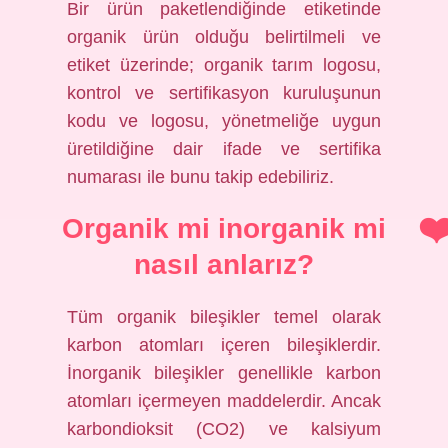
Bir ürün paketlendiğinde etiketinde
organik ürün olduğu belirtilmeli ve
etiket üzerinde; organik tarım logosu,
kontrol ve sertifikasyon kuruluşunun
kodu ve logosu, yönetmeliğe uygun
üretildiğine dair ifade ve sertifika
numarası ile bunu takip edebiliriz.
Organik mi inorganik mi
nasıl anlarız?
Tüm organik bileşikler temel olarak
karbon atomları içeren bileşiklerdir.
İnorganik bileşikler genellikle karbon
atomları içermeyen maddelerdir. Ancak
karbondioksit (CO2) ve kalsiyum