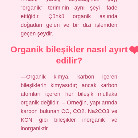
“organik” teriminin aynı şeyi ifade
ettiğidir. Çünkü organik aslında
doğadan gelen ve bir dizi işlemden
geçen şeydir.
Organik bileşikler nasıl ayırt
edilir?
—Organik kimya, karbon içeren
bileşiklerin kimyasıdır; ancak karbon
atomları içeren her bileşik mutlaka
organik değildir. – Örneğin, yapılarında
karbon bulunan CO, CO2, Na2CO3 ve
KCN gibi bileşikler inorganik ve
inorganiktir.