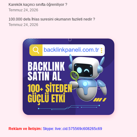
Karekök kaçıncı sınıfta öğreniliyor ?
Temmuz 24, 2026
100.000 defa İhlas suresini okumanın fazileti nedir ?
Temmuz 24, 2026
Reklam ve İletişim:
Skype: live:.cid.575569c608265c69