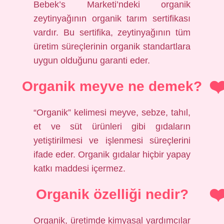
Bebek’s Marketi’ndeki organik
zeytinyağının organik tarım sertifikası
vardır. Bu sertifika, zeytinyağının tüm
üretim süreçlerinin organik standartlara
uygun olduğunu garanti eder.
Organik meyve ne demek?
“Organik” kelimesi meyve, sebze, tahıl,
et ve süt ürünleri gibi gıdaların
yetiştirilmesi ve işlenmesi süreçlerini
ifade eder. Organik gıdalar hiçbir yapay
katkı maddesi içermez.
Organik özelliği nedir?
Organik, üretimde kimyasal yardımcılar