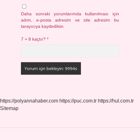
Daha sonraki yorumlarımda kullanılması için
adım, e-posta adresim ve site adresim bu
tarayıcıya kaydedilsin.
7 + 8 kaçtır?
*
https://polyannahaber.com
https://puc.com.tr
https://hul.com.tr
Sitemap