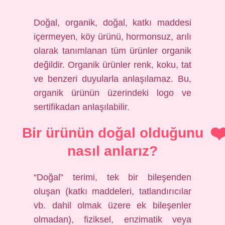
Doğal, organik, doğal, katkı maddesi
içermeyen, köy ürünü, hormonsuz, arılı
olarak tanımlanan tüm ürünler organik
değildir. Organik ürünler renk, koku, tat
ve benzeri duyularla anlaşılamaz. Bu,
organik ürünün üzerindeki logo ve
sertifikadan anlaşılabilir.
Bir ürünün doğal olduğunu
nasıl anlarız?
“Doğal” terimi, tek bir bileşenden
oluşan (katkı maddeleri, tatlandırıcılar
vb. dahil olmak üzere ek bileşenler
olmadan), fiziksel, enzimatik veya