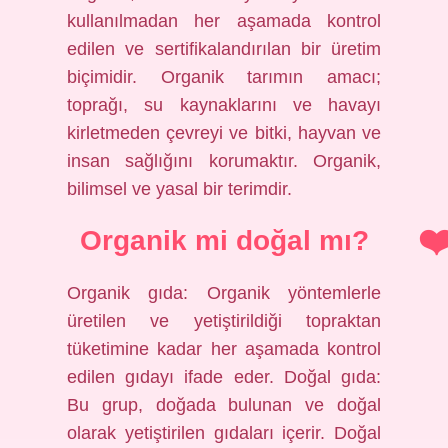
kullanılmadan her aşamada kontrol
edilen ve sertifikalandırılan bir üretim
biçimidir. Organik tarımın amacı;
toprağı, su kaynaklarını ve havayı
kirletmeden çevreyi ve bitki, hayvan ve
insan sağlığını korumaktır. Organik,
bilimsel ve yasal bir terimdir.
Organik mi doğal mı?
Organik gıda: Organik yöntemlerle
üretilen ve yetiştirildiği topraktan
tüketimine kadar her aşamada kontrol
edilen gıdayı ifade eder. Doğal gıda:
Bu grup, doğada bulunan ve doğal
olarak yetiştirilen gıdaları içerir. Doğal