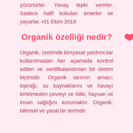
çözünürler. Yavaş tepki verirler.
Sadece hafif kokuları emerler ve
yayarlar. •31 Ekim 2019
Organik özelliği nedir?
Organik, üretimde kimyasal yardımcılar
kullanılmadan her aşamada kontrol
edilen ve sertifikalandırılan bir üretim
biçimidir. Organik tarımın amacı;
toprağı, su kaynaklarını ve havayı
kirletmeden çevreyi ve bitki, hayvan ve
insan sağlığını korumaktır. Organik,
bilimsel ve yasal bir terimdir.