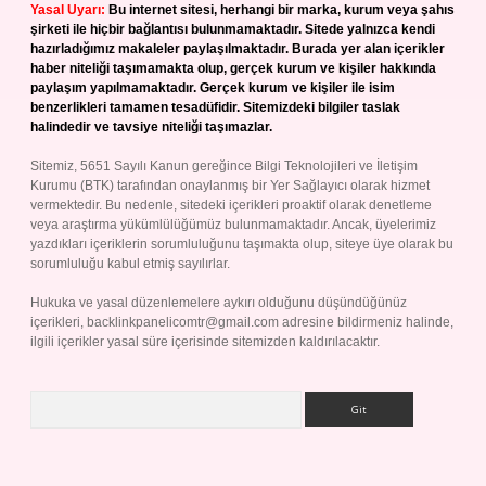
Yasal Uyarı:
Bu internet sitesi, herhangi bir marka, kurum veya şahıs
şirketi ile hiçbir bağlantısı bulunmamaktadır. Sitede yalnızca kendi
hazırladığımız makaleler paylaşılmaktadır. Burada yer alan içerikler
haber niteliği taşımamakta olup, gerçek kurum ve kişiler hakkında
paylaşım yapılmamaktadır. Gerçek kurum ve kişiler ile isim
benzerlikleri tamamen tesadüfidir. Sitemizdeki bilgiler taslak
halindedir ve tavsiye niteliği taşımazlar.
Sitemiz, 5651 Sayılı Kanun gereğince Bilgi Teknolojileri ve İletişim
Kurumu (BTK) tarafından onaylanmış bir Yer Sağlayıcı olarak hizmet
vermektedir. Bu nedenle, sitedeki içerikleri proaktif olarak denetleme
veya araştırma yükümlülüğümüz bulunmamaktadır. Ancak, üyelerimiz
yazdıkları içeriklerin sorumluluğunu taşımakta olup, siteye üye olarak bu
sorumluluğu kabul etmiş sayılırlar.
Hukuka ve yasal düzenlemelere aykırı olduğunu düşündüğünüz
içerikleri,
backlinkpanelicomtr@gmail.com
adresine bildirmeniz halinde,
ilgili içerikler yasal süre içerisinde sitemizden kaldırılacaktır.
Arama