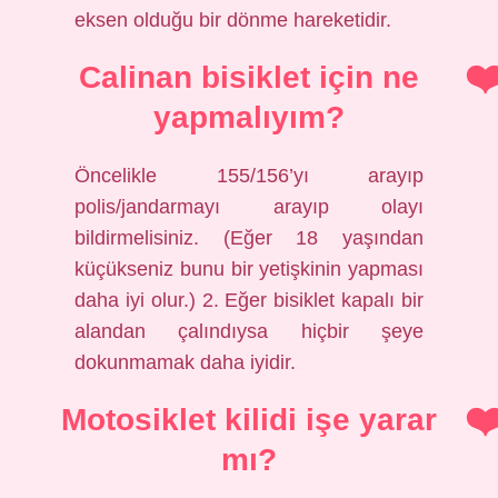
eksen olduğu bir dönme hareketidir.
Calinan bisiklet için ne
yapmalıyım?
Öncelikle 155/156’yı arayıp
polis/jandarmayı arayıp olayı
bildirmelisiniz. (Eğer 18 yaşından
küçükseniz bunu bir yetişkinin yapması
daha iyi olur.) 2. Eğer bisiklet kapalı bir
alandan çalındıysa hiçbir şeye
dokunmamak daha iyidir.
Motosiklet kilidi işe yarar
mı?