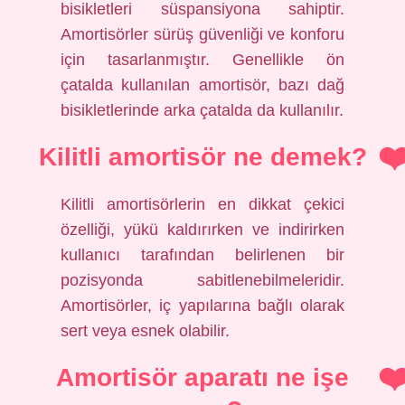
bisikletleri süspansiyona sahiptir.
Amortisörler sürüş güvenliği ve konforu
için tasarlanmıştır. Genellikle ön
çatalda kullanılan amortisör, bazı dağ
bisikletlerinde arka çatalda da kullanılır.
Kilitli amortisör ne demek?
Kilitli amortisörlerin en dikkat çekici
özelliği, yükü kaldırırken ve indirirken
kullanıcı tarafından belirlenen bir
pozisyonda sabitlenebilmeleridir.
Amortisörler, iç yapılarına bağlı olarak
sert veya esnek olabilir.
Amortisör aparatı ne işe