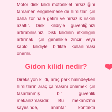
Motor disk kilidi motosiklet hırsızlığını
tamamen engellemese de hırsızlar için
daha zor hale getirir ve hırsızlık riskini
azaltır. Disk kilidiyle güvenliğinizi
artırabilirsiniz. Disk kilidinin etkinliğini
artırmak için genellikle zincir veya
kablo kilidiyle birlikte kullanılması
önerilir.
Gidon kilidi nedir?
Direksiyon kilidi, araç park halindeyken
hırsızların araç çalmasını önlemek için
tasarlanmış bir güvenlik
mekanizmasıdır. Bu mekanizma
sayesinde, anahtar kontakta