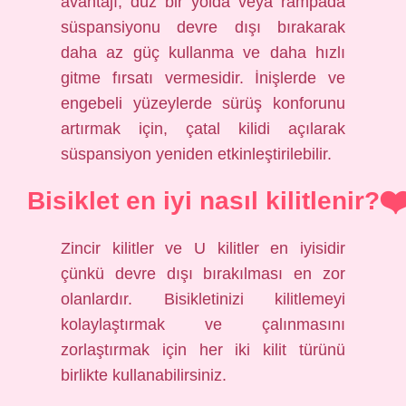
avantajı, düz bir yolda veya rampada
süspansiyonu devre dışı bırakarak
daha az güç kullanma ve daha hızlı
gitme fırsatı vermesidir. İnişlerde ve
engebeli yüzeylerde sürüş konforunu
artırmak için, çatal kilidi açılarak
süspansiyon yeniden etkinleştirilebilir.
Bisiklet en iyi nasıl kilitlenir?
Zincir kilitler ve U kilitler en iyisidir
çünkü devre dışı bırakılması en zor
olanlardır. Bisikletinizi kilitlemeyi
kolaylaştırmak ve çalınmasını
zorlaştırmak için her iki kilit türünü
birlikte kullanabilirsiniz.