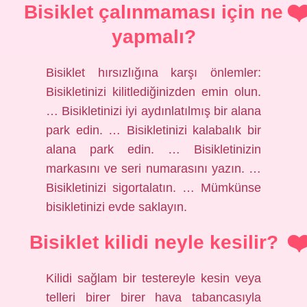
Bisiklet çalınmaması için ne
yapmalı?
Bisiklet hırsızlığına karşı önlemler:
Bisikletinizi kilitlediğinizden emin olun.
… Bisikletinizi iyi aydınlatılmış bir alana
park edin. … Bisikletinizi kalabalık bir
alana park edin. … Bisikletinizin
markasını ve seri numarasını yazın. …
Bisikletinizi sigortalatın. … Mümkünse
bisikletinizi evde saklayın.
Bisiklet kilidi neyle kesilir?
Kilidi sağlam bir testereyle kesin veya
telleri birer birer hava tabancasıyla