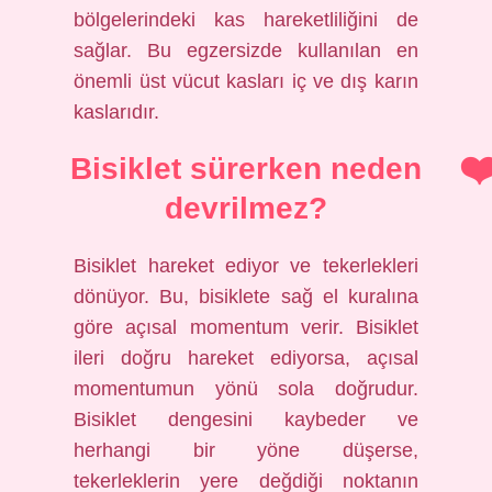
bölgelerindeki kas hareketliliğini de
sağlar. Bu egzersizde kullanılan en
önemli üst vücut kasları iç ve dış karın
kaslarıdır.
Bisiklet sürerken neden
devrilmez?
Bisiklet hareket ediyor ve tekerlekleri
dönüyor. Bu, bisiklete sağ el kuralına
göre açısal momentum verir. Bisiklet
ileri doğru hareket ediyorsa, açısal
momentumun yönü sola doğrudur.
Bisiklet dengesini kaybeder ve
herhangi bir yöne düşerse,
tekerleklerin yere değdiği noktanın