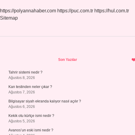
https://polyannahaber.com
https://puc.com.tr
https://hul.com.tr
Sitemap
Sidebar
Son Yazılar
Tahrir sistemi nedir ?
Ağustos 8, 2026
Kan testinden neler çıkar ?
Ağustos 7, 2026
Bilgisayar siyah ekranda kalıyor nasıl açılır ?
Ağustos 6, 2026
Kekik otu kürtçe ismi nedir ?
Ağustos 5, 2026
Avanos’un eski ismi nedir ?