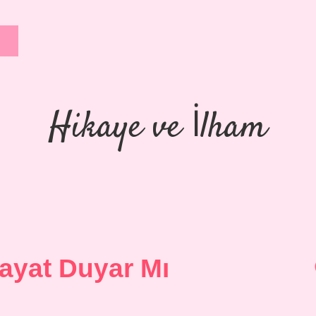
Hikaye ve İlham
Hayat Duyar Mı