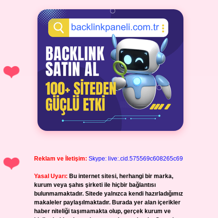
Reklam ve İletişim:
Skype: live:.cid.575569c608265c69
Yasal Uyarı:
Bu internet sitesi, herhangi bir marka,
kurum veya şahıs şirketi ile hiçbir bağlantısı
bulunmamaktadır. Sitede yalnızca kendi hazırladığımız
makaleler paylaşılmaktadır. Burada yer alan içerikler
haber niteliği taşımamakta olup, gerçek kurum ve