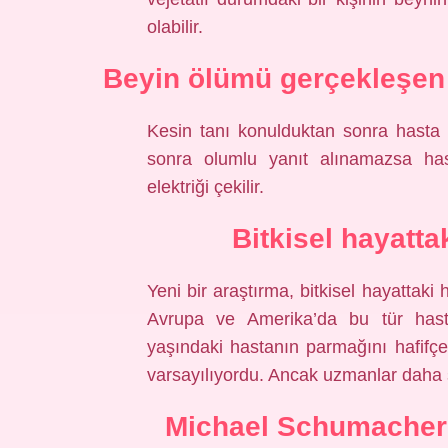
olabilir.
Beyin ölümü gerçekleşen 
Kesin tanı konulduktan sonra hasta 
sonra olumlu yanıt alınamazsa hast
elektriği çekilir.
Bitkisel hayatta
Yeni bir araştırma, bitkisel hayattaki 
Avrupa ve Amerika’da bu tür hasta
yaşındaki hastanın parmağını hafifçe h
varsayılıyordu. Ancak uzmanlar daha 
Michael Schumacher b