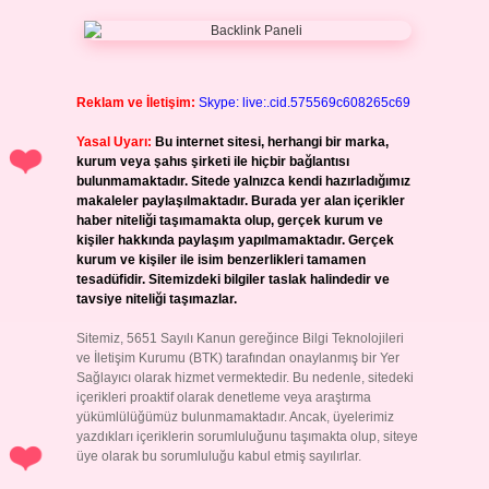
Reklam ve İletişim:
Skype: live:.cid.575569c608265c69
Yasal Uyarı:
Bu internet sitesi, herhangi bir marka,
kurum veya şahıs şirketi ile hiçbir bağlantısı
bulunmamaktadır. Sitede yalnızca kendi hazırladığımız
makaleler paylaşılmaktadır. Burada yer alan içerikler
haber niteliği taşımamakta olup, gerçek kurum ve
kişiler hakkında paylaşım yapılmamaktadır. Gerçek
kurum ve kişiler ile isim benzerlikleri tamamen
tesadüfidir. Sitemizdeki bilgiler taslak halindedir ve
tavsiye niteliği taşımazlar.
Sitemiz, 5651 Sayılı Kanun gereğince Bilgi Teknolojileri
ve İletişim Kurumu (BTK) tarafından onaylanmış bir Yer
Sağlayıcı olarak hizmet vermektedir. Bu nedenle, sitedeki
içerikleri proaktif olarak denetleme veya araştırma
yükümlülüğümüz bulunmamaktadır. Ancak, üyelerimiz
yazdıkları içeriklerin sorumluluğunu taşımakta olup, siteye
üye olarak bu sorumluluğu kabul etmiş sayılırlar.