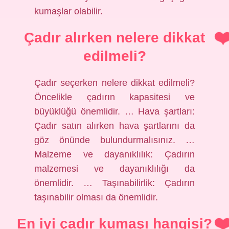
kumaşlar olabilir.
Çadır alırken nelere dikkat
edilmeli?
Çadır seçerken nelere dikkat edilmeli?
Öncelikle çadırın kapasitesi ve
büyüklüğü önemlidir. … Hava şartları:
Çadır satın alırken hava şartlarını da
göz önünde bulundurmalısınız. …
Malzeme ve dayanıklılık: Çadırın
malzemesi ve dayanıklılığı da
önemlidir. … Taşınabilirlik: Çadırın
taşınabilir olması da önemlidir.
En iyi çadır kumaşı hangisi?