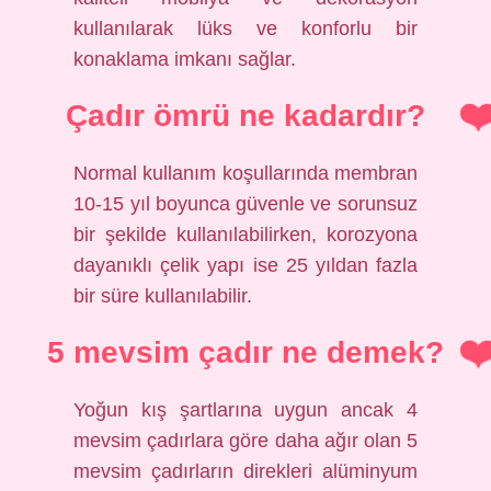
kullanılarak lüks ve konforlu bir
konaklama imkanı sağlar.
Çadır ömrü ne kadardır?
Normal kullanım koşullarında membran
10-15 yıl boyunca güvenle ve sorunsuz
bir şekilde kullanılabilirken, korozyona
dayanıklı çelik yapı ise 25 yıldan fazla
bir süre kullanılabilir.
5 mevsim çadır ne demek?
Yoğun kış şartlarına uygun ancak 4
mevsim çadırlara göre daha ağır olan 5
mevsim çadırların direkleri alüminyum