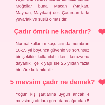
Moğollar buna Macan (Majkan,
Mayhan, Mayıkan) der. Çadırdan farkı
yuvarlak ve süslü olmasıdır.
Çadır ömrü ne kadardır?
Normal kullanım koşullarında membran
10-15 yıl boyunca güvenle ve sorunsuz
bir şekilde kullanılabilirken, korozyona
dayanıklı çelik yapı ise 25 yıldan fazla
bir süre kullanılabilir.
5 mevsim çadır ne demek?
Yoğun kış şartlarına uygun ancak 4
mevsim çadırlara göre daha ağır olan 5