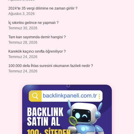
2024’te 35 vergi dilimine ne zaman girilir ?
Ağustos 3, 2026
İç sıkıntısı gelince ne yapmalı ?
Temmuz 30, 2026
Tam kan sayımında demir hangisi ?
Temmuz 28, 2026
Karekök kaçıncı sınıfta öğreniliyor ?
Temmuz 24, 2026
100.000 defa İhlas suresini okumanın fazileti nedir ?
Temmuz 24, 2026