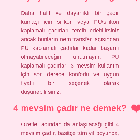
Daha hafif ve dayanıklı bir çadır
kumaşı için silikon veya PU/silikon
kaplamalı çadırları tercih edebilirsiniz
ancak bunların nem transferi açısından
PU kaplamalı çadırlar kadar başarılı
olmayabileceğini unutmayın. PU
kaplamalı çadırları 3 mevsim kullanım
için son derece konforlu ve uygun
fiyatlı bir seçenek olarak
düşünebilirsiniz.
4 mevsim çadır ne demek?
Özetle, adından da anlaşılacağı gibi 4
mevsim çadır, basitçe tüm yıl boyunca,