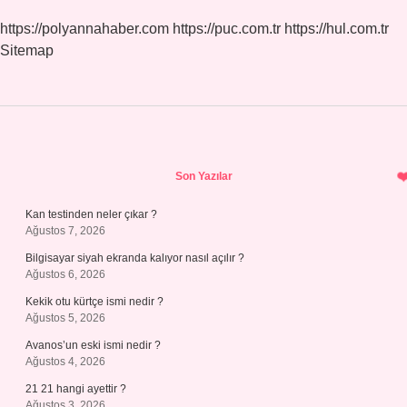
https://polyannahaber.com
https://puc.com.tr
https://hul.com.tr
Sitemap
Sidebar
Son Yazılar
Kan testinden neler çıkar ?
Ağustos 7, 2026
Bilgisayar siyah ekranda kalıyor nasıl açılır ?
Ağustos 6, 2026
Kekik otu kürtçe ismi nedir ?
Ağustos 5, 2026
Avanos’un eski ismi nedir ?
Ağustos 4, 2026
21 21 hangi ayettir ?
Ağustos 3, 2026