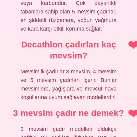
veya karbondur. Çok dayanıklı
tabanlara sahip olan 5 mevsim çadırlar,
en şiddetli rüzgarlara, yoğun yağmura
ve kara karşı etkili koruma sağlar.
Decathlon çadırları kaç
mevsim?
Mevsimlik çadırlar 3 mevsim, 4 mevsim
ve 5 mevsim çadırları içerir. Bunlar
mevsimlere, yağışlara ve mevcut hava
koşullarına uyum sağlayan modellerdir.
3 mevsim çadır ne demek?
3 mevsim çadır modelleri oldukça