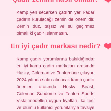
Kamp yeri seçerken çadırın yeri kadar
çadırın kurulacağı zemin de önemlidir.
Zemin düz, taşsız ve su geçirmez
olmalı ki çadır ıslanmasın.
En iyi çadır markası nedir?
Kamp çadırı yorumlarına bakıldığında;
en iyi kamp çadırı markaları arasında
Husky, Coleman ve Tenton öne çıkıyor.
2024 yılında satın alınacak kamp çadırı
önerileri arasında Husky Beast,
Coleman Sundome ve Tenton Sports
Vista modelleri uygun fiyatları, kalitesi
ve olumlu kullanıcı yorumlarıyla tavsiye