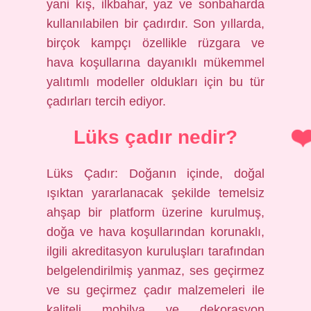
yani kış, ilkbahar, yaz ve sonbaharda
kullanılabilen bir çadırdır. Son yıllarda,
birçok kampçı özellikle rüzgara ve
hava koşullarına dayanıklı mükemmel
yalıtımlı modeller oldukları için bu tür
çadırları tercih ediyor.
Lüks çadır nedir?
Lüks Çadır: Doğanın içinde, doğal
ışıktan yararlanacak şekilde temelsiz
ahşap bir platform üzerine kurulmuş,
doğa ve hava koşullarından korunaklı,
ilgili akreditasyon kuruluşları tarafından
belgelendirilmiş yanmaz, ses geçirmez
ve su geçirmez çadır malzemeleri ile
kaliteli mobilya ve dekorasyon