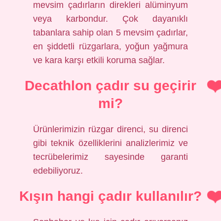
mevsim çadırların direkleri alüminyum
veya karbondur. Çok dayanıklı
tabanlara sahip olan 5 mevsim çadırlar,
en şiddetli rüzgarlara, yoğun yağmura
ve kara karşı etkili koruma sağlar.
Decathlon çadır su geçirir
mi?
Ürünlerimizin rüzgar direnci, su direnci
gibi teknik özelliklerini analizlerimiz ve
tecrübelerimiz sayesinde garanti
edebiliyoruz.
Kışın hangi çadır kullanılır?