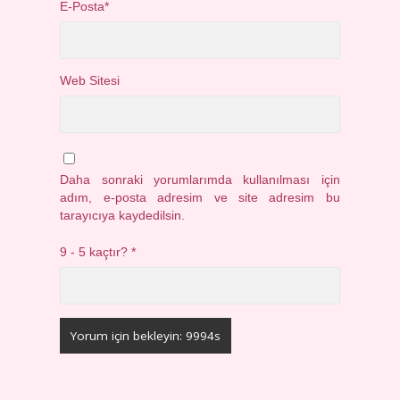
E-Posta*
Web Sitesi
Daha sonraki yorumlarımda kullanılması için
adım, e-posta adresim ve site adresim bu
tarayıcıya kaydedilsin.
9 - 5 kaçtır?
*