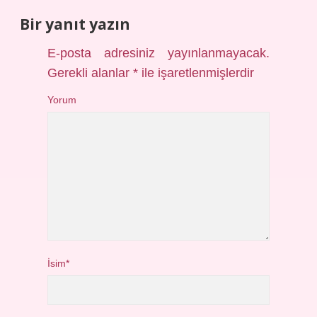
Bir yanıt yazın
E-posta adresiniz yayınlanmayacak.
Gerekli alanlar
*
ile işaretlenmişlerdir
Yorum
İsim*