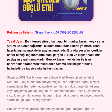
Reklam ve İletişim:
Skype: live:.cid.575569c608265c69
Yasal Uyarı:
Bu internet sitesi, herhangi bir marka, kurum veya şahıs
şirketi ile hiçbir bağlantısı bulunmamaktadır. Sitede yalnızca kendi
hazırladığımız makaleler paylaşılmaktadır. Burada yer alan içerikler
haber niteliği taşımamakta olup, gerçek kurum ve kişiler hakkında
paylaşım yapılmamaktadır. Gerçek kurum ve kişiler ile isim
benzerlikleri tamamen tesadüfidir. Sitemizdeki bilgiler taslak
halindedir ve tavsiye niteliği taşımazlar.
Sitemiz, 5651 Sayılı Kanun gereğince Bilgi Teknolojileri ve İletişim
Kurumu (BTK) tarafından onaylanmış bir Yer Sağlayıcı olarak hizmet
vermektedir. Bu nedenle, sitedeki içerikleri proaktif olarak denetleme
veya araştırma yükümlülüğümüz bulunmamaktadır. Ancak, üyelerimiz
yazdıkları içeriklerin sorumluluğunu taşımakta olup, siteye üye olarak bu
sorumluluğu kabul etmiş sayılırlar.
Hukuka ve yasal düzenlemelere aykırı olduğunu düşündüğünüz