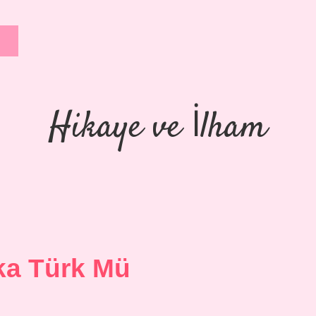
Hikaye ve İlham
a Türk Mü