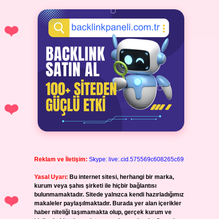
Reklam ve İletişim:
Skype: live:.cid.575569c608265c69
Yasal Uyarı:
Bu internet sitesi, herhangi bir marka,
kurum veya şahıs şirketi ile hiçbir bağlantısı
bulunmamaktadır. Sitede yalnızca kendi hazırladığımız
makaleler paylaşılmaktadır. Burada yer alan içerikler
haber niteliği taşımamakta olup, gerçek kurum ve