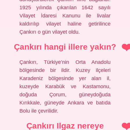
1925 yılında çıkarılan 1642 sayılı
Vilayet İdaresi Kanunu ile livalar
kaldırılıp vilayet haline getirilince
Çankırı o gün vilayet oldu.
Çankırı hangi illere yakın?
Çankırı, Türkiye’nin Orta Anadolu
bölgesinde bir ildir. Kuzey ilçeleri
Karadeniz bölgesinde yer alan il,
kuzeyde Karabük ve Kastamonu,
doğuda Çorum, güneydoğuda
Kırıkkale, güneyde Ankara ve batıda
Bolu ile çevrilidir.
Çankırı Ilgaz nereye