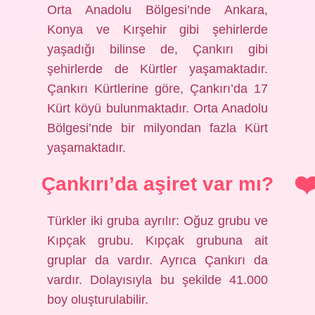
Orta Anadolu Bölgesi’nde Ankara,
Konya ve Kırşehir gibi şehirlerde
yaşadığı bilinse de, Çankırı gibi
şehirlerde de Kürtler yaşamaktadır.
Çankırı Kürtlerine göre, Çankırı’da 17
Kürt köyü bulunmaktadır. Orta Anadolu
Bölgesi’nde bir milyondan fazla Kürt
yaşamaktadır.
Çankırı’da aşiret var mı?
Türkler iki gruba ayrılır: Oğuz grubu ve
Kıpçak grubu. Kıpçak grubuna ait
gruplar da vardır. Ayrıca Çankırı da
vardır. Dolayısıyla bu şekilde 41.000
boy oluşturulabilir.