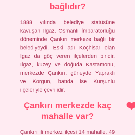
bağlıdır?
1888 yılında belediye statüsüne
kavuşan Ilgaz, Osmanlı İmparatorluğu
döneminde Çankırı merkeze bağlı bir
belediyeydi. Eski adı Koçhisar olan
Igaz da göç veren ilçelerden biridir.
Ilgaz, kuzey ve doğuda Kastamonu,
merkezde Çankırı, güneyde Yapraklı
ve Korgun, batıda ise Kurşunlu
ilçeleriyle çevrilidir.
Çankırı merkezde kaç
mahalle var?
Çankırı ili merkez ilçesi 14 mahalle, 49