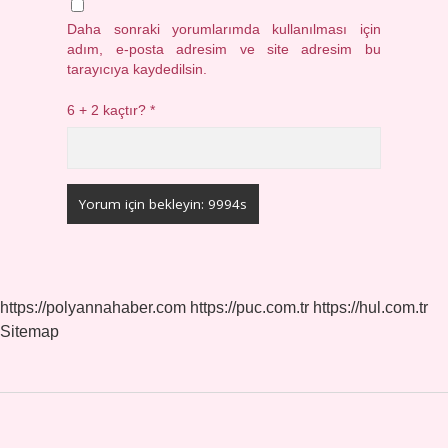
Daha sonraki yorumlarımda kullanılması için
adım, e-posta adresim ve site adresim bu
tarayıcıya kaydedilsin.
6 + 2 kaçtır?
*
https://polyannahaber.com
https://puc.com.tr
https://hul.com.tr
Sitemap