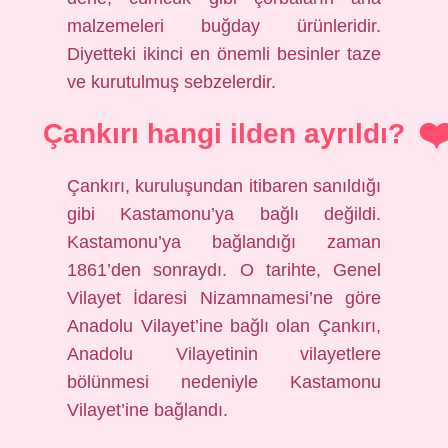
malzemeleri buğday ürünleridir.
Diyetteki ikinci en önemli besinler taze
ve kurutulmuş sebzelerdir.
Çankırı hangi ilden ayrıldı?
Çankırı, kuruluşundan itibaren sanıldığı
gibi Kastamonu’ya bağlı değildi.
Kastamonu’ya bağlandığı zaman
1861’den sonraydı. O tarihte, Genel
Vilayet İdaresi Nizamnamesi’ne göre
Anadolu Vilayet’ine bağlı olan Çankırı,
Anadolu Vilayetinin vilayetlere
bölünmesi nedeniyle Kastamonu
Vilayet’ine bağlandı.