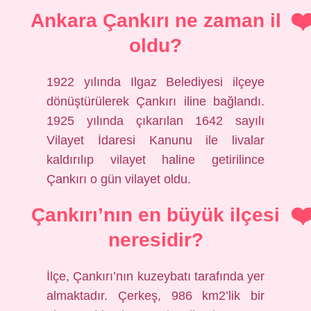
Ankara Çankırı ne zaman il
oldu?
1922 yılında Ilgaz Belediyesi ilçeye
dönüştürülerek Çankırı iline bağlandı.
1925 yılında çıkarılan 1642 sayılı
Vilayet İdaresi Kanunu ile livalar
kaldırılıp vilayet haline getirilince
Çankırı o gün vilayet oldu.
Çankırı’nın en büyük ilçesi
neresidir?
İlçe, Çankırı’nın kuzeybatı tarafında yer
almaktadır. Çerkeş, 986 km2’lik bir