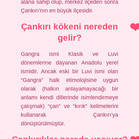
alana sahip olup, merkez ilçeden sonra
Çankırı’nın en büyük ilçesidir.
Çankırı kökeni nereden
gelir?
Gangra ismi Klasik ve Luvi
dönemlerine dayanan Anadolu yerel
ismidir. Ancak eski bir Luvi ismi olan
“Gangra” halk etimolojisine uygun
olarak (halkın anlayamayacağı bir
anlamı kendi dillerinde isimlendirmeye
çalışmak) “çan” ve “kırık” kelimelerini
kullanarak Çankırı’ya
dönüştürülmüştür.