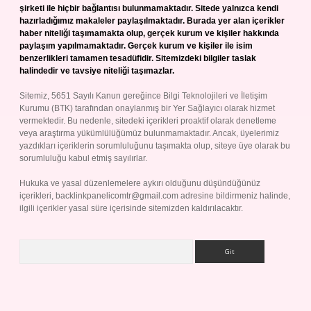
şirketi ile hiçbir bağlantısı bulunmamaktadır. Sitede yalnızca kendi
hazırladığımız makaleler paylaşılmaktadır. Burada yer alan içerikler
haber niteliği taşımamakta olup, gerçek kurum ve kişiler hakkında
paylaşım yapılmamaktadır. Gerçek kurum ve kişiler ile isim
benzerlikleri tamamen tesadüfidir. Sitemizdeki bilgiler taslak
halindedir ve tavsiye niteliği taşımazlar.
Sitemiz, 5651 Sayılı Kanun gereğince Bilgi Teknolojileri ve İletişim
Kurumu (BTK) tarafından onaylanmış bir Yer Sağlayıcı olarak hizmet
vermektedir. Bu nedenle, sitedeki içerikleri proaktif olarak denetleme
veya araştırma yükümlülüğümüz bulunmamaktadır. Ancak, üyelerimiz
yazdıkları içeriklerin sorumluluğunu taşımakta olup, siteye üye olarak bu
sorumluluğu kabul etmiş sayılırlar.
Hukuka ve yasal düzenlemelere aykırı olduğunu düşündüğünüz
içerikleri,
backlinkpanelicomtr@gmail.com
adresine bildirmeniz halinde,
ilgili içerikler yasal süre içerisinde sitemizden kaldırılacaktır.
Arama