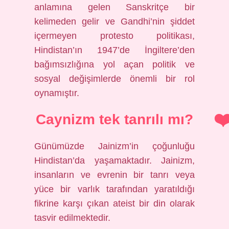
anlamına gelen Sanskritçe bir
kelimeden gelir ve Gandhi’nin şiddet
içermeyen protesto politikası,
Hindistan’ın 1947’de İngiltere’den
bağımsızlığına yol açan politik ve
sosyal değişimlerde önemli bir rol
oynamıştır.
Caynizm tek tanrılı mı?
Günümüzde Jainizm’in çoğunluğu
Hindistan’da yaşamaktadır. Jainizm,
insanların ve evrenin bir tanrı veya
yüce bir varlık tarafından yaratıldığı
fikrine karşı çıkan ateist bir din olarak
tasvir edilmektedir.