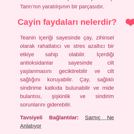
Tanrı’nın yaratılışının bir parçasıdır.
Cayin faydaları nelerdir?
Teanin içeriği sayesinde çay, zihinsel
olarak rahatlatıcı ve stres azaltıcı bir
etkiye sahip olabilir. İçerdiği
antioksidanlar sayesinde cilt
yaşlanmasını geciktirebilir ve cilt
sağlığını koruyabilir. Çay, sağlıklı
sindirime katkıda bulunabilir ve mide
bulantısı, şişkinlik ve sindirim
sorunlarını giderebilir.
Tavsiyeli Bağlantılar:
Sarnıç Ne
Anlatıyor