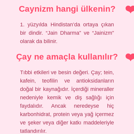
Caynizm hangi ülkenin?
1. yüzyılda Hindistan’da ortaya çıkan
bir dindir. “Jain Dharma” ve “Jainizm”
olarak da bilinir.
Çay ne amaçla kullanılır?
Tıbbi etkileri ve besin değeri. Çay; tein,
kafein, teofilin ve antioksidanların
doğal bir kaynağıdır. İçerdiği mineraller
nedeniyle kemik ve diş sağlığı için
faydalıdır. Ancak neredeyse hiç
karbonhidrat, protein veya yağ içermez
ve şeker veya diğer katkı maddeleriyle
tatlandırılır.