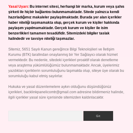
Yasal Uyarı:
Bu internet sitesi, herhangi bir marka, kurum veya şahıs
şirketi ile hiçbir bağlantısı bulunmamaktadır. Sitede yalnızca kendi
hazırladığımız makaleler paylaşılmaktadır. Burada yer alan içerikler
haber niteliği taşımamakta olup, gerçek kurum ve kişiler hakkında
paylaşım yapılmamaktadır. Gerçek kurum ve kişiler ile isim
benzerlikleri tamamen tesadüfidir. Sitemizdeki bilgiler taslak
halindedir ve tavsiye niteliği taşımazlar.
Sitemiz, 5651 Sayılı Kanun gereğince Bilgi Teknolojileri ve İletişim
Kurumu (BTK) tarafından onaylanmış bir Yer Sağlayıcı olarak hizmet
vermektedir. Bu nedenle, sitedeki içerikleri proaktif olarak denetleme
veya araştırma yükümlülüğümüz bulunmamaktadır. Ancak, üyelerimiz
yazdıkları içeriklerin sorumluluğunu taşımakta olup, siteye üye olarak bu
sorumluluğu kabul etmiş sayılırlar.
Hukuka ve yasal düzenlemelere aykırı olduğunu düşündüğünüz
içerikleri,
backlinkpanelicomtr@gmail.com
adresine bildirmeniz halinde,
ilgili içerikler yasal süre içerisinde sitemizden kaldırılacaktır.
Arama