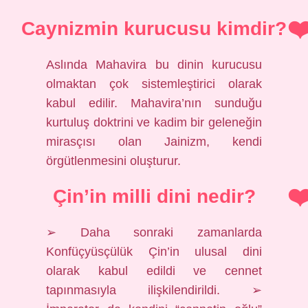
Caynizmin kurucusu kimdir?
Aslında Mahavira bu dinin kurucusu
olmaktan çok sistemleştirici olarak
kabul edilir. Mahavira’nın sunduğu
kurtuluş doktrini ve kadim bir geleneğin
mirasçısı olan Jainizm, kendi
örgütlenmesini oluşturur.
Çin’in milli dini nedir?
➢ Daha sonraki zamanlarda
Konfüçyüsçülük Çin’in ulusal dini
olarak kabul edildi ve cennet
tapınmasıyla ilişkilendirildi. ➢