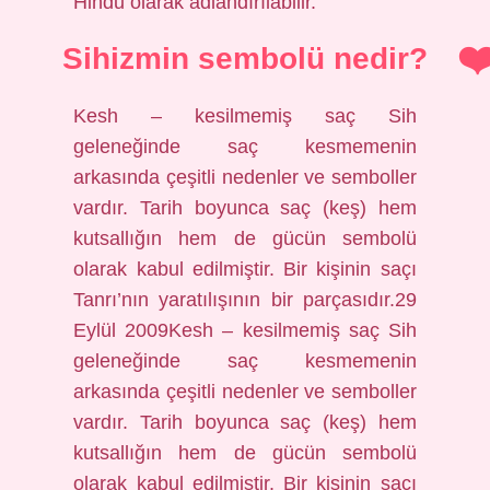
Hindu olarak adlandırılabilir.
Sihizmin sembolü nedir?
Kesh – kesilmemiş saç Sih
geleneğinde saç kesmemenin
arkasında çeşitli nedenler ve semboller
vardır. Tarih boyunca saç (keş) hem
kutsallığın hem de gücün sembolü
olarak kabul edilmiştir. Bir kişinin saçı
Tanrı’nın yaratılışının bir parçasıdır.29
Eylül 2009Kesh – kesilmemiş saç Sih
geleneğinde saç kesmemenin
arkasında çeşitli nedenler ve semboller
vardır. Tarih boyunca saç (keş) hem
kutsallığın hem de gücün sembolü
olarak kabul edilmiştir. Bir kişinin saçı