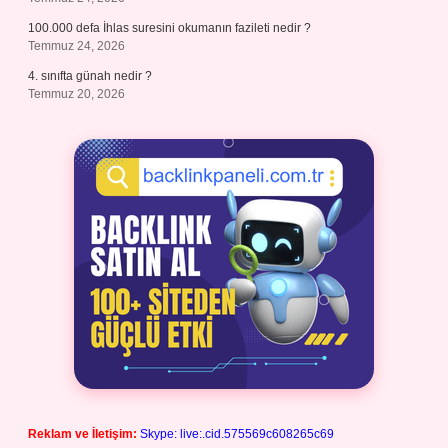
100.000 defa İhlas suresini okumanın fazileti nedir ?
Temmuz 24, 2026
4. sınıfta günah nedir ?
Temmuz 20, 2026
Reklam ve İletişim:
Skype: live:.cid.575569c608265c69