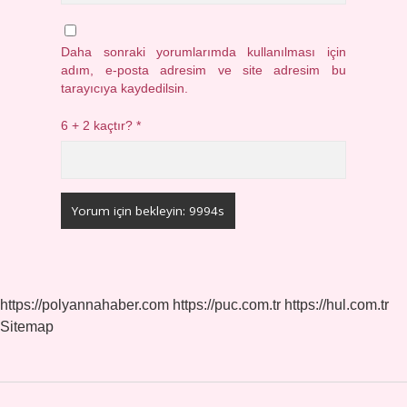
Daha sonraki yorumlarımda kullanılması için
adım, e-posta adresim ve site adresim bu
tarayıcıya kaydedilsin.
6 + 2 kaçtır?
*
https://polyannahaber.com
https://puc.com.tr
https://hul.com.tr
Sitemap