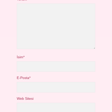
İsim*
E-Posta*
Web Sitesi