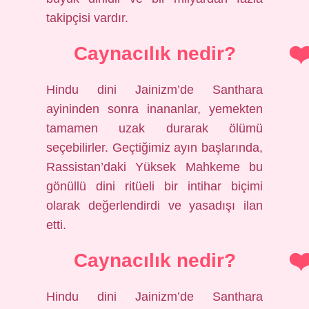
takipçisi vardır.
Caynacılık nedir?
Hindu dini Jainizm’de Santhara
ayininden sonra inananlar, yemekten
tamamen uzak durarak ölümü
seçebilirler. Geçtiğimiz ayın başlarında,
Rassistan’daki Yüksek Mahkeme bu
gönüllü dini ritüeli bir intihar biçimi
olarak değerlendirdi ve yasadışı ilan
etti.
Caynacılık nedir?
Hindu dini Jainizm’de Santhara