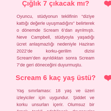
Çığlık 7 çıkacak mı?
Oyuncu, stüdyonun teklifinin “diziye
kattığı değerle uyuşmadığını” belirterek
o dönemde Scream 6’dan ayrılmıştı.
Neve Campbell, stüdyoyla yaşadığı
ücret anlaşmazlığı nedeniyle Haziran
2022’de korku-gerilim dizisi
Scream’den ayrıldıktan sonra Scream
7’de geri döneceğini duyurmuştu.
Scream 6 kaç yaş üstü?
Yaş sınırlaması: 18 yaş ve üzeri
izleyiciler için uygundur. Şiddet ve
korku unsurları içerir. Olumsuz bir