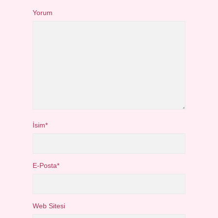
Yorum
İsim*
E-Posta*
Web Sitesi