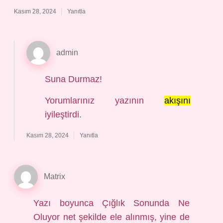
Kasım 28, 2024
Yanıtla
admin
Suna Durmaz!
Yorumlarınız yazının
akışını
iyileştirdi.
Kasım 28, 2024
Yanıtla
Matrix
Yazı boyunca Çığlık Sonunda Ne
Oluyor net şekilde ele alınmış, yine de