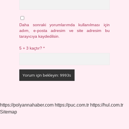
Daha sonraki yorumlarımda kullanılması için
adım, e-posta adresim ve site adresim bu
tarayıcıya kaydedilsin.
5 + 3 kaçtır?
*
https://polyannahaber.com
https://puc.com.tr
https://hul.com.tr
Sitemap