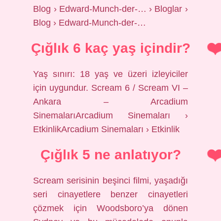
Blog › Edward-Munch-der-… › Bloglar ›
Blog › Edward-Munch-der-…
Çığlık 6 kaç yaş içindir?
Yaş sınırı: 18 yaş ve üzeri izleyiciler
için uygundur. Scream 6 / Scream VI –
Ankara – Arcadium
SinemalarıArcadium Sinemaları ›
EtkinlikArcadium Sinemaları › Etkinlik
Çığlık 5 ne anlatıyor?
Scream serisinin beşinci filmi, yaşadığı
seri cinayetlere benzer cinayetleri
çözmek için Woodsboro’ya dönen