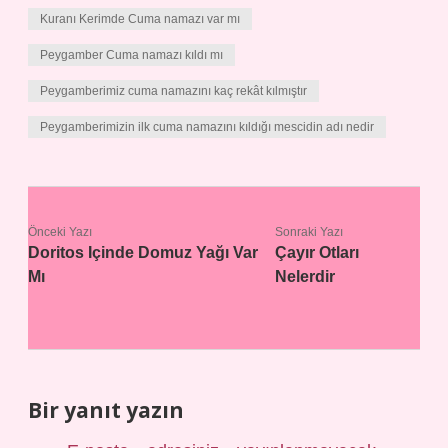
Kuranı Kerimde Cuma namazı var mı
Peygamber Cuma namazı kıldı mı
Peygamberimiz cuma namazını kaç rekât kılmıştır
Peygamberimizin ilk cuma namazını kıldığı mescidin adı nedir
Önceki Yazı
Sonraki Yazı
Doritos Içinde Domuz Yağı Var
Çayır Otları
Mı
Nelerdir
Bir yanıt yazın