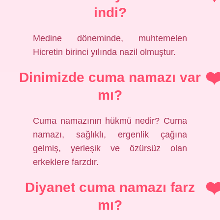
indi?
Medine döneminde, muhtemelen
Hicretin birinci yılında nazil olmuştur.
Dinimizde cuma namazı var
mı?
Cuma namazının hükmü nedir? Cuma
namazı, sağlıklı, ergenlik çağına
gelmiş, yerleşik ve özürsüz olan
erkeklere farzdır.
Diyanet cuma namazı farz
mı?