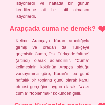
istiyorlardı ve haftada bir günün
kendilerine ait bir tatil olmasını
istiyorlardı.
Arapçada cuma ne demek?
Kelime Arapçaya Kuran aracılığıyla
girmiş ve oradan da Türkçeye
geçmiştir. Cuma, Eski Türkçede “altınç”
(altıncı) olarak adlandırılır. “Cuma”
kelimesinin kökünün Arapça olduğu
varsayımına göre, Kuran’ın bu günü
haftalık bir toplantı günü olarak kabul
etmesi gerçeğine uygun olarak, “جمعة
cum’a” “toplanmak” kökünden gelir.