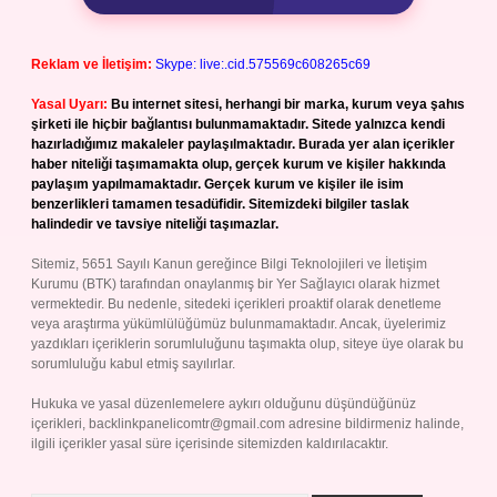
Reklam ve İletişim:
Skype: live:.cid.575569c608265c69
Yasal Uyarı:
Bu internet sitesi, herhangi bir marka, kurum veya şahıs
şirketi ile hiçbir bağlantısı bulunmamaktadır. Sitede yalnızca kendi
hazırladığımız makaleler paylaşılmaktadır. Burada yer alan içerikler
haber niteliği taşımamakta olup, gerçek kurum ve kişiler hakkında
paylaşım yapılmamaktadır. Gerçek kurum ve kişiler ile isim
benzerlikleri tamamen tesadüfidir. Sitemizdeki bilgiler taslak
halindedir ve tavsiye niteliği taşımazlar.
Sitemiz, 5651 Sayılı Kanun gereğince Bilgi Teknolojileri ve İletişim
Kurumu (BTK) tarafından onaylanmış bir Yer Sağlayıcı olarak hizmet
vermektedir. Bu nedenle, sitedeki içerikleri proaktif olarak denetleme
veya araştırma yükümlülüğümüz bulunmamaktadır. Ancak, üyelerimiz
yazdıkları içeriklerin sorumluluğunu taşımakta olup, siteye üye olarak bu
sorumluluğu kabul etmiş sayılırlar.
Hukuka ve yasal düzenlemelere aykırı olduğunu düşündüğünüz
içerikleri,
backlinkpanelicomtr@gmail.com
adresine bildirmeniz halinde,
ilgili içerikler yasal süre içerisinde sitemizden kaldırılacaktır.