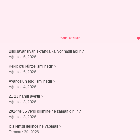
Sidebar
Son Yazılar
Bilgisayar siyah ekranda kalıyor nasıl açılır ?
Ağustos 6, 2026
Kekik otu kürtçe ismi nedir ?
Ağustos 5, 2026
Avanos’un eski ismi nedir ?
Ağustos 4, 2026
21 21 hangi ayettir ?
Ağustos 3, 2026
2024’te 35 vergi dilimine ne zaman girilir ?
Ağustos 3, 2026
İç sıkıntısı gelince ne yapmalı ?
Temmuz 30, 2026