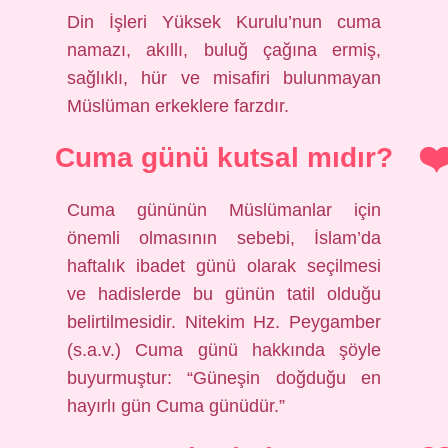
Din İşleri Yüksek Kurulu’nun cuma
namazı, akıllı, buluğ çağına ermiş,
sağlıklı, hür ve misafiri bulunmayan
Müslüman erkeklere farzdır.
Cuma günü kutsal mıdır?
Cuma gününün Müslümanlar için
önemli olmasının sebebi, İslam’da
haftalık ibadet günü olarak seçilmesi
ve hadislerde bu günün tatil olduğu
belirtilmesidir. Nitekim Hz. Peygamber
(s.a.v.) Cuma günü hakkında şöyle
buyurmuştur: “Güneşin doğduğu en
hayırlı gün Cuma günüdür.”