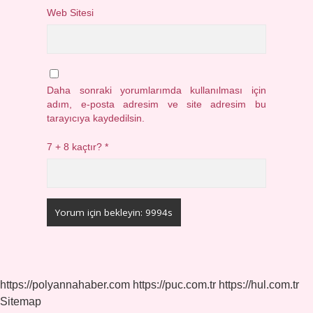
Web Sitesi
Daha sonraki yorumlarımda kullanılması için
adım, e-posta adresim ve site adresim bu
tarayıcıya kaydedilsin.
7 + 8 kaçtır?
*
https://polyannahaber.com
https://puc.com.tr
https://hul.com.tr
Sitemap