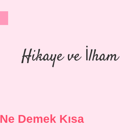
Hikaye ve İlham
e Ne Demek Kısa