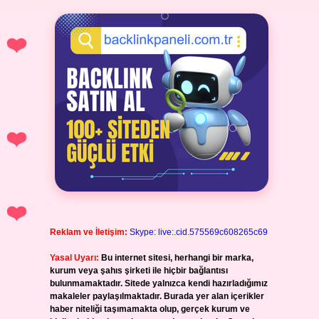
Reklam ve İletişim:
Skype: live:.cid.575569c608265c69
Yasal Uyarı:
Bu internet sitesi, herhangi bir marka,
kurum veya şahıs şirketi ile hiçbir bağlantısı
bulunmamaktadır. Sitede yalnızca kendi hazırladığımız
makaleler paylaşılmaktadır. Burada yer alan içerikler
haber niteliği taşımamakta olup, gerçek kurum ve