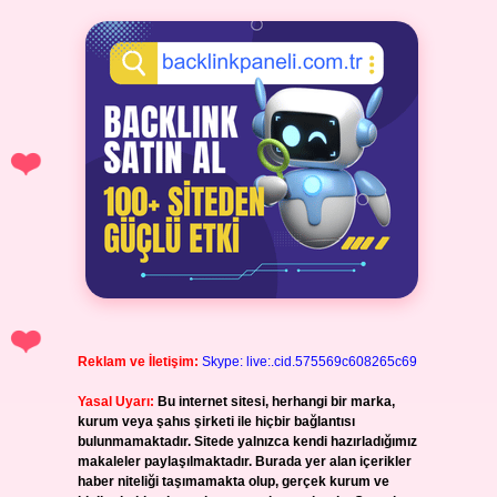
Reklam ve İletişim:
Skype: live:.cid.575569c608265c69
Yasal Uyarı:
Bu internet sitesi, herhangi bir marka,
kurum veya şahıs şirketi ile hiçbir bağlantısı
bulunmamaktadır. Sitede yalnızca kendi hazırladığımız
makaleler paylaşılmaktadır. Burada yer alan içerikler
haber niteliği taşımamakta olup, gerçek kurum ve