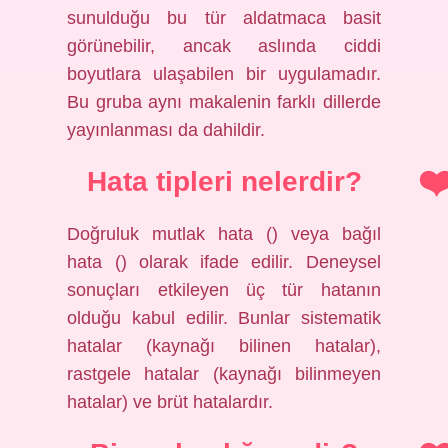
sunulduğu bu tür aldatmaca basit
görünebilir, ancak aslında ciddi
boyutlara ulaşabilen bir uygulamadır.
Bu gruba aynı makalenin farklı dillerde
yayınlanması da dahildir.
Hata tipleri nelerdir?
Doğruluk mutlak hata () veya bağıl
hata () olarak ifade edilir. Deneysel
sonuçları etkileyen üç tür hatanın
olduğu kabul edilir. Bunlar sistematik
hatalar (kaynağı bilinen hatalar),
rastgele hatalar (kaynağı bilinmeyen
hatalar) ve brüt hatalardır.