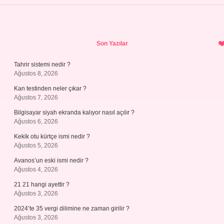
Sidebar
Son Yazılar
Tahrir sistemi nedir ?
Ağustos 8, 2026
Kan testinden neler çıkar ?
Ağustos 7, 2026
Bilgisayar siyah ekranda kalıyor nasıl açılır ?
Ağustos 6, 2026
Kekik otu kürtçe ismi nedir ?
Ağustos 5, 2026
Avanos’un eski ismi nedir ?
Ağustos 4, 2026
21 21 hangi ayettir ?
Ağustos 3, 2026
2024’te 35 vergi dilimine ne zaman girilir ?
Ağustos 3, 2026