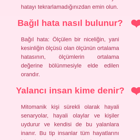
hatayı tekrarlamadığınızdan emin olun.
Bağıl hata nasıl bulunur?
Bağıl hata: Ölçülen bir niceliğin, yani
kesinliğin ölçüsü olan ölçünün ortalama
hatasının, ölçümlerin ortalama
değerine bölünmesiyle elde edilen
orandır.
Yalancı insan kime denir?
Mitomanik kişi sürekli olarak hayali
senaryolar, hayali olaylar ve kişiler
uydurur ve kendisi de bu yalanlara
inanır. Bu tip insanlar tüm hayatlarını