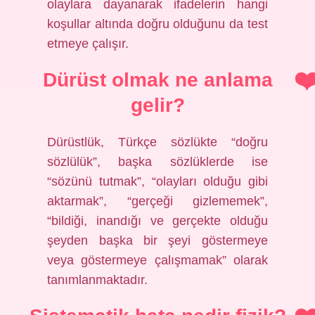
olaylara dayanarak ifadelerin hangi
koşullar altında doğru olduğunu da test
etmeye çalışır.
Dürüst olmak ne anlama
gelir?
Dürüstlük, Türkçe sözlükte “doğru
sözlülük”, başka sözlüklerde ise
“sözünü tutmak”, “olayları olduğu gibi
aktarmak”, “gerçeği gizlememek”,
“bildiği, inandığı ve gerçekte olduğu
şeyden başka bir şeyi göstermeye
veya göstermeye çalışmamak” olarak
tanımlanmaktadır.