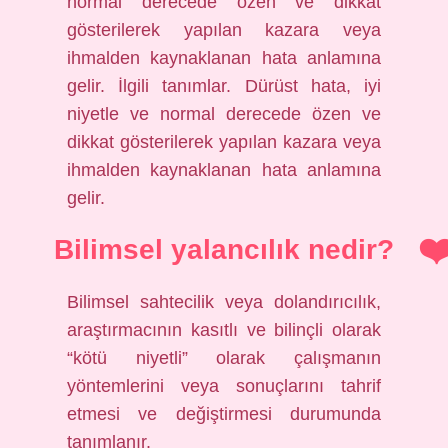
normal derecede özen ve dikkat
gösterilerek yapılan kazara veya
ihmalden kaynaklanan hata anlamına
gelir. İlgili tanımlar. Dürüst hata, iyi
niyetle ve normal derecede özen ve
dikkat gösterilerek yapılan kazara veya
ihmalden kaynaklanan hata anlamına
gelir.
Bilimsel yalancılık nedir?
Bilimsel sahtecilik veya dolandırıcılık,
araştırmacının kasıtlı ve bilinçli olarak
“kötü niyetli” olarak çalışmanın
yöntemlerini veya sonuçlarını tahrif
etmesi ve değiştirmesi durumunda
tanımlanır.