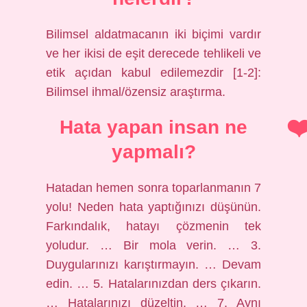
Bilimsel aldatmacanın iki biçimi vardır
ve her ikisi de eşit derecede tehlikeli ve
etik açıdan kabul edilemezdir [1-2]:
Bilimsel ihmal/özensiz araştırma.
Hata yapan insan ne
yapmalı?
Hatadan hemen sonra toparlanmanın 7
yolu! Neden hata yaptığınızı düşünün.
Farkındalık, hatayı çözmenin tek
yoludur. … Bir mola verin. … 3.
Duygularınızı karıştırmayın. … Devam
edin. … 5. Hatalarınızdan ders çıkarın.
… Hatalarınızı düzeltin. … 7. Aynı