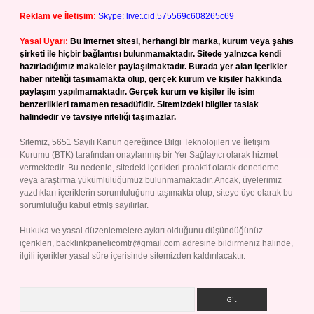
Reklam ve İletişim:
Skype: live:.cid.575569c608265c69
Yasal Uyarı:
Bu internet sitesi, herhangi bir marka, kurum veya şahıs
şirketi ile hiçbir bağlantısı bulunmamaktadır. Sitede yalnızca kendi
hazırladığımız makaleler paylaşılmaktadır. Burada yer alan içerikler
haber niteliği taşımamakta olup, gerçek kurum ve kişiler hakkında
paylaşım yapılmamaktadır. Gerçek kurum ve kişiler ile isim
benzerlikleri tamamen tesadüfidir. Sitemizdeki bilgiler taslak
halindedir ve tavsiye niteliği taşımazlar.
Sitemiz, 5651 Sayılı Kanun gereğince Bilgi Teknolojileri ve İletişim
Kurumu (BTK) tarafından onaylanmış bir Yer Sağlayıcı olarak hizmet
vermektedir. Bu nedenle, sitedeki içerikleri proaktif olarak denetleme
veya araştırma yükümlülüğümüz bulunmamaktadır. Ancak, üyelerimiz
yazdıkları içeriklerin sorumluluğunu taşımakta olup, siteye üye olarak bu
sorumluluğu kabul etmiş sayılırlar.
Hukuka ve yasal düzenlemelere aykırı olduğunu düşündüğünüz
içerikleri,
backlinkpanelicomtr@gmail.com
adresine bildirmeniz halinde,
ilgili içerikler yasal süre içerisinde sitemizden kaldırılacaktır.
Arama