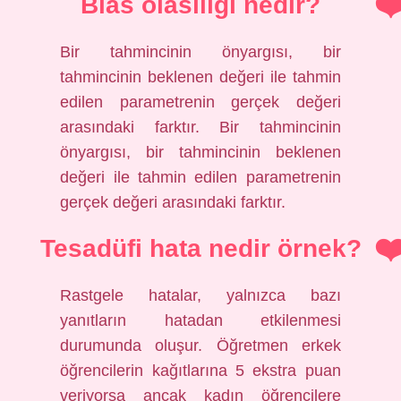
Bias olasılığı nedir?
Bir tahmincinin önyargısı, bir
tahmincinin beklenen değeri ile tahmin
edilen parametrenin gerçek değeri
arasındaki farktır. Bir tahmincinin
önyargısı, bir tahmincinin beklenen
değeri ile tahmin edilen parametrenin
gerçek değeri arasındaki farktır.
Tesadüfi hata nedir örnek?
Rastgele hatalar, yalnızca bazı
yanıtların hatadan etkilenmesi
durumunda oluşur. Öğretmen erkek
öğrencilerin kağıtlarına 5 ekstra puan
veriyorsa ancak kadın öğrencilere