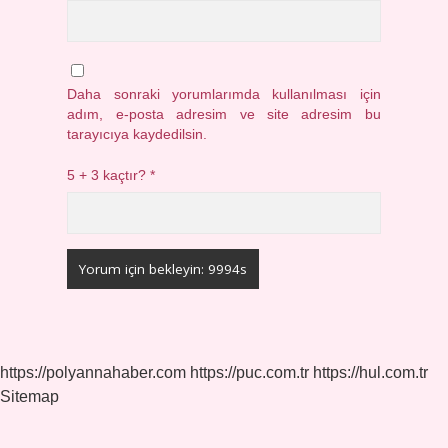
Daha sonraki yorumlarımda kullanılması için
adım, e-posta adresim ve site adresim bu
tarayıcıya kaydedilsin.
5 + 3 kaçtır?
*
https://polyannahaber.com
https://puc.com.tr
https://hul.com.tr
Sitemap