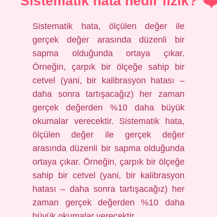
Sistematik hata nedir fizik?
Sistematik hata, ölçülen değer ile
gerçek değer arasında düzenli bir
sapma olduğunda ortaya çıkar.
Örneğin, çarpık bir ölçeğe sahip bir
cetvel (yani, bir kalibrasyon hatası –
daha sonra tartışacağız) her zaman
gerçek değerden %10 daha büyük
okumalar verecektir. Sistematik hata,
ölçülen değer ile gerçek değer
arasında düzenli bir sapma olduğunda
ortaya çıkar. Örneğin, çarpık bir ölçeğe
sahip bir cetvel (yani, bir kalibrasyon
hatası – daha sonra tartışacağız) her
zaman gerçek değerden %10 daha
büyük okumalar verecektir.