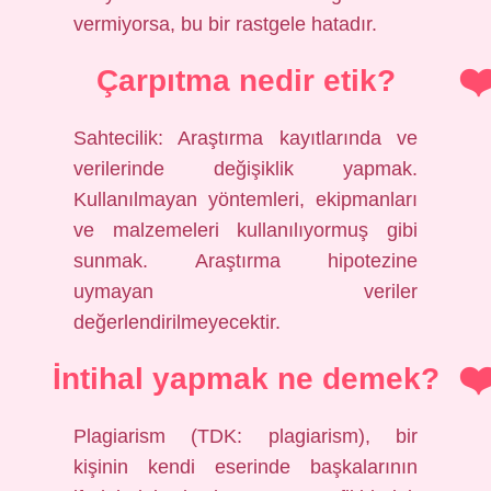
vermiyorsa, bu bir rastgele hatadır.
Çarpıtma nedir etik?
Sahtecilik: Araştırma kayıtlarında ve
verilerinde değişiklik yapmak.
Kullanılmayan yöntemleri, ekipmanları
ve malzemeleri kullanılıyormuş gibi
sunmak. Araştırma hipotezine
uymayan veriler
değerlendirilmeyecektir.
İntihal yapmak ne demek?
Plagiarism (TDK: plagiarism), bir
kişinin kendi eserinde başkalarının