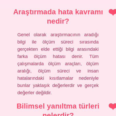
Araştırmada hata kavramı
nedir?
Genel olarak araştırmacının aradığı
bilgi ile ölçüm süreci sırasında
gerçekten elde ettiği bilgi arasındaki
farka ölçüm hatası denir. Tüm
çalışmalarda ölçüm araçları, ölçüm
aralığı, ölçüm süreci ve insan
hatalarındaki kısıtlamalar nedeniyle
bunlar yaklaşık değerlerdir ve gerçek
değerler değildir.
Bilimsel yanıltma türleri
nelerdir?