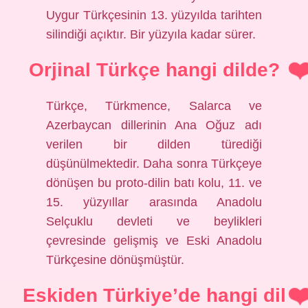
Uygur Türkçesinin 13. yüzyılda tarihten
silindiği açıktır. Bir yüzyıla kadar sürer.
Orjinal Türkçe hangi dilde?
Türkçe, Türkmence, Salarca ve
Azerbaycan dillerinin Ana Oğuz adı
verilen bir dilden türediği
düşünülmektedir. Daha sonra Türkçeye
dönüşen bu proto-dilin batı kolu, 11. ve
15. yüzyıllar arasında Anadolu
Selçuklu devleti ve beylikleri
çevresinde gelişmiş ve Eski Anadolu
Türkçesine dönüşmüştür.
Eskiden Türkiye’de hangi dil