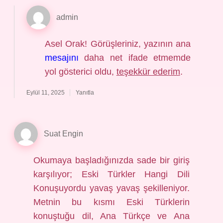
admin
Asel Orak! Görüşleriniz, yazının ana
mesajını
daha net ifade etmemde
yol gösterici oldu,
teşekkür ederim
.
Eylül 11, 2025
Yanıtla
Suat Engin
Okumaya başladığınızda sade bir giriş
karşılıyor; Eski Türkler Hangi Dili
Konuşuyordu yavaş yavaş şekilleniyor.
Metnin bu kısmı Eski Türklerin
konuştuğu dil, Ana Türkçe ve Ana