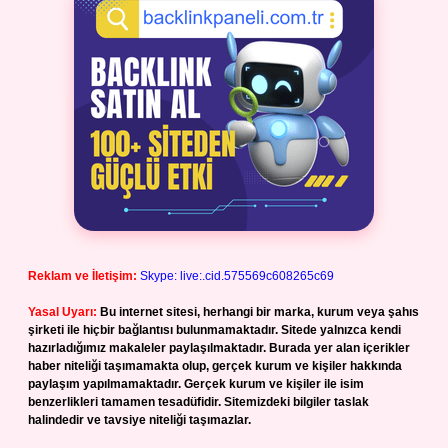
Reklam ve İletişim:
Skype: live:.cid.575569c608265c69
Yasal Uyarı:
Bu internet sitesi, herhangi bir marka, kurum veya şahıs
şirketi ile hiçbir bağlantısı bulunmamaktadır. Sitede yalnızca kendi
hazırladığımız makaleler paylaşılmaktadır. Burada yer alan içerikler
haber niteliği taşımamakta olup, gerçek kurum ve kişiler hakkında
paylaşım yapılmamaktadır. Gerçek kurum ve kişiler ile isim
benzerlikleri tamamen tesadüfidir. Sitemizdeki bilgiler taslak
halindedir ve tavsiye niteliği taşımazlar.