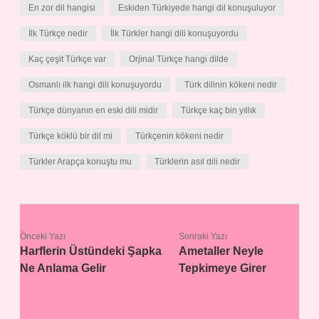
En zor dil hangisi
Eskiden Türkiyede hangi dil konuşuluyor
İlk Türkçe nedir
İlk Türkler hangi dili konuşuyordu
Kaç çeşit Türkçe var
Orjinal Türkçe hangi dilde
Osmanlı ilk hangi dili konuşuyordu
Türk dilinin kökeni nedir
Türkçe dünyanın en eski dili midir
Türkçe kaç bin yıllık
Türkçe köklü bir dil mi
Türkçenin kökeni nedir
Türkler Arapça konuştu mu
Türklerin asıl dili nedir
Önceki Yazı
Sonraki Yazı
Harflerin Üstündeki Şapka
Ametaller Neyle
Ne Anlama Gelir
Tepkimeye Girer