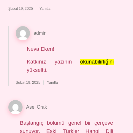
Şubat 19, 2025
Yanıtla
admin
Neva Eken!
Katkınız yazının
okunabilirliğini
yükseltti.
Şubat 19, 2025
Yanıtla
Asel Orak
Başlangıç bölümü genel bir çerçeve
sunuyor, Eski Türkler Hangi Dili