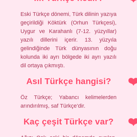
Eski Türkçe dönemi, Türk dilinin yazıya
geçirildiği Köktürk (Orhun Türkçesi),
Uygur ve Karahanlı (7-12. yüzyıllar)
yazılı dillerini içerir. 13. yüzyıla
gelindiğinde Türk dünyasının doğu
kolunda iki ayrı bölgede iki ayrı yazılı
dil ortaya çıkmıştı.
Asıl Türkçe hangisi?
Öz Türkçe; Yabancı kelimelerden
arındırılmış, saf Türkçe’dir.
Kaç çeşit Türkçe var?