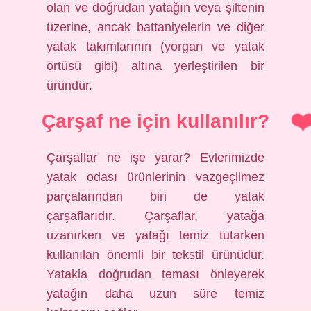
olan ve doğrudan yatağın veya şiltenin
üzerine, ancak battaniyelerin ve diğer
yatak takımlarının (yorgan ve yatak
örtüsü gibi) altına yerleştirilen bir
üründür.
Çarşaf ne için kullanılır?
Çarşaflar ne işe yarar? Evlerimizde
yatak odası ürünlerinin vazgeçilmez
parçalarından biri de yatak
çarşaflarıdır. Çarşaflar, yatağa
uzanırken ve yatağı temiz tutarken
kullanılan önemli bir tekstil ürünüdür.
Yatakla doğrudan teması önleyerek
yatağın daha uzun süre temiz