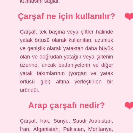
kalmasını sağlar.
Çarşaf ne için kullanılır?
Çarşaf, tek başına veya çiftler halinde
yatak örtüsü olarak kullanılan, uzunluk
ve genişlik olarak yataktan daha büyük
olan ve doğrudan yatağın veya şiltenin
üzerine, ancak battaniyelerin ve diğer
yatak takımlarının (yorgan ve yatak
örtüsü gibi) altına yerleştirilen bir
üründür.
Arap çarşafı nedir?
Çarşaf, Irak, Suriye, Suudi Arabistan,
İran, Afganistan, Pakistan, Moritanya,