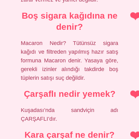
Boş sigara kağıdına ne
denir?
Macaron Nedir? Tütünsüz sigara
kağıdı ve filtreden yapılmış hazır satış
formuna Macaron denir. Yasaya göre,
gerekli izinler alındığı takdirde boş
tüplerin satışı suç değildir.
Çarşaflı nedir yemek?
Kuşadası’nda sandviçin adı
ÇARŞAFLI’dır.
Kara çarşaf ne denir?