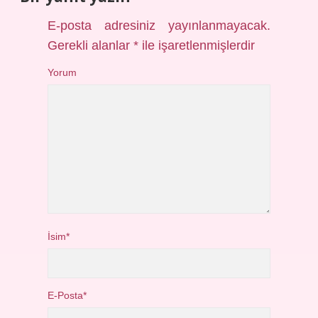
E-posta adresiniz yayınlanmayacak.
Gerekli alanlar
*
ile işaretlenmişlerdir
Yorum
İsim*
E-Posta*