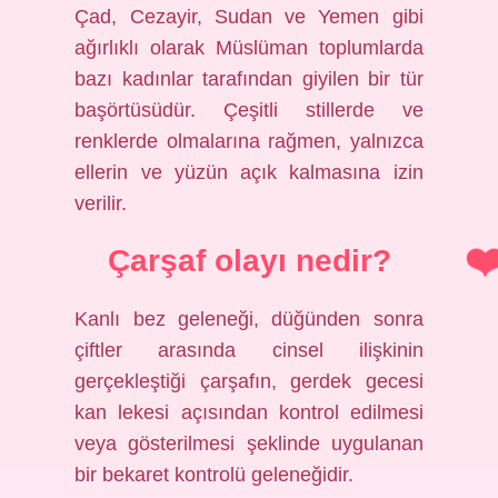
Çad, Cezayir, Sudan ve Yemen gibi
ağırlıklı olarak Müslüman toplumlarda
bazı kadınlar tarafından giyilen bir tür
başörtüsüdür. Çeşitli stillerde ve
renklerde olmalarına rağmen, yalnızca
ellerin ve yüzün açık kalmasına izin
verilir.
Çarşaf olayı nedir?
Kanlı bez geleneği, düğünden sonra
çiftler arasında cinsel ilişkinin
gerçekleştiği çarşafın, gerdek gecesi
kan lekesi açısından kontrol edilmesi
veya gösterilmesi şeklinde uygulanan
bir bekaret kontrolü geleneğidir.