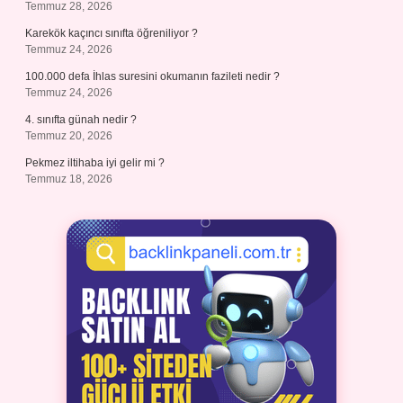
Temmuz 28, 2026
Karekök kaçıncı sınıfta öğreniliyor ?
Temmuz 24, 2026
100.000 defa İhlas suresini okumanın fazileti nedir ?
Temmuz 24, 2026
4. sınıfta günah nedir ?
Temmuz 20, 2026
Pekmez iltihaba iyi gelir mi ?
Temmuz 18, 2026