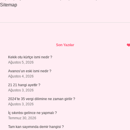
Sitemap
Sidebar
Son Yazılar
Kekik otu kürtçe ismi nedir ?
Ağustos 5, 2026
Avanos’un eski ismi nedir ?
Ağustos 4, 2026
21 21 hangi ayettir ?
Ağustos 3, 2026
2024’te 35 vergi dilimine ne zaman girilir ?
Ağustos 3, 2026
İç sıkıntısı gelince ne yapmalı ?
Temmuz 30, 2026
Tam kan sayımında demir hangisi ?