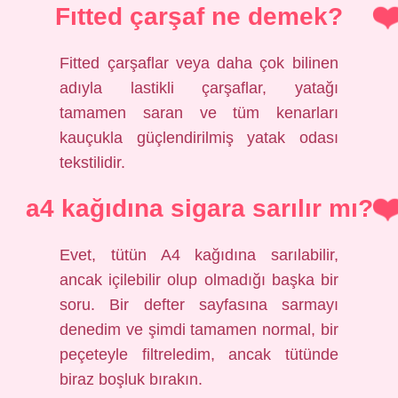
Fıtted çarşaf ne demek?
Fitted çarşaflar veya daha çok bilinen
adıyla lastikli çarşaflar, yatağı
tamamen saran ve tüm kenarları
kauçukla güçlendirilmiş yatak odası
tekstilidir.
a4 kağıdına sigara sarılır mı?
Evet, tütün A4 kağıdına sarılabilir,
ancak içilebilir olup olmadığı başka bir
soru. Bir defter sayfasına sarmayı
denedim ve şimdi tamamen normal, bir
peçeteyle filtreledim, ancak tütünde
biraz boşluk bırakın.