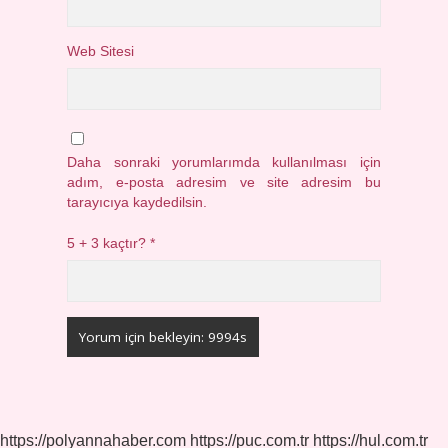
Web Sitesi
Daha sonraki yorumlarımda kullanılması için
adım, e-posta adresim ve site adresim bu
tarayıcıya kaydedilsin.
5 + 3 kaçtır?
*
https://polyannahaber.com
https://puc.com.tr
https://hul.com.tr