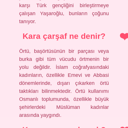
karşı Türk gençliğini birleştirmeye
çalışan Yaşaroğlu, bunların çoğunu
tanıyor.
Kara çarşaf ne denir?
Örtü, başörtüsünün bir parçası veya
burka gibi tüm vücudu örtmenin bir
yolu değildir. İslam coğrafyasındaki
kadınların, özellikle Emevi ve Abbasi
dönemlerinde, dışarı çıkarken örtü
taktıkları bilinmektedir. Örtü kullanımı
Osmanlı toplumunda, özellikle büyük
şehirlerdeki Müslüman kadınlar
arasında yaygındı.