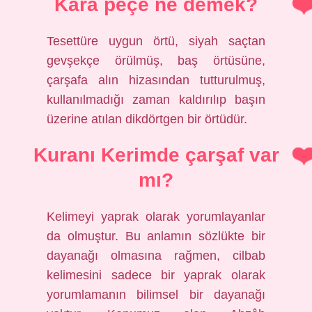
Kara peçe ne demek?
Tesettüre uygun örtü, siyah saçtan
gevşekçe örülmüş, baş örtüsüne,
çarşafa alın hizasından tutturulmuş,
kullanılmadığı zaman kaldırılıp başın
üzerine atılan dikdörtgen bir örtüdür.
Kuranı Kerimde çarşaf var
mı?
Kelimeyi yaprak olarak yorumlayanlar
da olmuştur. Bu anlamın sözlükte bir
dayanağı olmasına rağmen, cilbab
kelimesini sadece bir yaprak olarak
yorumlamanın bilimsel bir dayanağı