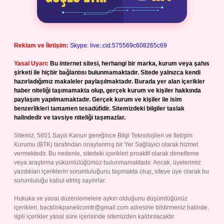
Reklam ve İletişim:
Skype: live:.cid.575569c608265c69
Yasal Uyarı:
Bu internet sitesi, herhangi bir marka, kurum veya şahıs
şirketi ile hiçbir bağlantısı bulunmamaktadır. Sitede yalnızca kendi
hazırladığımız makaleler paylaşılmaktadır. Burada yer alan içerikler
haber niteliği taşımamakta olup, gerçek kurum ve kişiler hakkında
paylaşım yapılmamaktadır. Gerçek kurum ve kişiler ile isim
benzerlikleri tamamen tesadüfidir. Sitemizdeki bilgiler taslak
halindedir ve tavsiye niteliği taşımazlar.
Sitemiz, 5651 Sayılı Kanun gereğince Bilgi Teknolojileri ve İletişim
Kurumu (BTK) tarafından onaylanmış bir Yer Sağlayıcı olarak hizmet
vermektedir. Bu nedenle, sitedeki içerikleri proaktif olarak denetleme
veya araştırma yükümlülüğümüz bulunmamaktadır. Ancak, üyelerimiz
yazdıkları içeriklerin sorumluluğunu taşımakta olup, siteye üye olarak bu
sorumluluğu kabul etmiş sayılırlar.
Hukuka ve yasal düzenlemelere aykırı olduğunu düşündüğünüz
içerikleri,
backlinkpanelicomtr@gmail.com
adresine bildirmeniz halinde,
ilgili içerikler yasal süre içerisinde sitemizden kaldırılacaktır.