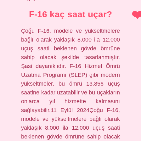
F-16 kaç saat uçar?
Çoğu F-16, modele ve yükseltmelere
bağlı olarak yaklaşık 8.000 ila 12.000
uçuş saati beklenen gövde ömrüne
sahip olacak şekilde tasarlanmıştır.
Şasi dayanıklıdır. F-16 Hizmet Ömrü
Uzatma Programı (SLEP) gibi modern
yükseltmeler, bu ömrü 13.856 uçuş
saatine kadar uzatabilir ve bu uçakların
onlarca yıl hizmette kalmasını
sağlayabilir.11 Eylül 2024Çoğu F-16,
modele ve yükseltmelere bağlı olarak
yaklaşık 8.000 ila 12.000 uçuş saati
beklenen gövde ömrüne sahip olacak