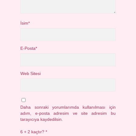
İsim*
E-Posta*
Web Sitesi
Daha sonraki yorumlarımda kullanılması için
adım, e-posta adresim ve site adresim bu
tarayıcıya kaydedilsin.
6 + 2 kaçtır?
*