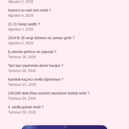
Ağustos 5, 2026
Avanos’un eski ismi nedir ?
Ağustos 4, 2026
21 21 hangi ayettir ?
Ağustos 3, 2026
2024’te 35 vergi dilimine ne zaman girilir ?
Ağustos 3, 2026
İç sıkıntısı gelince ne yapmalı ?
Temmuz 30, 2026
Tam kan sayımında demir hangisi ?
Temmuz 28, 2026
Karekök kaçıncı sınıfta öğreniliyor ?
Temmuz 24, 2026
100.000 defa İhlas suresini okumanın fazileti nedir ?
Temmuz 24, 2026
4. sınıfta günah nedir ?
Temmuz 20, 2026