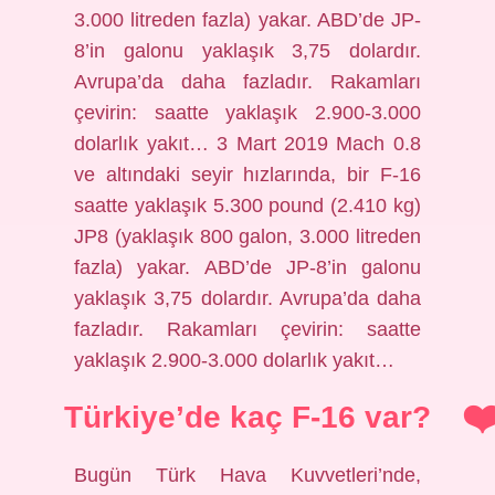
3.000 litreden fazla) yakar. ABD’de JP-
8’in galonu yaklaşık 3,75 dolardır.
Avrupa’da daha fazladır. Rakamları
çevirin: saatte yaklaşık 2.900-3.000
dolarlık yakıt… 3 Mart 2019 Mach 0.8
ve altındaki seyir hızlarında, bir F-16
saatte yaklaşık 5.300 pound (2.410 kg)
JP8 (yaklaşık 800 galon, 3.000 litreden
fazla) yakar. ABD’de JP-8’in galonu
yaklaşık 3,75 dolardır. Avrupa’da daha
fazladır. Rakamları çevirin: saatte
yaklaşık 2.900-3.000 dolarlık yakıt…
Türkiye’de kaç F-16 var?
Bugün Türk Hava Kuvvetleri’nde,