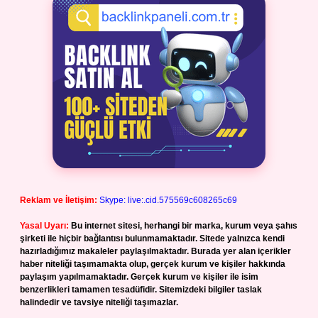
Reklam ve İletişim:
Skype: live:.cid.575569c608265c69
Yasal Uyarı:
Bu internet sitesi, herhangi bir marka, kurum veya şahıs
şirketi ile hiçbir bağlantısı bulunmamaktadır. Sitede yalnızca kendi
hazırladığımız makaleler paylaşılmaktadır. Burada yer alan içerikler
haber niteliği taşımamakta olup, gerçek kurum ve kişiler hakkında
paylaşım yapılmamaktadır. Gerçek kurum ve kişiler ile isim
benzerlikleri tamamen tesadüfidir. Sitemizdeki bilgiler taslak
halindedir ve tavsiye niteliği taşımazlar.