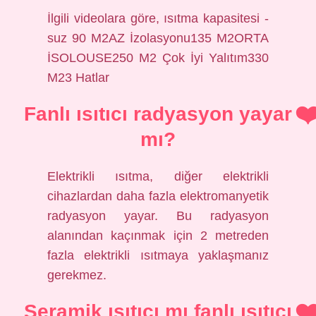
İlgili videolara göre, ısıtma kapasitesi -
suz 90 M2AZ İzolasyonu135 M2ORTA
İSOLOUSE250 M2 Çok İyi Yalıtım330
M23 Hatlar
Fanlı ısıtıcı radyasyon yayar
mı?
Elektrikli ısıtma, diğer elektrikli
cihazlardan daha fazla elektromanyetik
radyasyon yayar. Bu radyasyon
alanından kaçınmak için 2 metreden
fazla elektrikli ısıtmaya yaklaşmanız
gerekmez.
Seramik ısıtıcı mı fanlı ısıtıcı