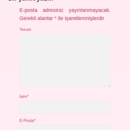
E-posta adresiniz yayınlanmayacak.
Gerekli alanlar
*
ile işaretlenmişlerdir
Yorum
İsim*
E-Posta*