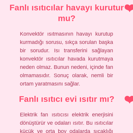
Fanlı ısıtıcılar havayı kurutur
mu?
Konvektör ısıtmasının havayı kurutup
kurmadığı sorusu, sıkça sorulan başka
bir sorudur. Isı transferini sağlayan
konvektör ısıtıcılar havada kurutmaya
neden olmaz. Bunun nedeni, içinde fan
olmamasıdır. Sonuç olarak, nemli bir
ortam yaratmasını sağlar.
Fanlı ısıtıcı evi ısıtır mı?
Elektrik fan ısıtıcısı elektrik enerjisini
dönüştürür ve odaları ısıtır. Bu ısıtıcılar
küçük ve orta boy odalarda sıcaklığı