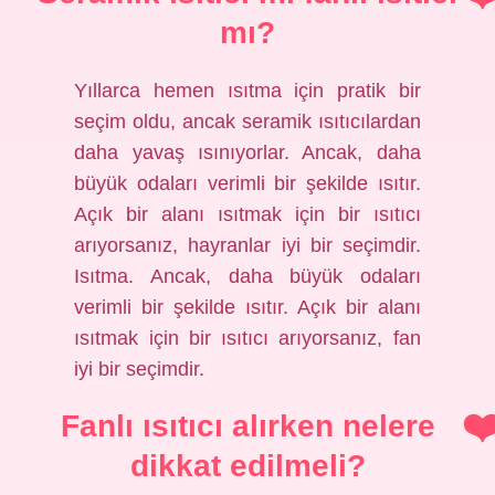
mı?
Yıllarca hemen ısıtma için pratik bir
seçim oldu, ancak seramik ısıtıcılardan
daha yavaş ısınıyorlar. Ancak, daha
büyük odaları verimli bir şekilde ısıtır.
Açık bir alanı ısıtmak için bir ısıtıcı
arıyorsanız, hayranlar iyi bir seçimdir.
Isıtma. Ancak, daha büyük odaları
verimli bir şekilde ısıtır. Açık bir alanı
ısıtmak için bir ısıtıcı arıyorsanız, fan
iyi bir seçimdir.
Fanlı ısıtıcı alırken nelere
dikkat edilmeli?