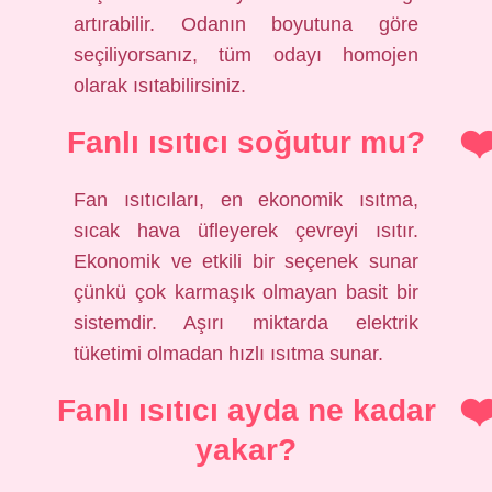
artırabilir. Odanın boyutuna göre
seçiliyorsanız, tüm odayı homojen
olarak ısıtabilirsiniz.
Fanlı ısıtıcı soğutur mu?
Fan ısıtıcıları, en ekonomik ısıtma,
sıcak hava üfleyerek çevreyi ısıtır.
Ekonomik ve etkili bir seçenek sunar
çünkü çok karmaşık olmayan basit bir
sistemdir. Aşırı miktarda elektrik
tüketimi olmadan hızlı ısıtma sunar.
Fanlı ısıtıcı ayda ne kadar
yakar?