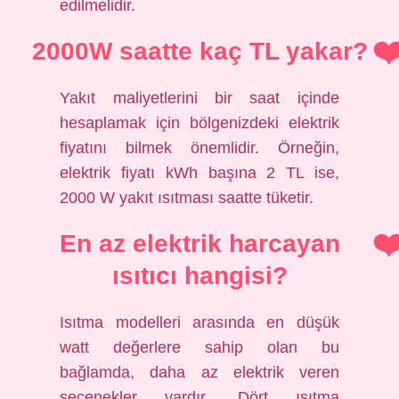
edilmelidir.
2000W saatte kaç TL yakar?
Yakıt maliyetlerini bir saat içinde
hesaplamak için bölgenizdeki elektrik
fiyatını bilmek önemlidir. Örneğin,
elektrik fiyatı kWh başına 2 TL ise,
2000 W yakıt ısıtması saatte tüketir.
En az elektrik harcayan
ısıtıcı hangisi?
Isıtma modelleri arasında en düşük
watt değerlere sahip olan bu
bağlamda, daha az elektrik veren
seçenekler vardır. Dört ısıtma