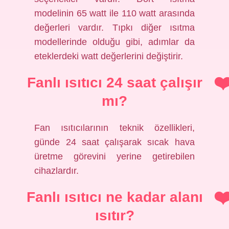
modelinin 65 watt ile 110 watt arasında
değerleri vardır. Tıpkı diğer ısıtma
modellerinde olduğu gibi, adımlar da
eteklerdeki watt değerlerini değiştirir.
Fanlı ısıtıcı 24 saat çalışır
mı?
Fan ısıtıcılarının teknik özellikleri,
günde 24 saat çalışarak sıcak hava
üretme görevini yerine getirebilen
cihazlardır.
Fanlı ısıtıcı ne kadar alanı
ısıtır?