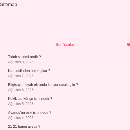
Sitemap
Sidebar
Son Yazılar
Tahrir sistemi nedir ?
Ağustos 8, 2026
Kan testinden neler çıkar ?
Ağustos 7, 2026
Bilgisayar siyah ekranda kalıyor nasıl açılır ?
Ağustos 6, 2026
Kekik otu kürtçe ismi nedir ?
Ağustos 5, 2026
Avanos’un eski ismi nedir ?
Ağustos 4, 2026
21 21 hangi ayettir ?