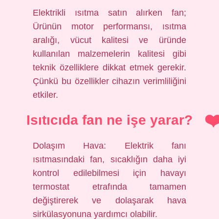
Elektrikli ısıtma satın alırken fan;
Ürünün motor performansı, ısıtma
aralığı, vücut kalitesi ve üründe
kullanılan malzemelerin kalitesi gibi
teknik özelliklere dikkat etmek gerekir.
Çünkü bu özellikler cihazın verimliliğini
etkiler.
Isıtıcıda fan ne işe yarar?
Dolaşım Hava: Elektrik fanı
ısıtmasındaki fan, sıcaklığın daha iyi
kontrol edilebilmesi için havayı
termostat etrafında tamamen
değiştirerek ve dolaşarak hava
sirkülasyonuna yardımcı olabilir.