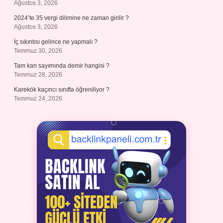
Ağustos 3, 2026
2024’te 35 vergi dilimine ne zaman girilir ?
Ağustos 3, 2026
İç sıkıntısı gelince ne yapmalı ?
Temmuz 30, 2026
Tam kan sayımında demir hangisi ?
Temmuz 28, 2026
Karekök kaçıncı sınıfta öğreniliyor ?
Temmuz 24, 2026