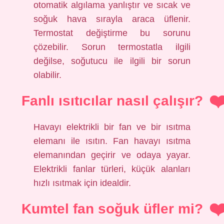
otomatik algılama yanlıştır ve sıcak ve
soğuk hava sırayla araca üflenir.
Termostat değiştirme bu sorunu
çözebilir. Sorun termostatla ilgili
değilse, soğutucu ile ilgili bir sorun
olabilir.
Fanlı ısıtıcılar nasıl çalışır?
Havayı elektrikli bir fan ve bir ısıtma
elemanı ile ısıtın. Fan havayı ısıtma
elemanından geçirir ve odaya yayar.
Elektrikli fanlar türleri, küçük alanları
hızlı ısıtmak için idealdir.
Kumtel fan soğuk üfler mi?