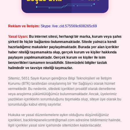
Reklam ve İletişim:
Skype: live:.cid.575569c608265c69
Yasal Uyarı:
Bu internet sitesi, herhangi bir marka, kurum veya şahıs
şirketi ile hiçbir bağlantısı bulunmamaktadır. Sitede yalnızca kendi
hazırladığımız makaleler paylaşılmaktadır. Burada yer alan içerikler
haber niteliği taşımamakta olup, gerçek kurum ve kişiler hakkında
paylaşım yapılmamaktadır. Gerçek kurum ve kişiler ile isim
benzerlikleri tamamen tesadüfidir. Sitemizdeki bilgiler taslak
halindedir ve tavsiye niteliği taşımazlar.
Sitemiz, 5651 Sayılı Kanun gereğince Bilgi Teknolojileri ve İletişim
Kurumu (BTK) tarafından onaylanmış bir Yer Sağlayıcı olarak hizmet
vermektedir. Bu nedenle, sitedeki içerikleri proaktif olarak denetleme
veya araştırma yükümlülüğümüz bulunmamaktadır. Ancak, üyelerimiz
yazdıkları içeriklerin sorumluluğunu taşımakta olup, siteye üye olarak bu
sorumluluğu kabul etmiş sayılırlar.
Hukuka ve yasal düzenlemelere aykırı olduğunu düşündüğünüz
içerikleri,
backlinkpanelicomtr@gmail.com
adresine bildirmeniz halinde,
ilgili içerikler yasal süre içerisinde sitemizden kaldırılacaktır.