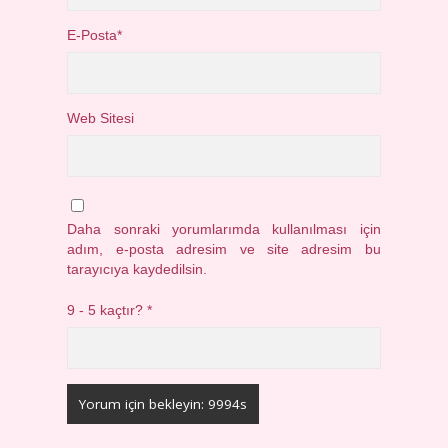
E-Posta*
Web Sitesi
Daha sonraki yorumlarımda kullanılması için
adım, e-posta adresim ve site adresim bu
tarayıcıya kaydedilsin.
9 - 5 kaçtır?
*