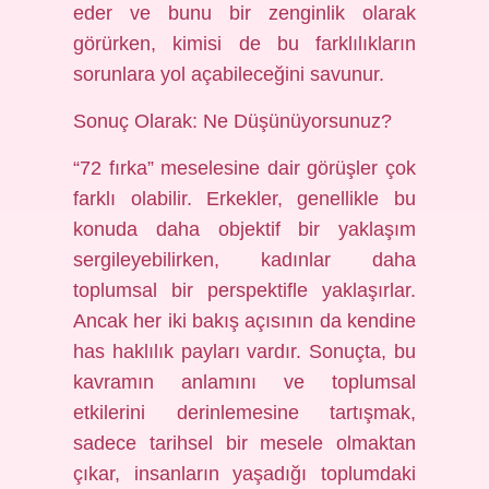
eder ve bunu bir zenginlik olarak
görürken, kimisi de bu farklılıkların
sorunlara yol açabileceğini savunur.
Sonuç Olarak: Ne Düşünüyorsunuz?
“72 fırka” meselesine dair görüşler çok
farklı olabilir. Erkekler, genellikle bu
konuda daha objektif bir yaklaşım
sergileyebilirken, kadınlar daha
toplumsal bir perspektifle yaklaşırlar.
Ancak her iki bakış açısının da kendine
has haklılık payları vardır. Sonuçta, bu
kavramın anlamını ve toplumsal
etkilerini derinlemesine tartışmak,
sadece tarihsel bir mesele olmaktan
çıkar, insanların yaşadığı toplumdaki