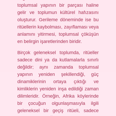
toplumsal yapının bir parçası haline
gelir ve toplumun kültürel hafızasını
oluşturur. Gerileme döneminde ise bu
ritüellerin kaybolması, zayıflaması veya
anlamını yitirmesi, toplumsal çöküşün
en belirgin işaretlerinden biridir.
Birçok geleneksel toplumda, ritüeller
sadece dini ya da kutlamalarla sınırlı
değildir; aynı zamanda toplumsal
yapının yeniden şekillendiği, güç
dinamiklerinin ortaya çıktığı ve
kimliklerin yeniden inşa edildiği zaman
dilimleridir. Örneğin, Afrika köylerinde
bir çocuğun olgunlaşmasıyla ilgili
geleneksel bir geçiş ritüeli, sadece