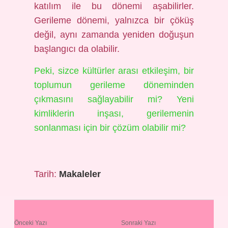
katılım ile bu dönemi aşabilirler.
Gerileme dönemi, yalnızca bir çöküş
değil, aynı zamanda yeniden doğuşun
başlangıcı da olabilir.
Peki, sizce kültürler arası etkileşim, bir
toplumun gerileme döneminden
çıkmasını sağlayabilir mi? Yeni
kimliklerin inşası, gerilemenin
sonlanması için bir çözüm olabilir mi?
Tarih:
Makaleler
Önceki Yazı
Sonraki Yazı