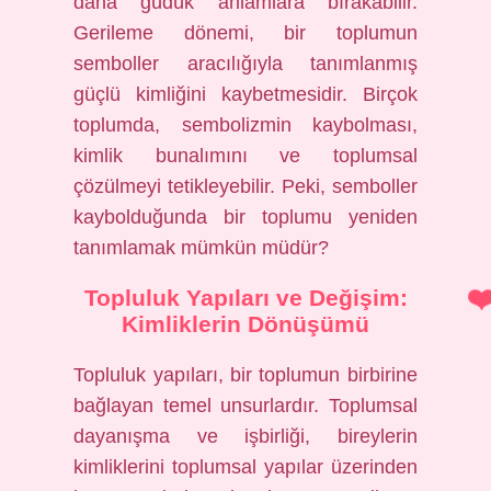
daha güdük anlamlara bırakabilir.
Gerileme dönemi, bir toplumun
semboller aracılığıyla tanımlanmış
güçlü kimliğini kaybetmesidir. Birçok
toplumda, sembolizmin kaybolması,
kimlik bunalımını ve toplumsal
çözülmeyi tetikleyebilir. Peki, semboller
kaybolduğunda bir toplumu yeniden
tanımlamak mümkün müdür?
Topluluk Yapıları ve Değişim:
Kimliklerin Dönüşümü
Topluluk yapıları, bir toplumun birbirine
bağlayan temel unsurlardır. Toplumsal
dayanışma ve işbirliği, bireylerin
kimliklerini toplumsal yapılar üzerinden