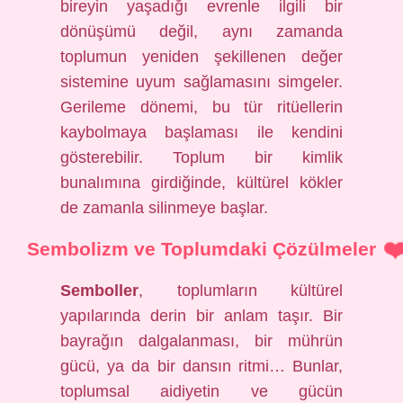
bireyin yaşadığı evrenle ilgili bir
dönüşümü değil, aynı zamanda
toplumun yeniden şekillenen değer
sistemine uyum sağlamasını simgeler.
Gerileme dönemi, bu tür ritüellerin
kaybolmaya başlaması ile kendini
gösterebilir. Toplum bir kimlik
bunalımına girdiğinde, kültürel kökler
de zamanla silinmeye başlar.
Sembolizm ve Toplumdaki Çözülmeler
Semboller
, toplumların kültürel
yapılarında derin bir anlam taşır. Bir
bayrağın dalgalanması, bir mührün
gücü, ya da bir dansın ritmi… Bunlar,
toplumsal aidiyetin ve gücün