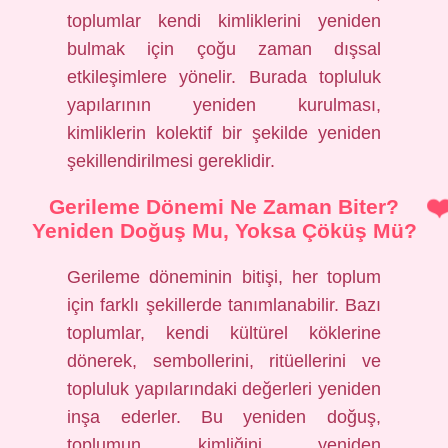
toplumlar kendi kimliklerini yeniden
bulmak için çoğu zaman dışsal
etkileşimlere yönelir. Burada topluluk
yapılarının yeniden kurulması,
kimliklerin kolektif bir şekilde yeniden
şekillendirilmesi gereklidir.
Gerileme Dönemi Ne Zaman Biter?
Yeniden Doğuş Mu, Yoksa Çöküş Mü?
Gerileme döneminin bitişi, her toplum
için farklı şekillerde tanımlanabilir. Bazı
toplumlar, kendi kültürel köklerine
dönerek, sembollerini, ritüellerini ve
topluluk yapılarındaki değerleri yeniden
inşa ederler. Bu yeniden doğuş,
toplumun kimliğini yeniden