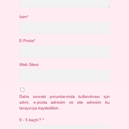
İsim*
E-Posta*
Web Sitesi
Daha sonraki yorumlarımda kullanılması için
adım, e-posta adresim ve site adresim bu
tarayıcıya kaydedilsin.
9 - 5 kaçtır?
*