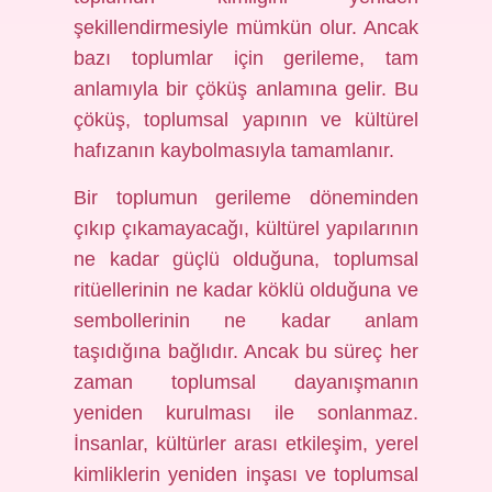
şekillendirmesiyle mümkün olur. Ancak
bazı toplumlar için gerileme, tam
anlamıyla bir çöküş anlamına gelir. Bu
çöküş, toplumsal yapının ve kültürel
hafızanın kaybolmasıyla tamamlanır.
Bir toplumun gerileme döneminden
çıkıp çıkamayacağı, kültürel yapılarının
ne kadar güçlü olduğuna, toplumsal
ritüellerinin ne kadar köklü olduğuna ve
sembollerinin ne kadar anlam
taşıdığına bağlıdır. Ancak bu süreç her
zaman toplumsal dayanışmanın
yeniden kurulması ile sonlanmaz.
İnsanlar, kültürler arası etkileşim, yerel
kimliklerin yeniden inşası ve toplumsal