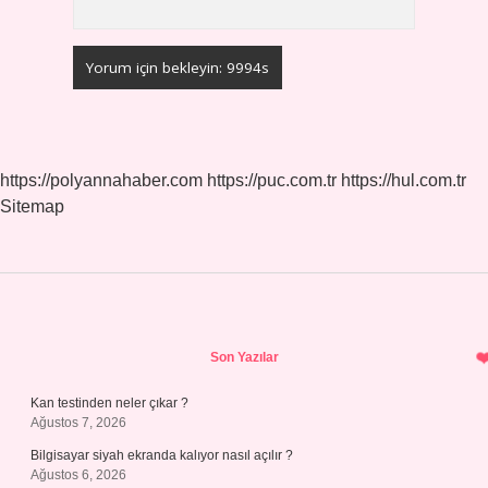
https://polyannahaber.com
https://puc.com.tr
https://hul.com.tr
Sitemap
Sidebar
Son Yazılar
Kan testinden neler çıkar ?
Ağustos 7, 2026
Bilgisayar siyah ekranda kalıyor nasıl açılır ?
Ağustos 6, 2026