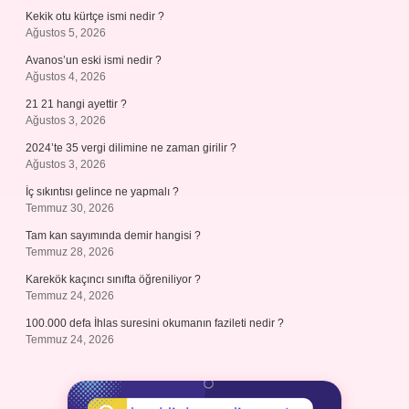
Kekik otu kürtçe ismi nedir ?
Ağustos 5, 2026
Avanos’un eski ismi nedir ?
Ağustos 4, 2026
21 21 hangi ayettir ?
Ağustos 3, 2026
2024’te 35 vergi dilimine ne zaman girilir ?
Ağustos 3, 2026
İç sıkıntısı gelince ne yapmalı ?
Temmuz 30, 2026
Tam kan sayımında demir hangisi ?
Temmuz 28, 2026
Karekök kaçıncı sınıfta öğreniliyor ?
Temmuz 24, 2026
100.000 defa İhlas suresini okumanın fazileti nedir ?
Temmuz 24, 2026