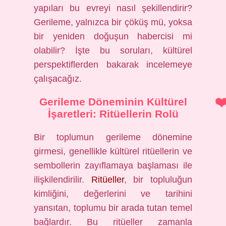
yapıları bu evreyi nasıl şekillendirir?
Gerileme, yalnızca bir çöküş mü, yoksa
bir yeniden doğuşun habercisi mi
olabilir? İşte bu soruları, kültürel
perspektiflerden bakarak incelemeye
çalışacağız.
Gerileme Döneminin Kültürel
İşaretleri: Ritüellerin Rolü
Bir toplumun gerileme dönemine
girmesi, genellikle kültürel ritüellerin ve
sembollerin zayıflamaya başlaması ile
ilişkilendirilir.
Ritüeller
, bir topluluğun
kimliğini, değerlerini ve tarihini
yansıtan, toplumu bir arada tutan temel
bağlardır. Bu ritüeller zamanla