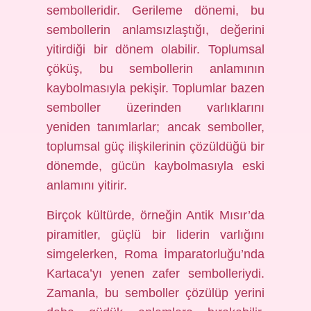
sembolleridir. Gerileme dönemi, bu
sembollerin anlamsızlaştığı, değerini
yitirdiği bir dönem olabilir. Toplumsal
çöküş, bu sembollerin anlamının
kaybolmasıyla pekişir. Toplumlar bazen
semboller üzerinden varlıklarını
yeniden tanımlarlar; ancak semboller,
toplumsal güç ilişkilerinin çözüldüğü bir
dönemde, gücün kaybolmasıyla eski
anlamını yitirir.
Birçok kültürde, örneğin Antik Mısır’da
piramitler, güçlü bir liderin varlığını
simgelerken, Roma İmparatorluğu’nda
Kartaca’yı yenen zafer sembolleriydi.
Zamanla, bu semboller çözülüp yerini