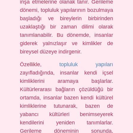
inşa etmelerine olanak tanır. Gerileme
dönemi, topluluk yapılarının bozulmaya
başladığı ve bireylerin birbirinden
uzaklaştığı bir zaman dilimi olarak
tanımlanabilir. Bu dönemde, insanlar
giderek yalnızlaşır ve kimlikler de
bireysel düzeye indirgenir.
Özellikle,
topluluk yapıları
zayıfladığında, insanlar kendi içsel
kimliklerini aramaya başlarlar.
Kültürlerarası bağların çözüldüğü bir
ortamda, insanlar bazen kendi kültürel
kimliklerine tutunarak, bazen de
yabancı kültürleri benimseyerek
kendilerini yeniden tanımlarlar.
Gerileme döneminin sonunda,