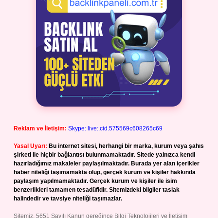
Reklam ve İletişim:
Skype: live:.cid.575569c608265c69
Yasal Uyarı:
Bu internet sitesi, herhangi bir marka, kurum veya şahıs
şirketi ile hiçbir bağlantısı bulunmamaktadır. Sitede yalnızca kendi
hazırladığımız makaleler paylaşılmaktadır. Burada yer alan içerikler
haber niteliği taşımamakta olup, gerçek kurum ve kişiler hakkında
paylaşım yapılmamaktadır. Gerçek kurum ve kişiler ile isim
benzerlikleri tamamen tesadüfidir. Sitemizdeki bilgiler taslak
halindedir ve tavsiye niteliği taşımazlar.
Sitemiz, 5651 Sayılı Kanun gereğince Bilgi Teknolojileri ve İletişim