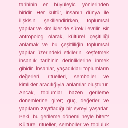
tarihinin en büyüleyici yönlerinden
biridir. Her kültür, insanın dünya ile
ilişkisini şekillendirirken, toplumsal
yapılar ve kimlikler de sürekli evrilir. Bir
antropolog olarak, kültürel çeşitliliği
anlamak ve bu çeşitliliğin toplumsal
yapılar üzerindeki etkilerini keşfetmek
insanlık tarihinin derinliklerine inmek
gibidir. İnsanlar, yaşadıkları toplumların
değerleri, ritüelleri, semboller ve
kimlikler aracılığıyla anlamlar oluşturur.
Ancak, toplumlar bazen gerileme
dönemlerine girer; güç, değerler ve
yapıların zayıfladığı bir evreyi yaşarlar.
Peki, bu gerileme dönemi neyle biter?
Kültürel ritüeller, semboller ve topluluk