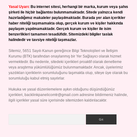
Yasal Uyarı:
Bu internet sitesi, herhangi bir marka, kurum veya şahıs
şirketi ile hiçbir bağlantısı bulunmamaktadır. Sitede yalnızca kendi
hazırladığımız makaleler paylaşılmaktadır. Burada yer alan içerikler
haber niteliği taşımamakta olup, gerçek kurum ve kişiler hakkında
paylaşım yapılmamaktadır. Gerçek kurum ve kişiler ile isim
benzerlikleri tamamen tesadüfidir. Sitemizdeki bilgiler taslak
halindedir ve tavsiye niteliği taşımazlar.
Sitemiz, 5651 Sayılı Kanun gereğince Bilgi Teknolojileri ve İletişim
Kurumu (BTK) tarafından onaylanmış bir Yer Sağlayıcı olarak hizmet
vermektedir. Bu nedenle, sitedeki içerikleri proaktif olarak denetleme
veya araştırma yükümlülüğümüz bulunmamaktadır. Ancak, üyelerimiz
yazdıkları içeriklerin sorumluluğunu taşımakta olup, siteye üye olarak bu
sorumluluğu kabul etmiş sayılırlar.
Hukuka ve yasal düzenlemelere aykırı olduğunu düşündüğünüz
içerikleri,
backlinkpanelicomtr@gmail.com
adresine bildirmeniz halinde,
ilgili içerikler yasal süre içerisinde sitemizden kaldırılacaktır.
Arama