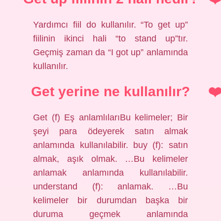
Yardımcı fiil do kullanılır. “To get up”
fiilinin ikinci hali “to stand up”tır.
Geçmiş zaman da “I got up” anlamında
kullanılır.
Get yerine ne kullanılır?
Get (f) Eş anlamlılarıBu kelimeler; Bir
şeyi para ödeyerek satın almak
anlamında kullanılabilir. buy (f): satın
almak, aşık olmak. …Bu kelimeler
anlamak anlamında kullanılabilir.
understand (f): anlamak. …Bu
kelimeler bir durumdan başka bir
duruma geçmek anlamında