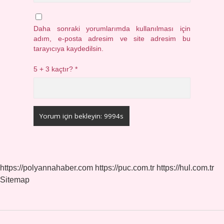
Daha sonraki yorumlarımda kullanılması için
adım, e-posta adresim ve site adresim bu
tarayıcıya kaydedilsin.
5 + 3 kaçtır?
*
https://polyannahaber.com
https://puc.com.tr
https://hul.com.tr
Sitemap