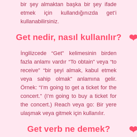
bir şey almaktan başka bir şey ifade
etmek için kullandığınızda get’i
kullanabilirsiniz.
Get nedir, nasıl kullanılır?
İngilizcede “Get” kelimesinin birden
fazla anlamı vardır “To obtain” veya “to
receive” “bir şeyi almak, kabul etmek
veya sahip olmak” anlamına gelir.
Örnek: “I’m going to get a ticket for the
concert.” (I’m going to buy a ticket for
the concert.) Reach veya go: Bir yere
ulaşmak veya gitmek için kullanılır.
Get verb ne demek?