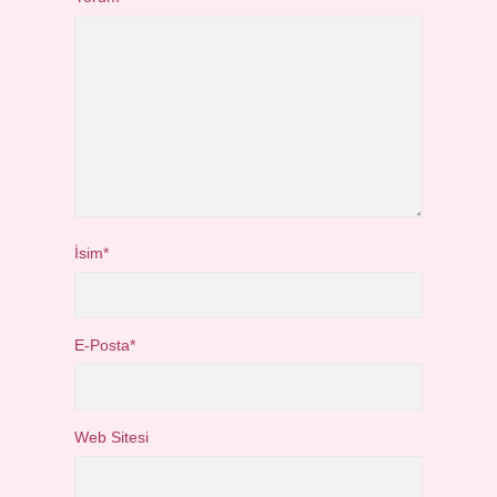
İsim*
E-Posta*
Web Sitesi