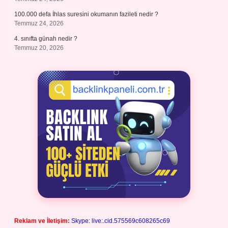
100.000 defa İhlas suresini okumanın fazileti nedir ?
Temmuz 24, 2026
4. sınıfta günah nedir ?
Temmuz 20, 2026
Reklam ve İletişim:
Skype: live:.cid.575569c608265c69