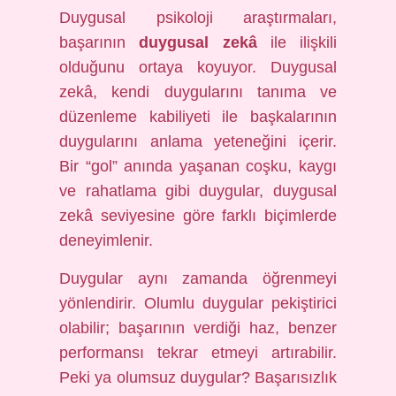
Duygusal psikoloji araştırmaları,
başarının
duygusal zekâ
ile ilişkili
olduğunu ortaya koyuyor. Duygusal
zekâ, kendi duygularını tanıma ve
düzenleme kabiliyeti ile başkalarının
duygularını anlama yeteneğini içerir.
Bir “gol” anında yaşanan coşku, kaygı
ve rahatlama gibi duygular, duygusal
zekâ seviyesine göre farklı biçimlerde
deneyimlenir.
Duygular aynı zamanda öğrenmeyi
yönlendirir. Olumlu duygular pekiştirici
olabilir; başarının verdiği haz, benzer
performansı tekrar etmeyi artırabilir.
Peki ya olumsuz duygular? Başarısızlık