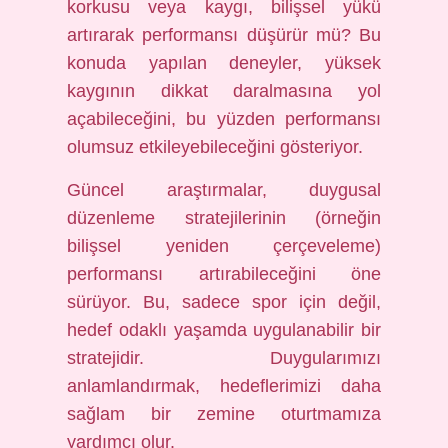
korkusu veya kaygı, bilişsel yükü
artırarak performansı düşürür mü? Bu
konuda yapılan deneyler, yüksek
kaygının dikkat daralmasına yol
açabileceğini, bu yüzden performansı
olumsuz etkileyebileceğini gösteriyor.
Güncel araştırmalar, duygusal
düzenleme stratejilerinin (örneğin
bilişsel yeniden çerçeveleme)
performansı artırabileceğini öne
sürüyor. Bu, sadece spor için değil,
hedef odaklı yaşamda uygulanabilir bir
stratejidir. Duygularımızı
anlamlandırmak, hedeflerimizi daha
sağlam bir zemine oturtmamıza
yardımcı olur.