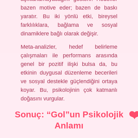
bazen motive eder; bazen de baskı
yaratır. Bu iki yönlü etki, bireysel
farklılıklara, bağlama ve sosyal
dinamiklere bağlı olarak değişir.
Meta-analizler, hedef belirleme
çalışmaları ile performans arasında
genel bir pozitif ilişki bulsa da, bu
etkinin duygusal düzenleme becerileri
ve sosyal destekle güçlendiğini ortaya
koyar. Bu, psikolojinin çok katmanlı
doğasını vurgular.
Sonuç: “Gol”un Psikolojik
Anlamı