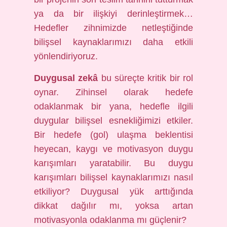
ya da bir ilişkiyi derinleştirmek…
Hedefler zihnimizde netleştiğinde
bilişsel kaynaklarımızı daha etkili
yönlendiriyoruz.
Duygusal zekâ
bu süreçte kritik bir rol
oynar. Zihinsel olarak hedefe
odaklanmak bir yana, hedefle ilgili
duygular bilişsel esnekliğimizi etkiler.
Bir hedefe (gol) ulaşma beklentisi
heyecan, kaygı ve motivasyon duygu
karışımları yaratabilir. Bu duygu
karışımları bilişsel kaynaklarımızı nasıl
etkiliyor? Duygusal yük arttığında
dikkat dağılır mı, yoksa artan
motivasyonla odaklanma mı güçlenir?