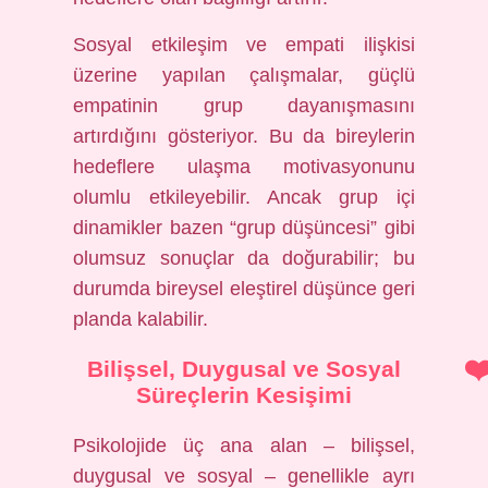
Sosyal etkileşim ve empati ilişkisi
üzerine yapılan çalışmalar, güçlü
empatinin grup dayanışmasını
artırdığını gösteriyor. Bu da bireylerin
hedeflere ulaşma motivasyonunu
olumlu etkileyebilir. Ancak grup içi
dinamikler bazen “grup düşüncesi” gibi
olumsuz sonuçlar da doğurabilir; bu
durumda bireysel eleştirel düşünce geri
planda kalabilir.
Bilişsel, Duygusal ve Sosyal
Süreçlerin Kesişimi
Psikolojide üç ana alan – bilişsel,
duygusal ve sosyal – genellikle ayrı