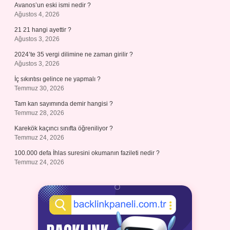
Avanos’un eski ismi nedir ?
Ağustos 4, 2026
21 21 hangi ayettir ?
Ağustos 3, 2026
2024’te 35 vergi dilimine ne zaman girilir ?
Ağustos 3, 2026
İç sıkıntısı gelince ne yapmalı ?
Temmuz 30, 2026
Tam kan sayımında demir hangisi ?
Temmuz 28, 2026
Karekök kaçıncı sınıfta öğreniliyor ?
Temmuz 24, 2026
100.000 defa İhlas suresini okumanın fazileti nedir ?
Temmuz 24, 2026