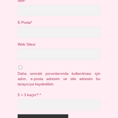
İsim*
E-Posta*
Web Sitesi
Daha sonraki yorumlarımda kullanılması için
adım, e-posta adresim ve site adresim bu
tarayıcıya kaydedilsin.
5 + 3 kaçtır?
*