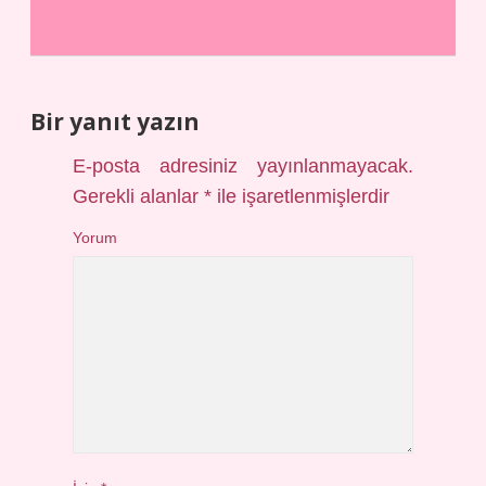
Bir yanıt yazın
E-posta adresiniz yayınlanmayacak.
Gerekli alanlar
*
ile işaretlenmişlerdir
Yorum