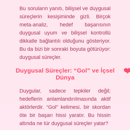
Bu soruların yanıtı, bilişsel ve duygusal
süreçlerin kesişiminde gizli. Birçok
meta-analiz, hedef başarısının
duygusal uyum ve bilişsel kontrollü
dikkatle bağlantılı olduğunu gösteriyor.
Bu da bizi bir sonraki boyuta götürüyor:
duygusal süreçler.
Duygusal Süreçler: “Gol” ve İçsel
Dünya
Duygular, sadece tepkiler değil;
hedeflerin anlamlandırılmasında aktif
aktörlerdir. “Gol” kelimesi, bir skordan
öte bir başarı hissi yaratır. Bu hissin
altında ne tür duygusal süreçler yatar?