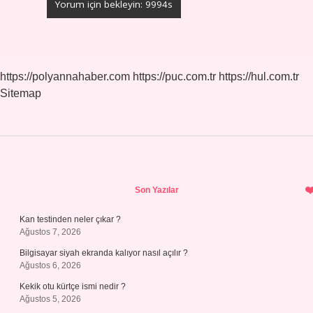
https://polyannahaber.com
https://puc.com.tr
https://hul.com.tr
Sitemap
Sidebar
Son Yazılar
Kan testinden neler çıkar ?
Ağustos 7, 2026
Bilgisayar siyah ekranda kalıyor nasıl açılır ?
Ağustos 6, 2026
Kekik otu kürtçe ismi nedir ?
Ağustos 5, 2026