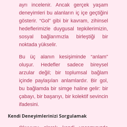
ayrı incelenir. Ancak gerçek yaşam
deneyimleri bu alanların iç içe geçtiğini
gösterir. “Gol” gibi bir kavram, zihinsel
hedeflerimizle duygusal tepkilerimizin,
sosyal bağlarımızla birleştiği bir
noktada yükselir.
Bu üç alanın kesişiminde “anlam”
oluşur. Hedefler sadece bireysel
arzular değil; bir toplumsal bağlam
içinde paylaşılan anlamlardır. Bir gol,
bu bağlamda bir simge haline gelir: bir
çabayı, bir başarıyı, bir kolektif sevincin
ifadesini.
Kendi Deneyimlerinizi Sorgulamak