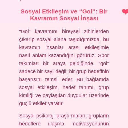
Sosyal Etkileşim
ve “Gol”: Bir
Kavramın Sosyal İnşası
“Gol” kavramını bireysel zihinlerden
çıkarıp sosyal alana taşıdığımızda, bu
kavramın insanlar arası etkileşimle
nasıl anlam kazandığını görürüz. Spor
takımları bir araya geldiğinde, “gol”
sadece bir sayı değil; bir grup hedefinin
başarısını temsil eder. Bu bağlamda
sosyal etkileşim
, hedef tanımı, grup
kimliği ve paylaşılan duygular üzerinde
güçlü etkiler yaratır.
Sosyal psikoloji araştırmaları, grupların
hedeflere ulaşma motivasyonunun