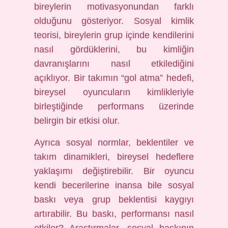
bireylerin motivasyonundan farklı
olduğunu gösteriyor. Sosyal kimlik
teorisi, bireylerin grup içinde kendilerini
nasıl gördüklerini, bu kimliğin
davranışlarını nasıl etkilediğini
açıklıyor. Bir takımın “gol atma” hedefi,
bireysel oyuncuların kimlikleriyle
birleştiğinde performans üzerinde
belirgin bir etkisi olur.
Ayrıca sosyal normlar, beklentiler ve
takım dinamikleri, bireysel hedeflere
yaklaşımı değiştirebilir. Bir oyuncu
kendi becerilerine inansa bile sosyal
baskı veya grup beklentisi kaygıyı
artırabilir. Bu baskı, performansı nasıl