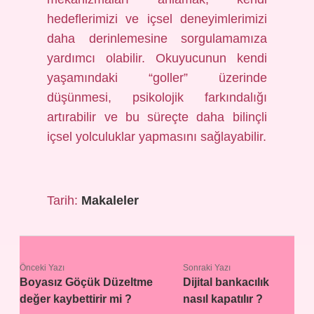
hedeflerimizi ve içsel deneyimlerimizi
daha derinlemesine sorgulamamıza
yardımcı olabilir. Okuyucunun kendi
yaşamındaki “goller” üzerinde
düşünmesi, psikolojik farkındalığı
artırabilir ve bu süreçte daha bilinçli
içsel yolculuklar yapmasını sağlayabilir.
Tarih:
Makaleler
Önceki Yazı
Sonraki Yazı
Boyasız Göçük Düzeltme
Dijital bankacılık
değer kaybettirir mi ?
nasıl kapatılır ?