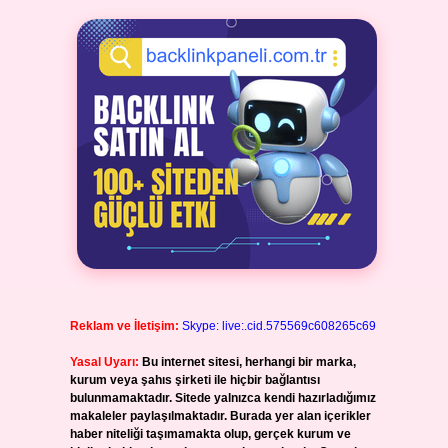
Reklam ve İletişim:
Skype: live:.cid.575569c608265c69
Yasal Uyarı:
Bu internet sitesi, herhangi bir marka,
kurum veya şahıs şirketi ile hiçbir bağlantısı
bulunmamaktadır. Sitede yalnızca kendi hazırladığımız
makaleler paylaşılmaktadır. Burada yer alan içerikler
haber niteliği taşımamakta olup, gerçek kurum ve