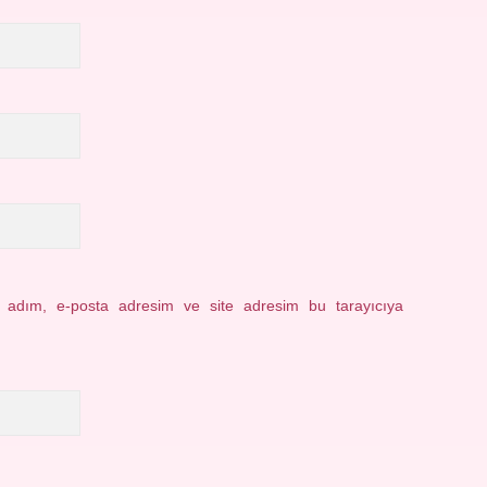
n adım, e-posta adresim ve site adresim bu tarayıcıya