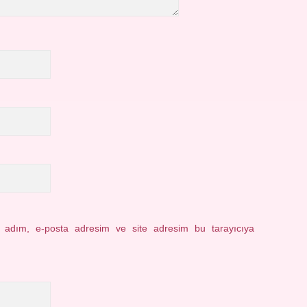
n adım, e-posta adresim ve site adresim bu tarayıcıya