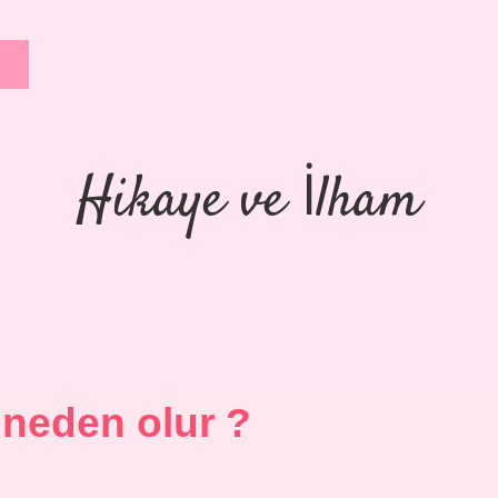
Hikaye ve İlham
 neden olur ?