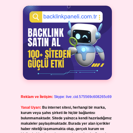
Reklam ve İletişim:
Skype: live:.cid.575569c608265c69
Yasal Uyarı:
Bu internet sitesi, herhangi bir marka,
kurum veya şahıs şirketi ile hiçbir bağlantısı
bulunmamaktadır. Sitede yalnızca kendi hazırladığımız
makaleler paylaşılmaktadır. Burada yer alan içerikler
haber niteliği taşımamakta olup, gerçek kurum ve