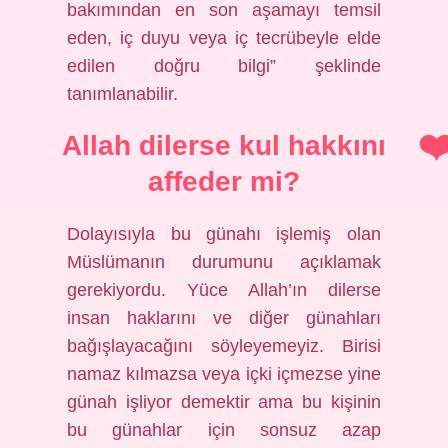
bakımından en son aşamayı temsil
eden, iç duyu veya iç tecrübeyle elde
edilen doğru bilgi” şeklinde
tanımlanabilir.
Allah dilerse kul hakkını
affeder mi?
Dolayısıyla bu günahı işlemiş olan
Müslümanın durumunu açıklamak
gerekiyordu. Yüce Allah’ın dilerse
insan haklarını ve diğer günahları
bağışlayacağını söyleyemeyiz. Birisi
namaz kılmazsa veya içki içmezse yine
günah işliyor demektir ama bu kişinin
bu günahlar için sonsuz azap