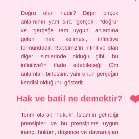
Doğru olan nedir? Diğer birçok
anlamının yanı sıra “gerçek”, “doğru”
ve “gerçeğe tam uygun” anlamına
gelen hak kelimesi, infinitive
formundadır. Rabbimiz’in infinitive olan
diğer isimlerinde olduğu gibi, bu
infinitive’in ifade edebileceği tüm
anlamları birleştirir, yani onun gerçeğin
kendisi olduğunu gösterir.
Hak ve batil ne demektir?
Terim olarak “hukuk”, İslam’ın getirdiği
prensipleri ve bu prensiplere uygun
inanç, hüküm, düşünce ve davranışları