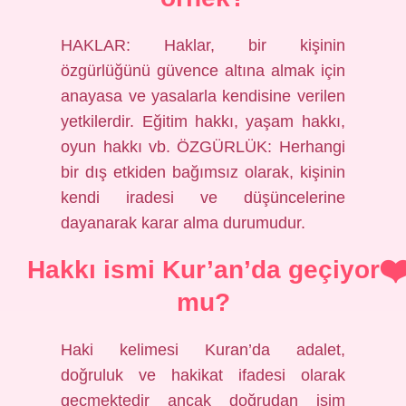
HAKLAR: Haklar, bir kişinin
özgürlüğünü güvence altına almak için
anayasa ve yasalarla kendisine verilen
yetkilerdir. Eğitim hakkı, yaşam hakkı,
oyun hakkı vb. ÖZGÜRLÜK: Herhangi
bir dış etkiden bağımsız olarak, kişinin
kendi iradesi ve düşüncelerine
dayanarak karar alma durumudur.
Hakkı ismi Kur’an’da geçiyor
mu?
Haki kelimesi Kuran’da adalet,
doğruluk ve hakikat ifadesi olarak
geçmektedir ancak doğrudan isim