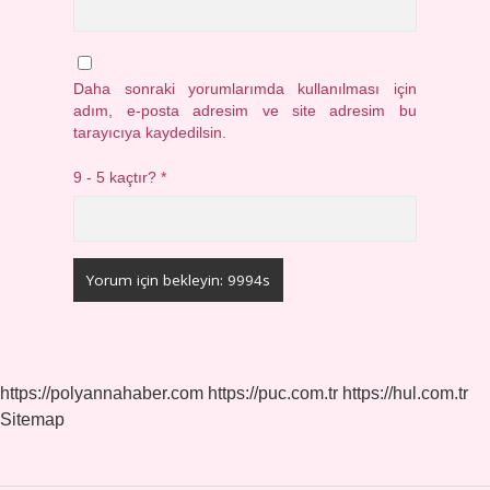
Daha sonraki yorumlarımda kullanılması için
adım, e-posta adresim ve site adresim bu
tarayıcıya kaydedilsin.
9 - 5 kaçtır?
*
https://polyannahaber.com
https://puc.com.tr
https://hul.com.tr
Sitemap