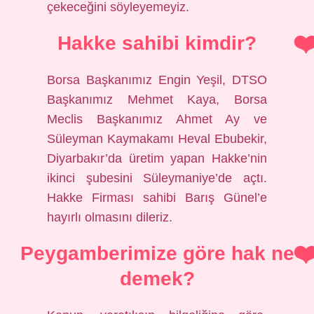
çekeceğini söyleyemeyiz.
Hakke sahibi kimdir?
Borsa Başkanımız Engin Yeşil, DTSO
Başkanımız Mehmet Kaya, Borsa
Meclis Başkanımız Ahmet Ay ve
Süleyman Kaymakamı Heval Ebubekir,
Diyarbakır’da üretim yapan Hakke’nin
ikinci şubesini Süleymaniye’de açtı.
Hakke Firması sahibi Barış Günel’e
hayırlı olmasını dileriz.
Peygamberimize göre hak ne
demek?