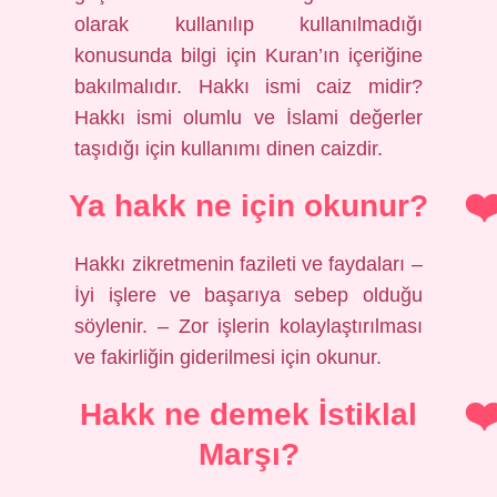
olarak kullanılıp kullanılmadığı
konusunda bilgi için Kuran’ın içeriğine
bakılmalıdır. Hakkı ismi caiz midir?
Hakkı ismi olumlu ve İslami değerler
taşıdığı için kullanımı dinen caizdir.
Ya hakk ne için okunur?
Hakkı zikretmenin fazileti ve faydaları –
İyi işlere ve başarıya sebep olduğu
söylenir. – Zor işlerin kolaylaştırılması
ve fakirliğin giderilmesi için okunur.
Hakk ne demek İstiklal
Marşı?