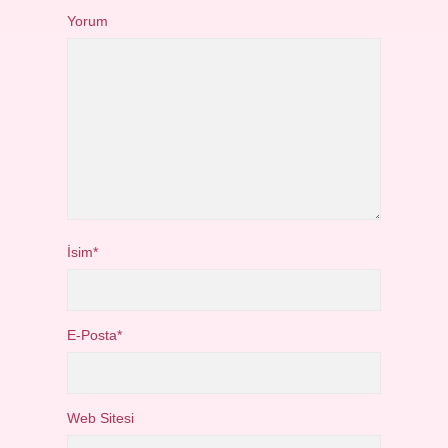
Yorum
İsim*
E-Posta*
Web Sitesi