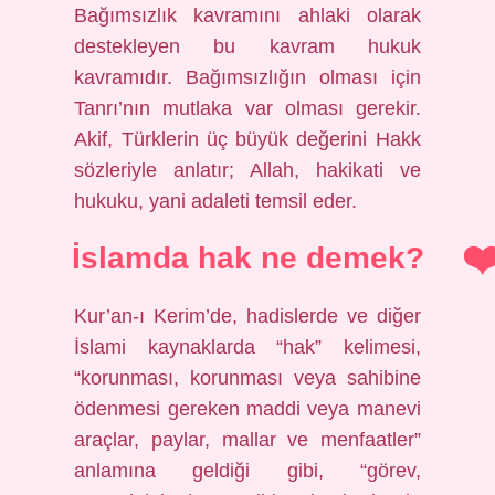
Bağımsızlık kavramını ahlaki olarak
destekleyen bu kavram hukuk
kavramıdır. Bağımsızlığın olması için
Tanrı’nın mutlaka var olması gerekir.
Akif, Türklerin üç büyük değerini Hakk
sözleriyle anlatır; Allah, hakikati ve
hukuku, yani adaleti temsil eder.
İslamda hak ne demek?
Kur’an-ı Kerim’de, hadislerde ve diğer
İslami kaynaklarda “hak” kelimesi,
“korunması, korunması veya sahibine
ödenmesi gereken maddi veya manevi
araçlar, paylar, mallar ve menfaatler”
anlamına geldiği gibi, “görev,