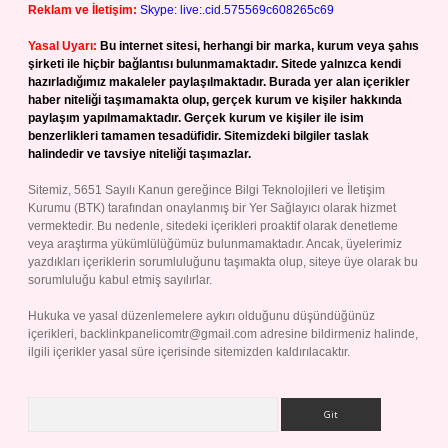
Reklam ve İletişim:
Skype: live:.cid.575569c608265c69
Yasal Uyarı:
Bu internet sitesi, herhangi bir marka, kurum veya şahıs
şirketi ile hiçbir bağlantısı bulunmamaktadır. Sitede yalnızca kendi
hazırladığımız makaleler paylaşılmaktadır. Burada yer alan içerikler
haber niteliği taşımamakta olup, gerçek kurum ve kişiler hakkında
paylaşım yapılmamaktadır. Gerçek kurum ve kişiler ile isim
benzerlikleri tamamen tesadüfidir. Sitemizdeki bilgiler taslak
halindedir ve tavsiye niteliği taşımazlar.
Sitemiz, 5651 Sayılı Kanun gereğince Bilgi Teknolojileri ve İletişim
Kurumu (BTK) tarafından onaylanmış bir Yer Sağlayıcı olarak hizmet
vermektedir. Bu nedenle, sitedeki içerikleri proaktif olarak denetleme
veya araştırma yükümlülüğümüz bulunmamaktadır. Ancak, üyelerimiz
yazdıkları içeriklerin sorumluluğunu taşımakta olup, siteye üye olarak bu
sorumluluğu kabul etmiş sayılırlar.
Hukuka ve yasal düzenlemelere aykırı olduğunu düşündüğünüz
içerikleri,
backlinkpanelicomtr@gmail.com
adresine bildirmeniz halinde,
ilgili içerikler yasal süre içerisinde sitemizden kaldırılacaktır.
Arama