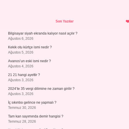
Sidebar
Son Yazılar
Bilgisayar siyah ekranda kalıyor nasıl açılır ?
Ağustos 6, 2026
Kekik otu kürtçe ismi nedir ?
Ağustos 5, 2026
Avanos’un eski ismi nedir ?
Ağustos 4, 2026
21 21 hangi ayettir ?
Ağustos 3, 2026
2024’te 35 vergi dilimine ne zaman girilir ?
Ağustos 3, 2026
İç sıkıntısı gelince ne yapmalı ?
Temmuz 30, 2026
Tam kan sayımında demir hangisi ?
Temmuz 28, 2026