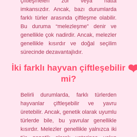
çiftleşmeleri zor veya hatta
imkansızdır. Ancak, bazı durumlarda
farklı türler arasında çiftleşme olabilir.
Bu duruma “melezleşme” denir ve
genellikle çok nadirdir. Ancak, melezler
genellikle kısırdır ve doğal seçilim
sürecinde dezavantajlıdır.
İki farklı hayvan çiftleşebilir
mi?
Belirli durumlarda, farklı türlerden
hayvanlar çiftleşebilir ve yavru
üretebilir. Ancak, genetik olarak uyumlu
türlerde bile, bu yavrular genellikle
kısırdır. Melezler genellikle yalnızca iki