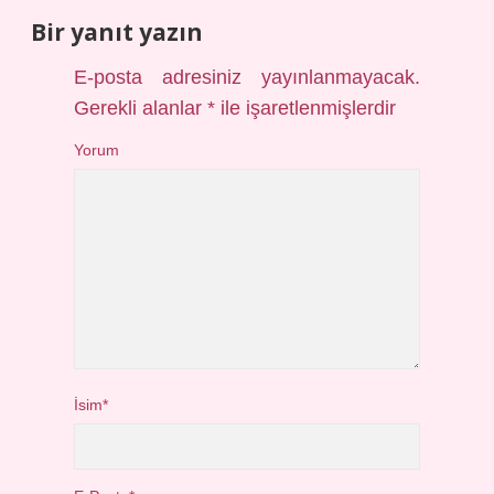
Bir yanıt yazın
E-posta adresiniz yayınlanmayacak.
Gerekli alanlar
*
ile işaretlenmişlerdir
Yorum
İsim*