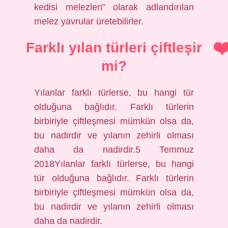
kedisi melezleri” olarak adlandırılan
melez yavrular üretebilirler.
Farklı yılan türleri çiftleşir
mi?
Yılanlar farklı türlerse, bu hangi tür
olduğuna bağlıdır. Farklı türlerin
birbiriyle çiftleşmesi mümkün olsa da,
bu nadirdir ve yılanın zehirli olması
daha da nadirdir.5 Temmuz
2018Yılanlar farklı türlerse, bu hangi
tür olduğuna bağlıdır. Farklı türlerin
birbiriyle çiftleşmesi mümkün olsa da,
bu nadirdir ve yılanın zehirli olması
daha da nadirdir.