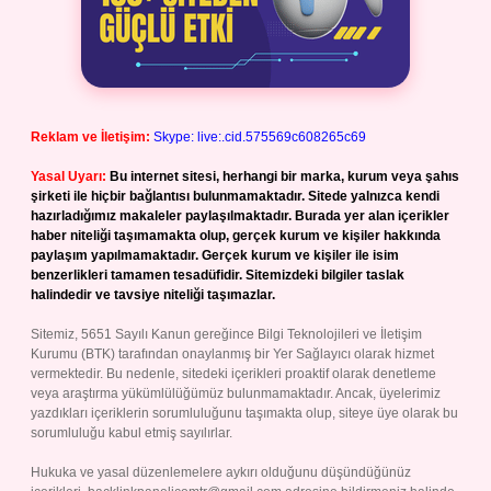
Reklam ve İletişim:
Skype: live:.cid.575569c608265c69
Yasal Uyarı:
Bu internet sitesi, herhangi bir marka, kurum veya şahıs
şirketi ile hiçbir bağlantısı bulunmamaktadır. Sitede yalnızca kendi
hazırladığımız makaleler paylaşılmaktadır. Burada yer alan içerikler
haber niteliği taşımamakta olup, gerçek kurum ve kişiler hakkında
paylaşım yapılmamaktadır. Gerçek kurum ve kişiler ile isim
benzerlikleri tamamen tesadüfidir. Sitemizdeki bilgiler taslak
halindedir ve tavsiye niteliği taşımazlar.
Sitemiz, 5651 Sayılı Kanun gereğince Bilgi Teknolojileri ve İletişim
Kurumu (BTK) tarafından onaylanmış bir Yer Sağlayıcı olarak hizmet
vermektedir. Bu nedenle, sitedeki içerikleri proaktif olarak denetleme
veya araştırma yükümlülüğümüz bulunmamaktadır. Ancak, üyelerimiz
yazdıkları içeriklerin sorumluluğunu taşımakta olup, siteye üye olarak bu
sorumluluğu kabul etmiş sayılırlar.
Hukuka ve yasal düzenlemelere aykırı olduğunu düşündüğünüz