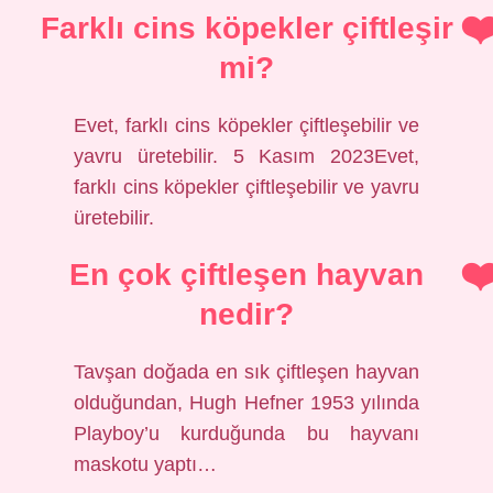
Farklı cins köpekler çiftleşir
mi?
Evet, farklı cins köpekler çiftleşebilir ve
yavru üretebilir. 5 Kasım 2023Evet,
farklı cins köpekler çiftleşebilir ve yavru
üretebilir.
En çok çiftleşen hayvan
nedir?
Tavşan doğada en sık çiftleşen hayvan
olduğundan, Hugh Hefner 1953 yılında
Playboy’u kurduğunda bu hayvanı
maskotu yaptı…