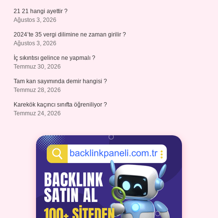
21 21 hangi ayettir ?
Ağustos 3, 2026
2024’te 35 vergi dilimine ne zaman girilir ?
Ağustos 3, 2026
İç sıkıntısı gelince ne yapmalı ?
Temmuz 30, 2026
Tam kan sayımında demir hangisi ?
Temmuz 28, 2026
Karekök kaçıncı sınıfta öğreniliyor ?
Temmuz 24, 2026