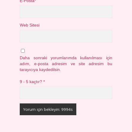
E-Posta*
Web Sitesi
Daha sonraki yorumlarımda kullanılması için
adım, e-posta adresim ve site adresim bu
tarayıcıya kaydedilsin.
9 - 5 kaçtır?
*