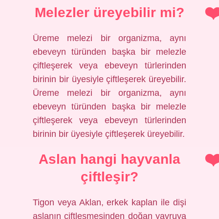
Melezler üreyebilir mi?
Üreme melezi bir organizma, aynı
ebeveyn türünden başka bir melezle
çiftleşerek veya ebeveyn türlerinden
birinin bir üyesiyle çiftleşerek üreyebilir.
Üreme melezi bir organizma, aynı
ebeveyn türünden başka bir melezle
çiftleşerek veya ebeveyn türlerinden
birinin bir üyesiyle çiftleşerek üreyebilir.
Aslan hangi hayvanla
çiftleşir?
Tigon veya Aklan, erkek kaplan ile dişi
aslanın çiftleşmesinden doğan yavruya