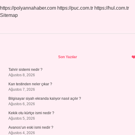
https://polyannahaber.com
https://puc.com.tr
https://hul.com.tr
Sitemap
Sidebar
Son Yazılar
Tahrir sistemi nedir ?
Ağustos 8, 2026
Kan testinden neler çıkar ?
Ağustos 7, 2026
Bilgisayar siyah ekranda kalıyor nasıl açılır ?
Ağustos 6, 2026
Kekik otu kürtçe ismi nedir ?
Ağustos 5, 2026
Avanos’un eski ismi nedir ?
Ağustos 4, 2026