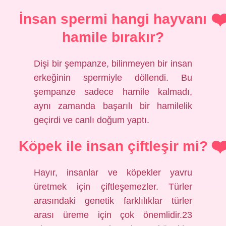
İnsan spermi hangi hayvanı
hamile bırakır?
Dişi bir şempanze, bilinmeyen bir insan
erkeğinin spermiyle döllendi. Bu
şempanze sadece hamile kalmadı,
aynı zamanda başarılı bir hamilelik
geçirdi ve canlı doğum yaptı.
Köpek ile insan çiftleşir mi?
Hayır, insanlar ve köpekler yavru
üretmek için çiftleşemezler. Türler
arasındaki genetik farklılıklar türler
arası üreme için çok önemlidir.23