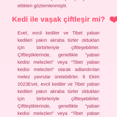
ettikleri gözlemlenmiştir.
Kedi ile vaşak çiftleşir mi?
Evet, evcil kediler ve Tibet yaban
kedileri yakın akraba türler oldukları
için birbirleriyle çiftleşebilirler.
Çiftleştiklerinde, genellikle “yaban
kedisi melezleri” veya “Tibet yaban
kedisi melezleri” olarak adlandırılan
melez yavrular üretebilirler. 9 Ekim
2023Evet, evcil kediler ve Tibet yaban
kedileri yakın akraba türler oldukları
için birbirleriyle çiftleşebilirler.
Çiftleştiklerinde, genellikle “yaban
kedisi melezleri” veya “Tibet yaban