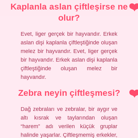
Kaplanla aslan çiftleşirse ne
olur?
Evet, liger gerçek bir hayvandır. Erkek
aslan dişi kaplanla çiftleştiğinde oluşan
melez bir hayvandır. Evet, liger gerçek
bir hayvandır. Erkek aslan dişi kaplanla
çiftleştiğinde oluşan melez bir
hayvandır.
Zebra neyin çiftleşmesi?
Dağ zebraları ve zebralar, bir aygır ve
altı kısrak ve taylarından oluşan
“harem” adı verilen küçük gruplar
halinde yaşarlar. Çiftleşmemiş erkekler,