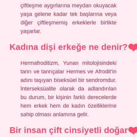
çiftleşme aygırlarına meydan okuyacak
yaşa gelene kadar tek başlarına veya
diğer çiftleşmemiş erkeklerle birlikte
yaşarlar.
Kadına dişi erkeğe ne denir?
Hermafroditizm, Yunan mitolojisindeki
tanrı ve tanrıçalar Hermes ve Afrodit’in
adını taşıyan biseksüel bir sendromdur.
İnterseksüalite olarak da adlandırılan
bu durum, bir kişinin farklı derecelerde
hem erkek hem de kadın özelliklerine
sahip olması anlamına gelir.
Bir insan çift cinsiyetli doğar