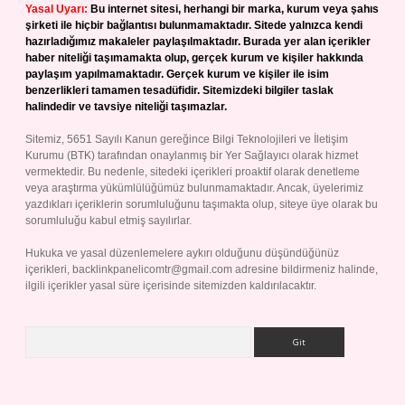
Yasal Uyarı:
Bu internet sitesi, herhangi bir marka, kurum veya şahıs
şirketi ile hiçbir bağlantısı bulunmamaktadır. Sitede yalnızca kendi
hazırladığımız makaleler paylaşılmaktadır. Burada yer alan içerikler
haber niteliği taşımamakta olup, gerçek kurum ve kişiler hakkında
paylaşım yapılmamaktadır. Gerçek kurum ve kişiler ile isim
benzerlikleri tamamen tesadüfidir. Sitemizdeki bilgiler taslak
halindedir ve tavsiye niteliği taşımazlar.
Sitemiz, 5651 Sayılı Kanun gereğince Bilgi Teknolojileri ve İletişim
Kurumu (BTK) tarafından onaylanmış bir Yer Sağlayıcı olarak hizmet
vermektedir. Bu nedenle, sitedeki içerikleri proaktif olarak denetleme
veya araştırma yükümlülüğümüz bulunmamaktadır. Ancak, üyelerimiz
yazdıkları içeriklerin sorumluluğunu taşımakta olup, siteye üye olarak bu
sorumluluğu kabul etmiş sayılırlar.
Hukuka ve yasal düzenlemelere aykırı olduğunu düşündüğünüz
içerikleri,
backlinkpanelicomtr@gmail.com
adresine bildirmeniz halinde,
ilgili içerikler yasal süre içerisinde sitemizden kaldırılacaktır.
Arama