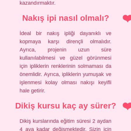
kazandırmaktır.
Nakış ipi nasıl olmalı?
İdeal bir nakış ipliği dayanıklı ve
kopmaya karşı dirençli olmalıdır.
Ayrıca, projenin uzun süre
kullanılabilmesi ve güzel görünmesi
için ipliklerin renklerinin solmaması da
önemlidir. Ayrıca, ipliklerin yumuşak ve
işlenmesi kolay olması nakışı keyifli
hale getirir.
Dikiş kursu kaç ay sürer?
Dikiş kurslarında eğitim süresi 2 aydan
4 aya kadar değişmektedir. Sizin için