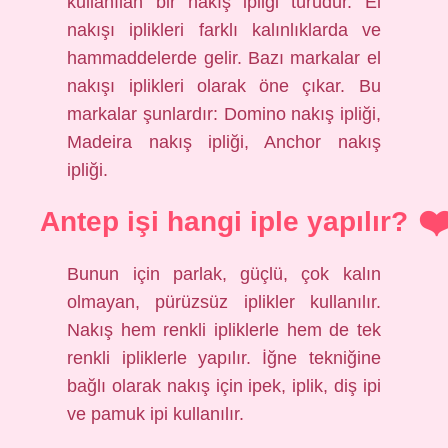
kullanılan bir nakış ipliği türüdür. El
nakışı iplikleri farklı kalınlıklarda ve
hammaddelerde gelir. Bazı markalar el
nakışı iplikleri olarak öne çıkar. Bu
markalar şunlardır: Domino nakış ipliği,
Madeira nakış ipliği, Anchor nakış
ipliği.
Antep işi hangi iple yapılır?
Bunun için parlak, güçlü, çok kalın
olmayan, pürüzsüz iplikler kullanılır.
Nakış hem renkli ipliklerle hem de tek
renkli ipliklerle yapılır. İğne tekniğine
bağlı olarak nakış için ipek, iplik, diş ipi
ve pamuk ipi kullanılır.