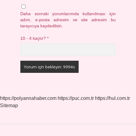
Daha sonraki yorumlarımda kullanılması için
adım, e-posta adresim ve site adresim bu
tarayıcıya kaydedilsin.
10 - 4 kaçtır?
*
https://polyannahaber.com
https://puc.com.tr
https://hul.com.tr
Sitemap