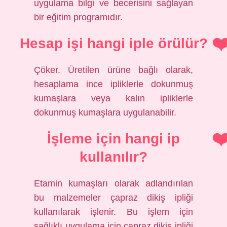
uygulama bilgi ve becerisini sağlayan
bir eğitim programıdır.
Hesap işi hangi iple örülür?
Çöker. Üretilen ürüne bağlı olarak,
hesaplama ince ipliklerle dokunmuş
kumaşlara veya kalın ipliklerle
dokunmuş kumaşlara uygulanabilir.
İşleme için hangi ip
kullanılır?
Etamin kumaşları olarak adlandırılan
bu malzemeler çapraz dikiş ipliği
kullanılarak işlenir. Bu işlem için
sağlıklı uygulama için çapraz dikiş ipliği