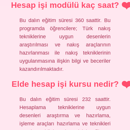
Hesap işi modülü kaç saat?
Bu dalın eğitim süresi 360 saattir. Bu
programda öğrencilere; Türk nakış
tekniklerine uygun desenlerin
araştırılması ve nakış araçlarının
hazırlanması ile nakış tekniklerinin
uygulanmasına ilişkin bilgi ve beceriler
kazandırılmaktadır.
Elde hesap işi kursu nedir?
Bu dalın eğitim süresi 232 saattir.
Hesaplama tekniklerine uygun
desenleri araştırma ve hazırlama,
işleme araçları hazırlama ve teknikleri