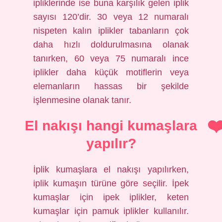
ipliklerinde ise buna karşılık gelen iplik
sayısı 120’dir. 30 veya 12 numaralı
nispeten kalın iplikler tabanların çok
daha hızlı doldurulmasına olanak
tanırken, 60 veya 75 numaralı ince
iplikler daha küçük motiflerin veya
elemanların hassas bir şekilde
işlenmesine olanak tanır.
El nakışı hangi kumaşlara
yapılır?
İplik kumaşlara el nakışı yapılırken,
iplik kumaşın türüne göre seçilir. İpek
kumaşlar için ipek iplikler, keten
kumaşlar için pamuk iplikler kullanılır.