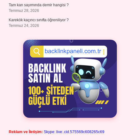
Tam kan sayımında demir hangisi ?
Temmuz 28, 2026
Karekök kaçıncı sınıfta öğreniliyor ?
Temmuz 24, 2026
Reklam ve İletişim:
Skype: live:.cid.575569c608265c69