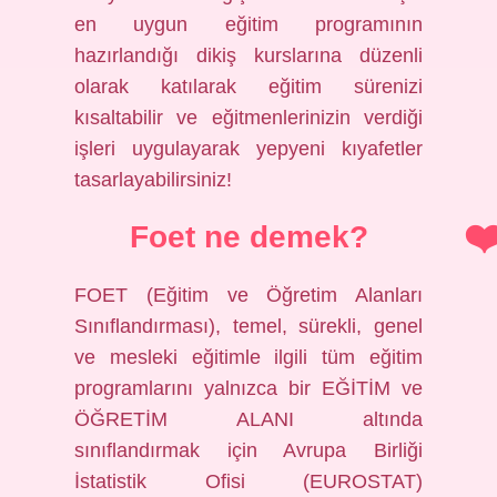
en uygun eğitim programının
hazırlandığı dikiş kurslarına düzenli
olarak katılarak eğitim sürenizi
kısaltabilir ve eğitmenlerinizin verdiği
işleri uygulayarak yepyeni kıyafetler
tasarlayabilirsiniz!
Foet ne demek?
FOET (Eğitim ve Öğretim Alanları
Sınıflandırması), temel, sürekli, genel
ve mesleki eğitimle ilgili tüm eğitim
programlarını yalnızca bir EĞİTİM ve
ÖĞRETİM ALANI altında
sınıflandırmak için Avrupa Birliği
İstatistik Ofisi (EUROSTAT)