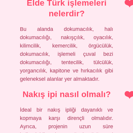
Elde Türk işlemeleri
nelerdir?
Bu alanda dokumacılık, halı
dokumacılığı, nakışçılık, oyacılık,
kilimcilik, kemercilik, örgücülük,
dokumacılık, işlemeli çuval bezi
dokumacılığı, tentecilik, tülcülük,
yorgancılık, kapitone ve hırkacılık gibi
geleneksel alanlar yer almaktadır.
Nakış ipi nasıl olmalı?
İdeal bir nakış ipliği dayanıklı ve
kopmaya karşı dirençli olmalıdır.
Ayrıca, projenin uzun süre