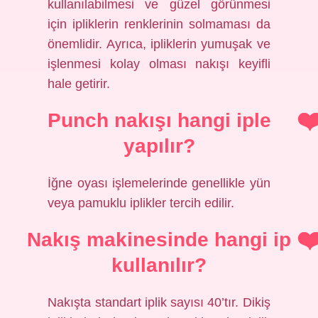
kullanılabilmesi ve güzel görünmesi
için ipliklerin renklerinin solmaması da
önemlidir. Ayrıca, ipliklerin yumuşak ve
işlenmesi kolay olması nakışı keyifli
hale getirir.
Punch nakışı hangi iple
yapılır?
İğne oyası işlemelerinde genellikle yün
veya pamuklu iplikler tercih edilir.
Nakış makinesinde hangi ip
kullanılır?
Nakışta standart iplik sayısı 40’tır. Dikiş