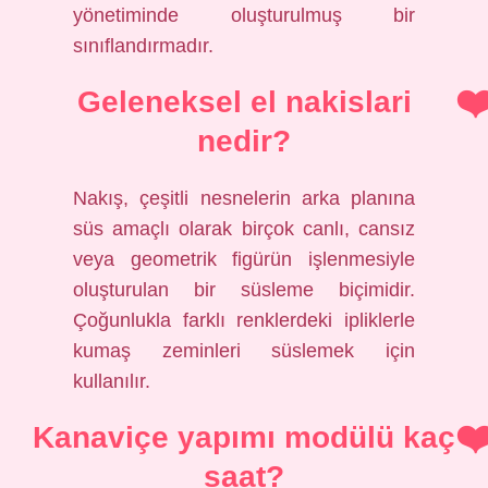
yönetiminde oluşturulmuş bir
sınıflandırmadır.
Geleneksel el nakislari
nedir?
Nakış, çeşitli nesnelerin arka planına
süs amaçlı olarak birçok canlı, cansız
veya geometrik figürün işlenmesiyle
oluşturulan bir süsleme biçimidir.
Çoğunlukla farklı renklerdeki ipliklerle
kumaş zeminleri süslemek için
kullanılır.
Kanaviçe yapımı modülü kaç
saat?