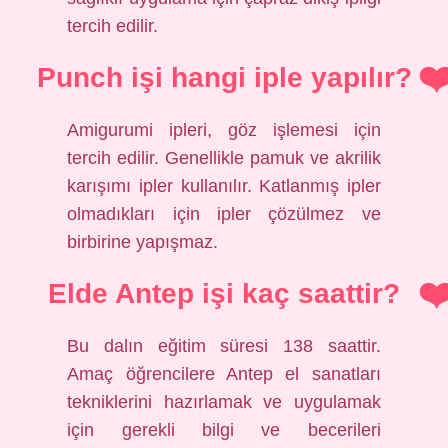
tercih edilir.
Punch işi hangi iple yapılır?
Amigurumi ipleri, göz işlemesi için
tercih edilir. Genellikle pamuk ve akrilik
karışımı ipler kullanılır. Katlanmış ipler
olmadıkları için ipler çözülmez ve
birbirine yapışmaz.
Elde Antep işi kaç saattir?
Bu dalın eğitim süresi 138 saattir.
Amaç öğrencilere Antep el sanatları
tekniklerini hazırlamak ve uygulamak
için gerekli bilgi ve becerileri