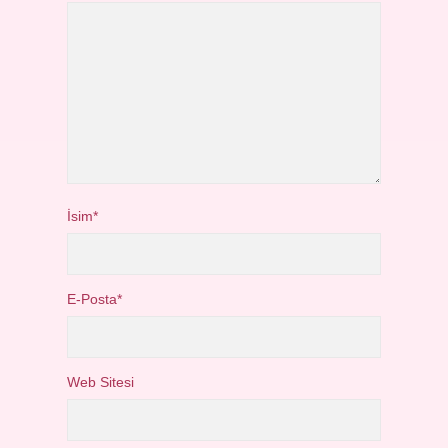
İsim*
E-Posta*
Web Sitesi