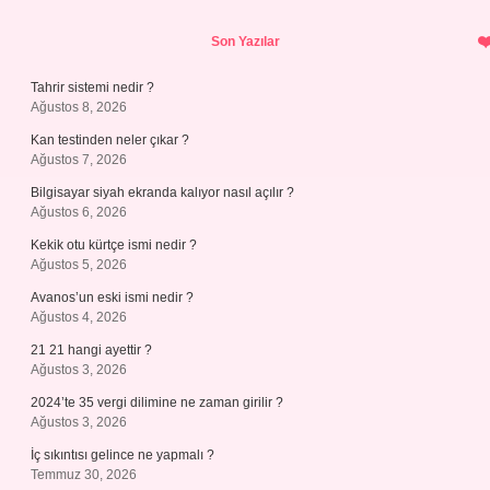
Sidebar
Son Yazılar
Tahrir sistemi nedir ?
Ağustos 8, 2026
Kan testinden neler çıkar ?
Ağustos 7, 2026
Bilgisayar siyah ekranda kalıyor nasıl açılır ?
Ağustos 6, 2026
Kekik otu kürtçe ismi nedir ?
Ağustos 5, 2026
Avanos’un eski ismi nedir ?
Ağustos 4, 2026
21 21 hangi ayettir ?
Ağustos 3, 2026
2024’te 35 vergi dilimine ne zaman girilir ?
Ağustos 3, 2026
İç sıkıntısı gelince ne yapmalı ?
Temmuz 30, 2026