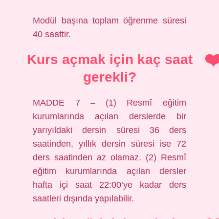
Modül başına toplam öğrenme süresi
40 saattir.
Kurs açmak için kaç saat
gerekli?
MADDE 7 – (1) Resmî eğitim
kurumlarında açılan derslerde bir
yarıyıldaki dersin süresi 36 ders
saatinden, yıllık dersin süresi ise 72
ders saatinden az olamaz. (2) Resmî
eğitim kurumlarında açılan dersler
hafta içi saat 22:00’ye kadar ders
saatleri dışında yapılabilir.