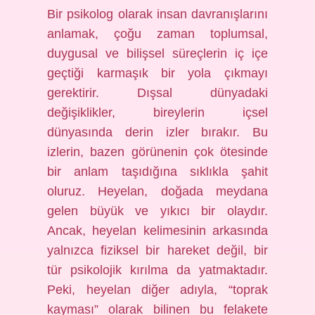
Bir psikolog olarak insan davranışlarını
anlamak, çoğu zaman toplumsal,
duygusal ve bilişsel süreçlerin iç içe
geçtiği karmaşık bir yola çıkmayı
gerektirir. Dışsal dünyadaki
değişiklikler, bireylerin içsel
dünyasında derin izler bırakır. Bu
izlerin, bazen görünenin çok ötesinde
bir anlam taşıdığına sıklıkla şahit
oluruz. Heyelan, doğada meydana
gelen büyük ve yıkıcı bir olaydır.
Ancak, heyelan kelimesinin arkasında
yalnızca fiziksel bir hareket değil, bir
tür psikolojik kırılma da yatmaktadır.
Peki, heyelan diğer adıyla, “toprak
kayması” olarak bilinen bu felakete