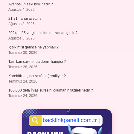
Avanos’un eski ismi nedir ?
Ağustos 4, 2026
21 21 hangi ayettir ?
Ağustos 3, 2026
2024’te 35 vergi dilimine ne zaman girilir ?
Ağustos 3, 2026
İç sıkıntısı gelince ne yapmalı ?
Temmuz 30, 2026
Tam kan sayımında demir hangisi ?
Temmuz 28, 2026
Karekök kaçıncı sınıfta öğreniliyor ?
Temmuz 24, 2026
100.000 defa İhlas suresini okumanın fazileti nedir ?
Temmuz 24, 2026