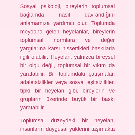
Sosyal psikoloji, bireylerin toplumsal
bağlamda nasıl davrandığını
anlamamıza yardımcı olur. Toplumda
meydana gelen heyelanlar, bireylerin
toplumsal normlara ve değer
yargılarına karşı hissettikleri baskılarla
ilgili olabilir. Heyelan, yalnızca bireysel
bir olgu değil, toplumsal bir yıkım da
yaratabilir. Bir toplumdaki çatışmalar,
adaletsizlikler veya sosyal eşitsizlikler,
tıpkı bir heyelan gibi, bireylerin ve
grupların üzerinde büyük bir baskı
yaratabilir.
Toplumsal düzeydeki bir heyelan,
insanların duygusal yüklerini taşımakta