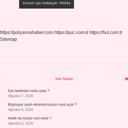
https://polyannahaber.com
https://puc.com.tr
https://hul.com.tr
Sitemap
Sidebar
Son Yazılar
Kan testinden neler çıkar ?
Ağustos 7, 2026
Bilgisayar siyah ekranda kalıyor nasıl açılır ?
Ağustos 6, 2026
Kekik otu kürtçe ismi nedir ?
Ağustos 5, 2026