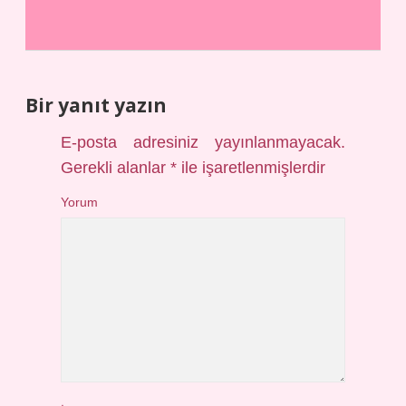
Bir yanıt yazın
E-posta adresiniz yayınlanmayacak.
Gerekli alanlar
*
ile işaretlenmişlerdir
Yorum