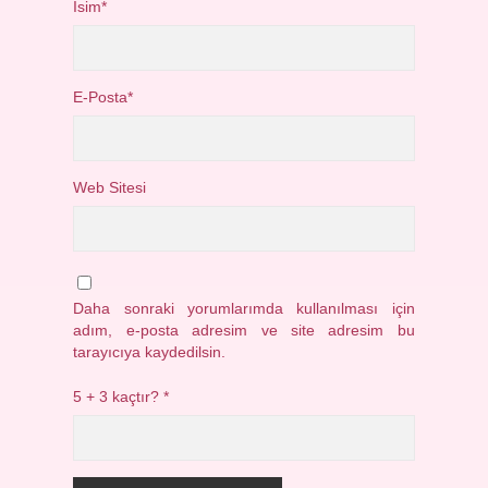
İsim*
E-Posta*
Web Sitesi
Daha sonraki yorumlarımda kullanılması için
adım, e-posta adresim ve site adresim bu
tarayıcıya kaydedilsin.
5 + 3 kaçtır?
*