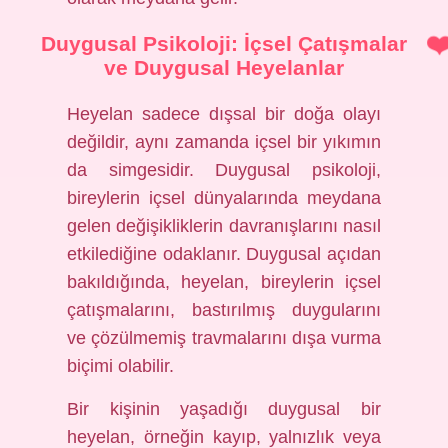
Duygusal Psikoloji: İçsel Çatışmalar
ve Duygusal Heyelanlar
Heyelan sadece dışsal bir doğa olayı
değildir, aynı zamanda içsel bir yıkımın
da simgesidir. Duygusal psikoloji,
bireylerin içsel dünyalarında meydana
gelen değişikliklerin davranışlarını nasıl
etkilediğine odaklanır. Duygusal açıdan
bakıldığında, heyelan, bireylerin içsel
çatışmalarını, bastırılmış duygularını
ve çözülmemiş travmalarını dışa vurma
biçimi olabilir.
Bir kişinin yaşadığı duygusal bir
heyelan, örneğin kayıp, yalnızlık veya