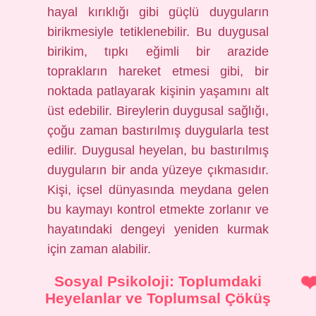
hayal kırıklığı gibi güçlü duyguların
birikmesiyle tetiklenebilir. Bu duygusal
birikim, tıpkı eğimli bir arazide
toprakların hareket etmesi gibi, bir
noktada patlayarak kişinin yaşamını alt
üst edebilir. Bireylerin duygusal sağlığı,
çoğu zaman bastırılmış duygularla test
edilir. Duygusal heyelan, bu bastırılmış
duyguların bir anda yüzeye çıkmasıdır.
Kişi, içsel dünyasında meydana gelen
bu kaymayı kontrol etmekte zorlanır ve
hayatındaki dengeyi yeniden kurmak
için zaman alabilir.
Sosyal Psikoloji: Toplumdaki
Heyelanlar ve Toplumsal Çöküş