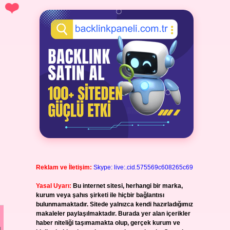
Reklam ve İletişim:
Skype: live:.cid.575569c608265c69
Yasal Uyarı:
Bu internet sitesi, herhangi bir marka,
kurum veya şahıs şirketi ile hiçbir bağlantısı
bulunmamaktadır. Sitede yalnızca kendi hazırladığımız
makaleler paylaşılmaktadır. Burada yer alan içerikler
haber niteliği taşımamakta olup, gerçek kurum ve
ı