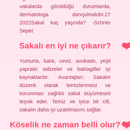
vakalarda görüldüğü durumlarda,
dermatologa danışılmalıdır.27
2022Sakal kaç yaşında? -Schrier
Sepet
Sakalı en iyi ne çıkarır?
Yumurta, balık, ceviz, avokado, yeşil
yapraklı sebzeler ve baklagiller iyi
kaynaklardır. Avantajları: Sakalın
düzenli olarak temizlenmesi ve
korunması sağlıklı sakal büyümesini
teşvik eder. Temiz ve iyice bir cilt,
sakalın daha iyi uzatılmasını sağlar.
Köselik ne zaman belli olur?