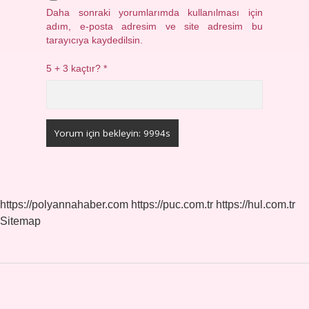
Daha sonraki yorumlarımda kullanılması için
adım, e-posta adresim ve site adresim bu
tarayıcıya kaydedilsin.
5 + 3 kaçtır?
*
https://polyannahaber.com
https://puc.com.tr
https://hul.com.tr
Sitemap