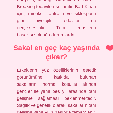
Breaking tedavileri kullanılır. Bart Kinan
için, minoksil, antralin ve siklosporin
gibi biyolojik tedaviler de
gerçekleştirilir. Tüm tedavilerin
başarısız olduğu durumlarda
Sakal en geç kaç yaşında
çıkar?
Erkeklerin yüz özelliklerinin estetik
görünümüne katkıda bulunan
sakalların, normal koşullar altında
gençler ile yirmi beş yıl arasında tam
gelişme sağlaması beklenmektedir.
Sağlık ve genetik olarak, sakalların tam
gelişimi yirmi yılın başında tamamlanır.