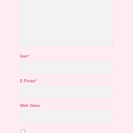
İsim*
E-Posta*
Web Sitesi