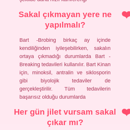
Sakal çıkmayan yere ne
yapılmalı?
Bart -Brobing birkaç ay içinde
kendiliğinden iyileşebilirken, sakalın
ortaya çıkmadığı durumlarda Bart -
Breaking tedavileri kullanılır. Bart Kinan
için, minoksil, antralin ve siklosporin
gibi biyolojik tedaviler de
gerçekleştirilir. Tüm tedavilerin
başarısız olduğu durumlarda
Her gün jilet vursam sakal
çıkar mı?