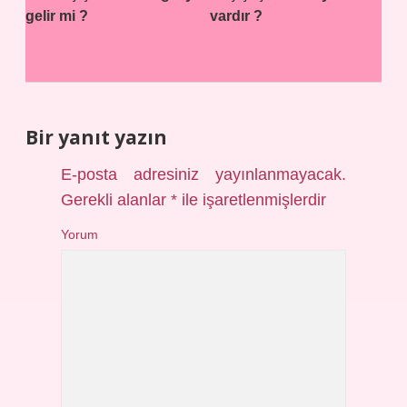
gelir mi ?
vardır ?
Bir yanıt yazın
E-posta adresiniz yayınlanmayacak.
Gerekli alanlar
*
ile işaretlenmişlerdir
Yorum