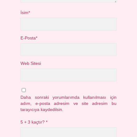
İsim*
E-Posta*
Web Sitesi
Daha sonraki yorumlarımda kullanılması için
adım, e-posta adresim ve site adresim bu
tarayıcıya kaydedilsin.
5 + 3 kaçtır?
*