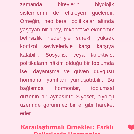
zamanda bireylerin biyolojik
sistemlerini de etkileyen güçlerdir.
Örneğin, neoliberal politikalar altında
yaşayan bir birey, rekabet ve ekonomik
belirsizlik nedeniyle sürekli yüksek
kortizol seviyeleriyle karşı karşıya
kalabilir. Sosyalist veya kolektivist
politikaların hâkim olduğu bir toplumda
ise, dayanışma ve güven duygusu
hormonal yanıtları yumuşatabilir. Bu
bağlamda hormonlar, toplumsal
düzenin bir aynasıdır: Siyaset, biyoloji
üzerinde görünmez bir el gibi hareket
eder.
Karşılaştırmalı Örnekler: Farklı