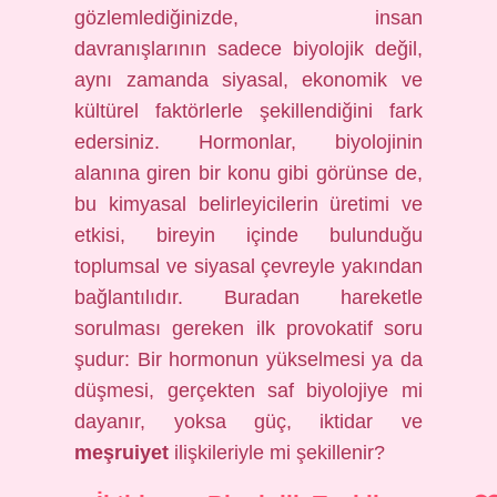
gözlemlediğinizde, insan
davranışlarının sadece biyolojik değil,
aynı zamanda siyasal, ekonomik ve
kültürel faktörlerle şekillendiğini fark
edersiniz. Hormonlar, biyolojinin
alanına giren bir konu gibi görünse de,
bu kimyasal belirleyicilerin üretimi ve
etkisi, bireyin içinde bulunduğu
toplumsal ve siyasal çevreyle yakından
bağlantılıdır. Buradan hareketle
sorulması gereken ilk provokatif soru
şudur: Bir hormonun yükselmesi ya da
düşmesi, gerçekten saf biyolojiye mi
dayanır, yoksa güç, iktidar ve
meşruiyet
ilişkileriyle mi şekillenir?