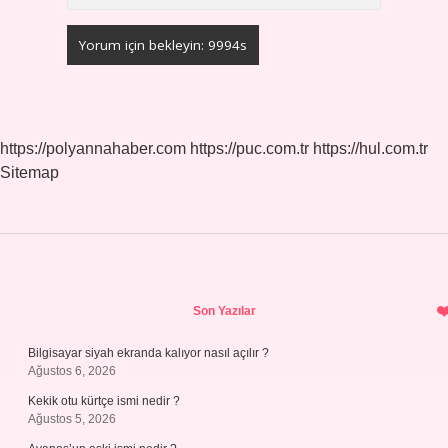
https://polyannahaber.com
https://puc.com.tr
https://hul.com.tr
Sitemap
Sidebar
Son Yazılar
Bilgisayar siyah ekranda kalıyor nasıl açılır ?
Ağustos 6, 2026
Kekik otu kürtçe ismi nedir ?
Ağustos 5, 2026