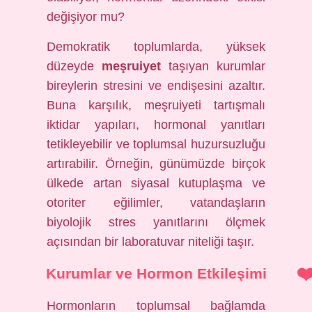
değişiyor mu?
Demokratik toplumlarda, yüksek
düzeyde
meşruiyet
taşıyan kurumlar
bireylerin stresini ve endişesini azaltır.
Buna karşılık, meşruiyeti tartışmalı
iktidar yapıları, hormonal yanıtları
tetikleyebilir ve toplumsal huzursuzluğu
artırabilir. Örneğin, günümüzde birçok
ülkede artan siyasal kutuplaşma ve
otoriter eğilimler, vatandaşların
biyolojik stres yanıtlarını ölçmek
açısından bir laboratuvar niteliği taşır.
Kurumlar ve Hormon Etkileşimi
Hormonların toplumsal bağlamda