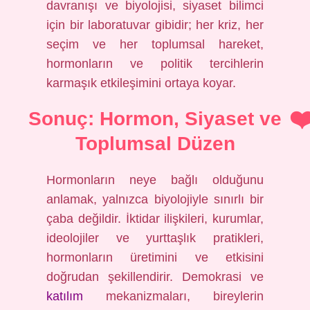
davranışı ve biyolojisi, siyaset bilimci
için bir laboratuvar gibidir; her kriz, her
seçim ve her toplumsal hareket,
hormonların ve politik tercihlerin
karmaşık etkileşimini ortaya koyar.
Sonuç: Hormon, Siyaset ve
Toplumsal Düzen
Hormonların neye bağlı olduğunu
anlamak, yalnızca biyolojiyle sınırlı bir
çaba değildir. İktidar ilişkileri, kurumlar,
ideolojiler ve yurttaşlık pratikleri,
hormonların üretimini ve etkisini
doğrudan şekillendirir. Demokrasi ve
katılım
mekanizmaları, bireylerin