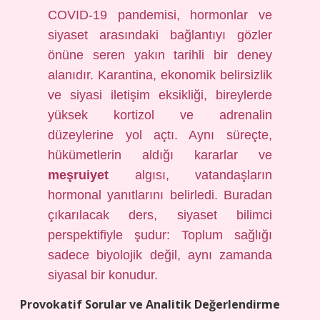
COVID-19 pandemisi, hormonlar ve
siyaset arasındaki bağlantıyı gözler
önüne seren yakın tarihli bir deney
alanıdır. Karantina, ekonomik belirsizlik
ve siyasi iletişim eksikliği, bireylerde
yüksek kortizol ve adrenalin
düzeylerine yol açtı. Aynı süreçte,
hükümetlerin aldığı kararlar ve
meşruiyet
algısı, vatandaşların
hormonal yanıtlarını belirledi. Buradan
çıkarılacak ders, siyaset bilimci
perspektifiyle şudur: Toplum sağlığı
sadece biyolojik değil, aynı zamanda
siyasal bir konudur.
Provokatif Sorular ve Analitik Değerlendirme