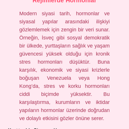
Rejimlerde Hormonlar
Modern siyasi tarih, hormonlar ve
siyasal yapılar arasındaki ilişkiyi
gözlemlemek için zengin bir veri sunar.
Örneğin, İsveç gibi sosyal demokratik
bir ülkede, yurttaşların sağlık ve yaşam
güvencesi yüksek olduğu için kronik
stres hormonları düşüktür. Buna
karşılık, ekonomik ve siyasi krizlerle
boğuşan Venezuela veya Hong
Kong’da, stres ve korku hormonları
ciddi biçimde yüksektir. Bu
karşılaştırma, kurumların ve iktidar
yapıların hormonlar üzerinde doğrudan
ve dolaylı etkisini gözler önüne serer.