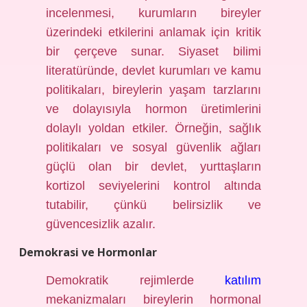
incelenmesi, kurumların bireyler
üzerindeki etkilerini anlamak için kritik
bir çerçeve sunar. Siyaset bilimi
literatüründe, devlet kurumları ve kamu
politikaları, bireylerin yaşam tarzlarını
ve dolayısıyla hormon üretimlerini
dolaylı yoldan etkiler. Örneğin, sağlık
politikaları ve sosyal güvenlik ağları
güçlü olan bir devlet, yurttaşların
kortizol seviyelerini kontrol altında
tutabilir, çünkü belirsizlik ve
güvencesizlik azalır.
Demokrasi ve Hormonlar
Demokratik rejimlerde
katılım
mekanizmaları bireylerin hormonal