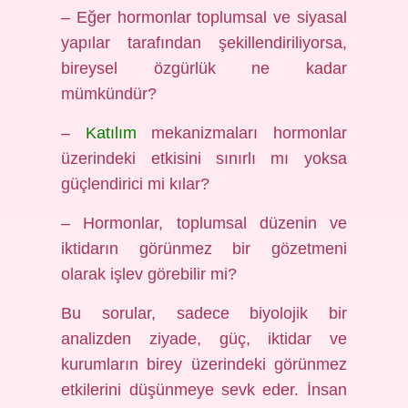
– Eğer hormonlar toplumsal ve siyasal
yapılar tarafından şekillendiriliyorsa,
bireysel özgürlük ne kadar
mümkündür?
–
Katılım
mekanizmaları hormonlar
üzerindeki etkisini sınırlı mı yoksa
güçlendirici mi kılar?
– Hormonlar, toplumsal düzenin ve
iktidarın görünmez bir gözetmeni
olarak işlev görebilir mi?
Bu sorular, sadece biyolojik bir
analizden ziyade, güç, iktidar ve
kurumların birey üzerindeki görünmez
etkilerini düşünmeye sevk eder. İnsan