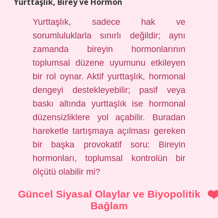
Yurttaşlık, Birey ve Hormon
Yurttaşlık, sadece hak ve
sorumluluklarla sınırlı değildir; aynı
zamanda bireyin hormonlarının
toplumsal düzene uyumunu etkileyen
bir rol oynar. Aktif yurttaşlık, hormonal
dengeyi destekleyebilir; pasif veya
baskı altında yurttaşlık ise hormonal
düzensizliklere yol açabilir. Buradan
hareketle tartışmaya açılması gereken
bir başka provokatif soru: Bireyin
hormonları, toplumsal kontrolün bir
ölçütü olabilir mi?
Güncel Siyasal Olaylar ve Biyopolitik
Bağlam