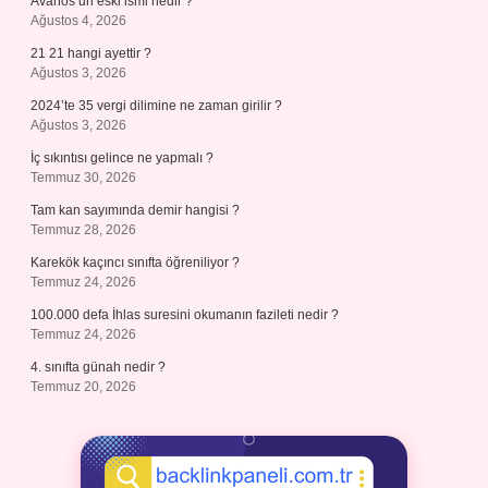
Avanos’un eski ismi nedir ?
Ağustos 4, 2026
21 21 hangi ayettir ?
Ağustos 3, 2026
2024’te 35 vergi dilimine ne zaman girilir ?
Ağustos 3, 2026
İç sıkıntısı gelince ne yapmalı ?
Temmuz 30, 2026
Tam kan sayımında demir hangisi ?
Temmuz 28, 2026
Karekök kaçıncı sınıfta öğreniliyor ?
Temmuz 24, 2026
100.000 defa İhlas suresini okumanın fazileti nedir ?
Temmuz 24, 2026
4. sınıfta günah nedir ?
Temmuz 20, 2026