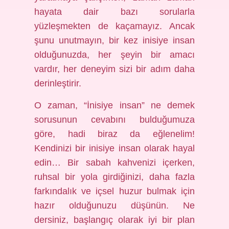
hayata dair bazı sorularla
yüzleşmekten de kaçamayız. Ancak
şunu unutmayın, bir kez inisiye insan
olduğunuzda, her şeyin bir amacı
vardır, her deneyim sizi bir adım daha
derinleştirir.
O zaman, “İnisiye insan” ne demek
sorusunun cevabını bulduğumuza
göre, hadi biraz da eğlenelim!
Kendinizi bir inisiye insan olarak hayal
edin… Bir sabah kahvenizi içerken,
ruhsal bir yola girdiğinizi, daha fazla
farkındalık ve içsel huzur bulmak için
hazır olduğunuzu düşünün. Ne
dersiniz, başlangıç olarak iyi bir plan