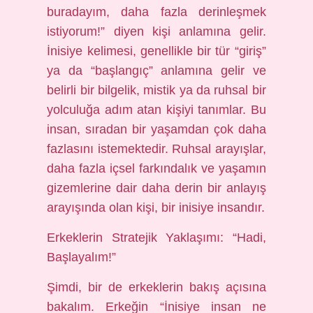
buradayım, daha fazla derinleşmek
istiyorum!” diyen kişi anlamına gelir.
İnisiye kelimesi, genellikle bir tür “giriş”
ya da “başlangıç” anlamına gelir ve
belirli bir bilgelik, mistik ya da ruhsal bir
yolculuğa adım atan kişiyi tanımlar. Bu
insan, sıradan bir yaşamdan çok daha
fazlasını istemektedir. Ruhsal arayışlar,
daha fazla içsel farkındalık ve yaşamın
gizemlerine dair daha derin bir anlayış
arayışında olan kişi, bir inisiye insandır.
Erkeklerin Stratejik Yaklaşımı: “Hadi,
Başlayalım!”
Şimdi, bir de erkeklerin bakış açısına
bakalım. Erkeğin “İnisiye insan ne