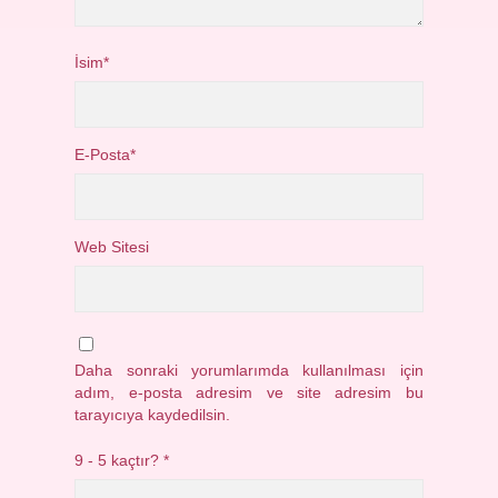
İsim*
E-Posta*
Web Sitesi
Daha sonraki yorumlarımda kullanılması için
adım, e-posta adresim ve site adresim bu
tarayıcıya kaydedilsin.
9 - 5 kaçtır?
*