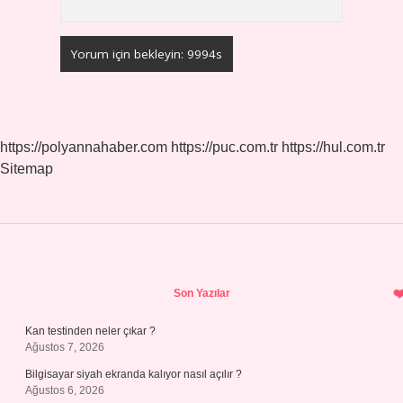
https://polyannahaber.com
https://puc.com.tr
https://hul.com.tr
Sitemap
Sidebar
Son Yazılar
Kan testinden neler çıkar ?
Ağustos 7, 2026
Bilgisayar siyah ekranda kalıyor nasıl açılır ?
Ağustos 6, 2026