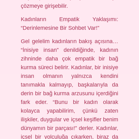
çözmeye girişebilir.
Kadınların Empatik Yaklaşımı:
“Derinlemesine Bir Sohbet Var!”
Gel gelelim kadınların bakış açısına…
“İnisiye insan” denildiğinde, kadının
zihninde daha çok empatik bir bağ
kurma süreci belirir. Kadınlar, bir inisiye
insan olmanın yalnızca kendini
tanımakla kalmayıp, başkalarıyla da
derin bir bağ kurma arzusunu içerdiğini
fark eder. “Bunu bir kadın olarak
kolayca yapabilirim, çünkü zaten
ilişkiler, duygular ve içsel keşifler benim
dünyamın bir parçası!” derler. Kadınlar,
içsel bir yolculuğa çıkarken, biraz da