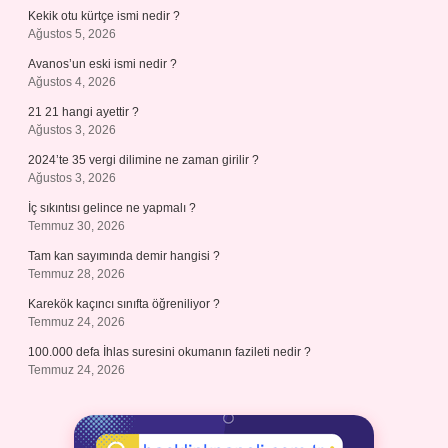
Kekik otu kürtçe ismi nedir ?
Ağustos 5, 2026
Avanos’un eski ismi nedir ?
Ağustos 4, 2026
21 21 hangi ayettir ?
Ağustos 3, 2026
2024’te 35 vergi dilimine ne zaman girilir ?
Ağustos 3, 2026
İç sıkıntısı gelince ne yapmalı ?
Temmuz 30, 2026
Tam kan sayımında demir hangisi ?
Temmuz 28, 2026
Karekök kaçıncı sınıfta öğreniliyor ?
Temmuz 24, 2026
100.000 defa İhlas suresini okumanın fazileti nedir ?
Temmuz 24, 2026