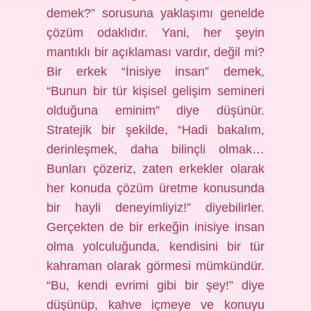
demek?” sorusuna yaklaşımı genelde
çözüm odaklıdır. Yani, her şeyin
mantıklı bir açıklaması vardır, değil mi?
Bir erkek “İnisiye insan” demek,
“Bunun bir tür kişisel gelişim semineri
olduğuna eminim” diye düşünür.
Stratejik bir şekilde, “Hadi bakalım,
derinleşmek, daha bilinçli olmak…
Bunları çözeriz, zaten erkekler olarak
her konuda çözüm üretme konusunda
bir hayli deneyimliyiz!” diyebilirler.
Gerçekten de bir erkeğin inisiye insan
olma yolculuğunda, kendisini bir tür
kahraman olarak görmesi mümkündür.
“Bu, kendi evrimi gibi bir şey!” diye
düşünüp, kahve içmeye ve konuyu