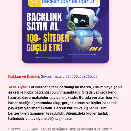
Reklam ve İletişim:
Skype: live:.cid.575569c608265c69
Yasal Uyarı:
Bu internet sitesi, herhangi bir marka, kurum veya şahıs
şirketi ile hiçbir bağlantısı bulunmamaktadır. Sitede yalnızca kendi
hazırladığımız makaleler paylaşılmaktadır. Burada yer alan içerikler
haber niteliği taşımamakta olup, gerçek kurum ve kişiler hakkında
paylaşım yapılmamaktadır. Gerçek kurum ve kişiler ile isim
benzerlikleri tamamen tesadüfidir. Sitemizdeki bilgiler taslak
halindedir ve tavsiye niteliği taşımazlar.
Sitemiz, 5651 Sayılı Kanun gereğince Bilgi Teknolojileri ve İletişim