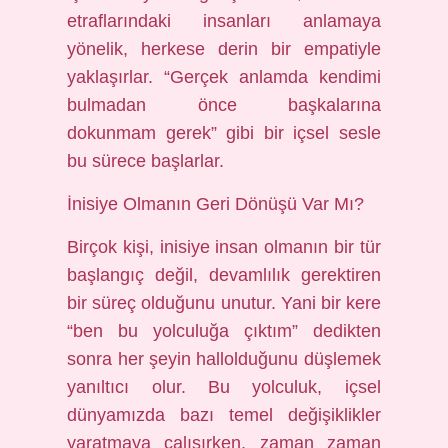
etraflarındaki insanları anlamaya
yönelik, herkese derin bir empatiyle
yaklaşırlar. “Gerçek anlamda kendimi
bulmadan önce başkalarına
dokunmam gerek” gibi bir içsel sesle
bu sürece başlarlar.
İnisiye Olmanın Geri Dönüşü Var Mı?
Birçok kişi, inisiye insan olmanın bir tür
başlangıç değil, devamlılık gerektiren
bir süreç olduğunu unutur. Yani bir kere
“ben bu yolculuğa çıktım” dedikten
sonra her şeyin hallolduğunu düşlemek
yanıltıcı olur. Bu yolculuk, içsel
dünyamızda bazı temel değişiklikler
yaratmaya çalışırken, zaman zaman