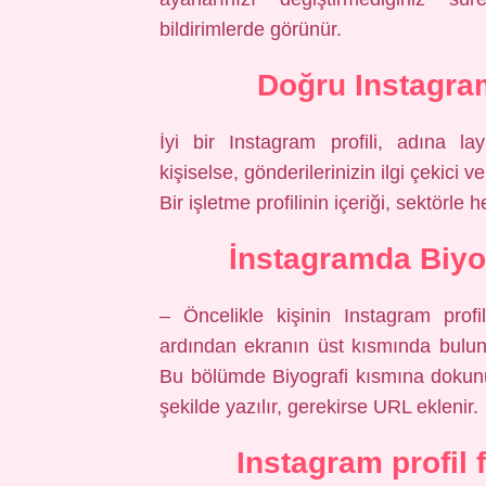
bildirimlerde görünür.
Doğru Instagram
İyi bir Instagram profili, adına lay
kişiselse, gönderilerinizin ilgi çekici
Bir işletme profilinin içeriği, sektörle 
İnstagramda Biyo
– Öncelikle kişinin Instagram prof
ardından ekranın üst kısmında buluna
Bu bölümde Biyografi kısmına dokunulu
şekilde yazılır, gerekirse URL eklenir.
Instagram profil 