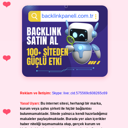
Reklam ve İletişim:
Skype: live:.cid.575569c608265c69
Yasal Uyarı:
Bu internet sitesi, herhangi bir marka,
kurum veya şahıs şirketi ile hiçbir bağlantısı
bulunmamaktadır. Sitede yalnızca kendi hazırladığımız
makaleler paylaşılmaktadır. Burada yer alan içerikler
haber niteliği taşımamakta olup, gerçek kurum ve