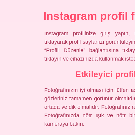
Instagram profil f
Instagram profilinize giriş yapın
tıklayarak profil sayfanızı görüntüley
“Profili Düzenle” bağlantısına tıklay
tıklayın ve cihazınızda kullanmak isted
Etkileyici prof
Fotoğrafınızın iyi olması için lütfen
gözleriniz tamamen görünür olmalıdır 
ortada ve dik olmalıdır. Fotoğrafınız r
Fotoğrafınızda nötr ışık ve nötr b
kameraya bakın.