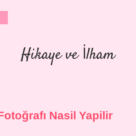
Hikaye ve İlham
Fotoğrafı Nasil Yapilir