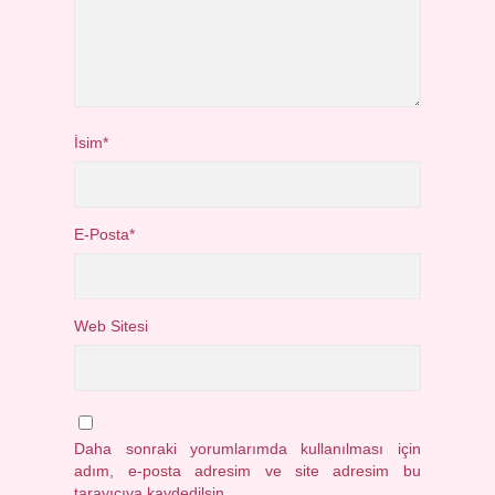
İsim*
E-Posta*
Web Sitesi
Daha sonraki yorumlarımda kullanılması için
adım, e-posta adresim ve site adresim bu
tarayıcıya kaydedilsin.