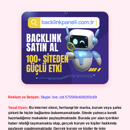
Reklam ve İletişim:
Skype: live:.cid.575569c608265c69
Yasal Uyarı:
Bu internet sitesi, herhangi bir marka, kurum veya şahıs
şirketi ile hiçbir bağlantısı bulunmamaktadır. Sitede yalnızca kendi
hazırladığımız makaleler paylaşılmaktadır. Burada yer alan içerikler
haber niteliği taşımamakta olup, gerçek kurum ve kişiler hakkında
paylaşım yapılmamaktadır. Gerçek kurum ve kişiler ile isim