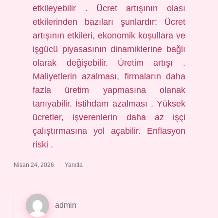
etkileyebilir . Ücret artışının olası
etkilerinden bazıları şunlardır: Ücret
artışının etkileri, ekonomik koşullara ve
işgücü piyasasının dinamiklerine bağlı
olarak değişebilir. Üretim artışı .
Maliyetlerin azalması, firmaların daha
fazla üretim yapmasına olanak
tanıyabilir. İstihdam azalması . Yüksek
ücretler, işverenlerin daha az işçi
çalıştırmasına yol açabilir. Enflasyon
riski .
Nisan 24, 2026
Yanıtla
admin