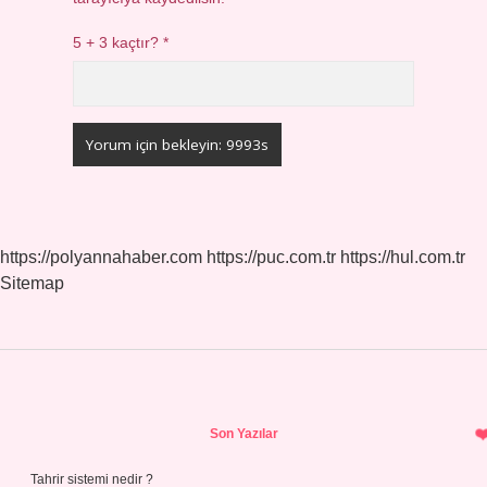
5 + 3 kaçtır?
*
https://polyannahaber.com
https://puc.com.tr
https://hul.com.tr
Sitemap
Sidebar
Son Yazılar
Tahrir sistemi nedir ?