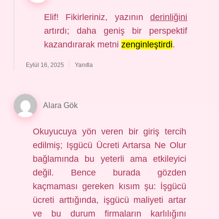
Elif! Fikirleriniz, yazının
derinliğini
artırdı; daha geniş bir perspektif
kazandırarak metni
zenginleştirdi
.
Eylül 16, 2025
Yanıtla
Alara Gök
Okuyucuya yön veren bir giriş tercih
edilmiş; Işgücü Ücreti Artarsa Ne Olur
bağlamında bu yeterli ama etkileyici
değil. Bence burada gözden
kaçmaması gereken kısım şu: İşgücü
ücreti arttığında, işgücü maliyeti artar
ve bu durum firmaların karlılığını