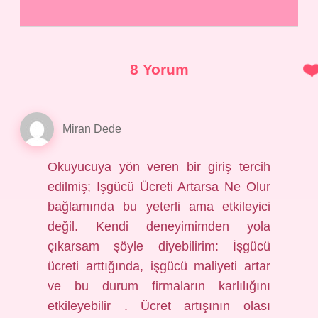
8 Yorum
Miran Dede
Okuyucuya yön veren bir giriş tercih
edilmiş; Işgücü Ücreti Artarsa Ne Olur
bağlamında bu yeterli ama etkileyici
değil. Kendi deneyimimden yola
çıkarsam şöyle diyebilirim: İşgücü
ücreti arttığında, işgücü maliyeti artar
ve bu durum firmaların karlılığını
etkileyebilir . Ücret artışının olası