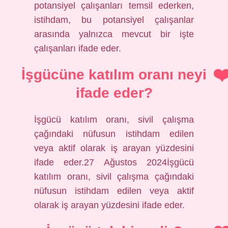
potansiyel çalışanları temsil ederken,
istihdam, bu potansiyel çalışanlar
arasında yalnızca mevcut bir işte
çalışanları ifade eder.
İşgücüne katılım oranı neyi
ifade eder?
İşgücü katılım oranı, sivil çalışma
çağındaki nüfusun istihdam edilen
veya aktif olarak iş arayan yüzdesini
ifade eder.27 Ağustos 2024İşgücü
katılım oranı, sivil çalışma çağındaki
nüfusun istihdam edilen veya aktif
olarak iş arayan yüzdesini ifade eder.