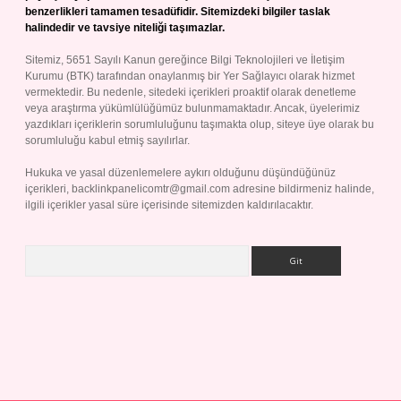
benzerlikleri tamamen tesadüfidir. Sitemizdeki bilgiler taslak
halindedir ve tavsiye niteliği taşımazlar.
Sitemiz, 5651 Sayılı Kanun gereğince Bilgi Teknolojileri ve İletişim
Kurumu (BTK) tarafından onaylanmış bir Yer Sağlayıcı olarak hizmet
vermektedir. Bu nedenle, sitedeki içerikleri proaktif olarak denetleme
veya araştırma yükümlülüğümüz bulunmamaktadır. Ancak, üyelerimiz
yazdıkları içeriklerin sorumluluğunu taşımakta olup, siteye üye olarak bu
sorumluluğu kabul etmiş sayılırlar.
Hukuka ve yasal düzenlemelere aykırı olduğunu düşündüğünüz
içerikleri,
backlinkpanelicomtr@gmail.com
adresine bildirmeniz halinde,
ilgili içerikler yasal süre içerisinde sitemizden kaldırılacaktır.
Arama