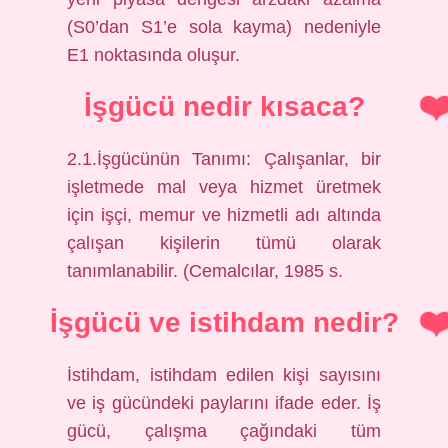
(S0’dan S1’e sola kayma) nedeniyle
E1 noktasında oluşur.
İşgücü nedir kısaca?
2.1.İşgücünün Tanımı: Çalışanlar, bir
işletmede mal veya hizmet üretmek
için işçi, memur ve hizmetli adı altında
çalışan kişilerin tümü olarak
tanımlanabilir. (Cemalcılar, 1985 s.
İşgücü ve istihdam nedir?
İstihdam, istihdam edilen kişi sayısını
ve iş gücündeki paylarını ifade eder. İş
gücü, çalışma çağındaki tüm