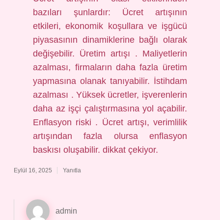
bazıları şunlardır: Ücret artışının
etkileri, ekonomik koşullara ve işgücü
piyasasının dinamiklerine bağlı olarak
değişebilir. Üretim artışı . Maliyetlerin
azalması, firmaların daha fazla üretim
yapmasına olanak tanıyabilir. İstihdam
azalması . Yüksek ücretler, işverenlerin
daha az işçi çalıştırmasına yol açabilir.
Enflasyon riski . Ücret artışı, verimlilik
artışından fazla olursa enflasyon
baskısı oluşabilir. dikkat çekiyor.
Eylül 16, 2025
Yanıtla
admin