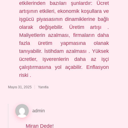
etkilerinden bazıları şunlardır: Ücret
artışının etkileri, ekonomik koşullara ve
işgücü piyasasının dinamiklerine bağlı
olarak değişebilir. Üretim artışı .
Maliyetlerin azalması, firmaların daha
fazla üretim yapmasına olanak
tanıyabilir. İstihdam azalması . Yüksek
ücretler, işverenlerin daha az işçi
çalıştırmasına yol açabilir. Enflasyon
riski .
Mayıs 31, 2025
Yanıtla
admin
Miran Dede!