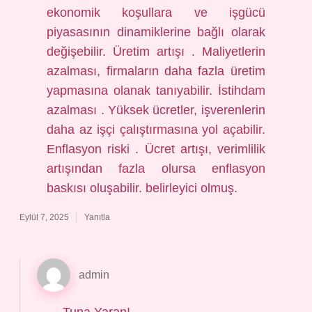
ekonomik koşullara ve işgücü
piyasasının dinamiklerine bağlı olarak
değişebilir. Üretim artışı . Maliyetlerin
azalması, firmaların daha fazla üretim
yapmasına olanak tanıyabilir. İstihdam
azalması . Yüksek ücretler, işverenlerin
daha az işçi çalıştırmasına yol açabilir.
Enflasyon riski . Ücret artışı, verimlilik
artışından fazla olursa enflasyon
baskısı oluşabilir. belirleyici olmuş.
Eylül 7, 2025
Yanıtla
admin