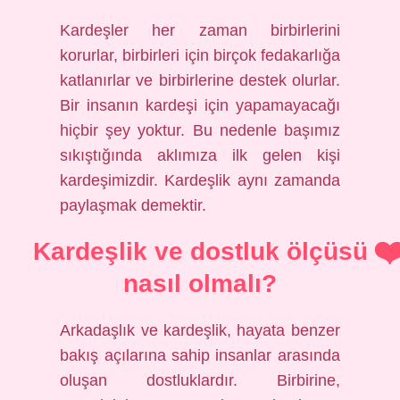
Kardeşler her zaman birbirlerini
korurlar, birbirleri için birçok fedakarlığa
katlanırlar ve birbirlerine destek olurlar.
Bir insanın kardeşi için yapamayacağı
hiçbir şey yoktur. Bu nedenle başımız
sıkıştığında aklımıza ilk gelen kişi
kardeşimizdir. Kardeşlik aynı zamanda
paylaşmak demektir.
Kardeşlik ve dostluk ölçüsü
nasıl olmalı?
Arkadaşlık ve kardeşlik, hayata benzer
bakış açılarına sahip insanlar arasında
oluşan dostluklardır. Birbirine,