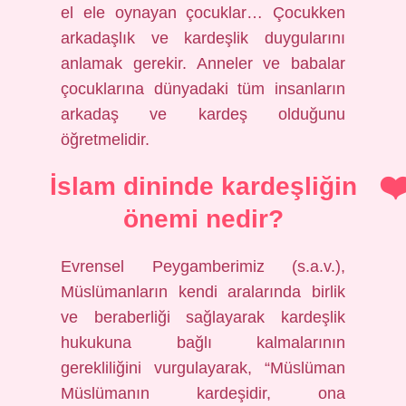
el ele oynayan çocuklar… Çocukken
arkadaşlık ve kardeşlik duygularını
anlamak gerekir. Anneler ve babalar
çocuklarına dünyadaki tüm insanların
arkadaş ve kardeş olduğunu
öğretmelidir.
İslam dininde kardeşliğin
önemi nedir?
Evrensel Peygamberimiz (s.a.v.),
Müslümanların kendi aralarında birlik
ve beraberliği sağlayarak kardeşlik
hukukuna bağlı kalmalarının
gerekliliğini vurgulayarak, “Müslüman
Müslümanın kardeşidir, ona