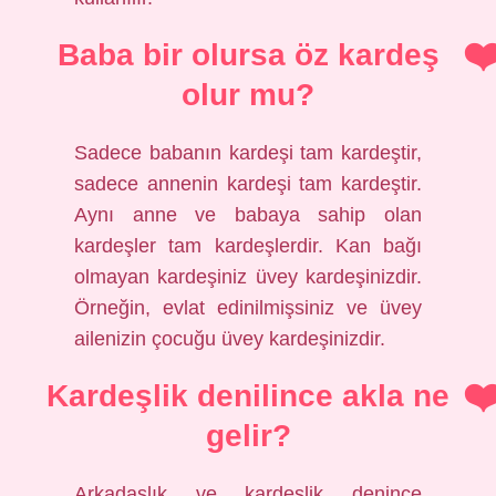
Baba bir olursa öz kardeş
olur mu?
Sadece babanın kardeşi tam kardeştir,
sadece annenin kardeşi tam kardeştir.
Aynı anne ve babaya sahip olan
kardeşler tam kardeşlerdir. Kan bağı
olmayan kardeşiniz üvey kardeşinizdir.
Örneğin, evlat edinilmişsiniz ve üvey
ailenizin çocuğu üvey kardeşinizdir.
Kardeşlik denilince akla ne
gelir?
Arkadaşlık ve kardeşlik denince