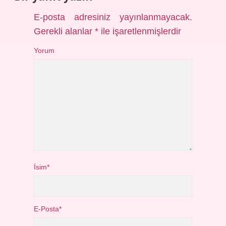
E-posta adresiniz yayınlanmayacak.
Gerekli alanlar
*
ile işaretlenmişlerdir
Yorum
İsim*
E-Posta*