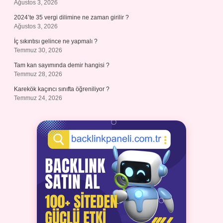
Ağustos 3, 2026
2024’te 35 vergi dilimine ne zaman girilir ?
Ağustos 3, 2026
İç sıkıntısı gelince ne yapmalı ?
Temmuz 30, 2026
Tam kan sayımında demir hangisi ?
Temmuz 28, 2026
Karekök kaçıncı sınıfta öğreniliyor ?
Temmuz 24, 2026