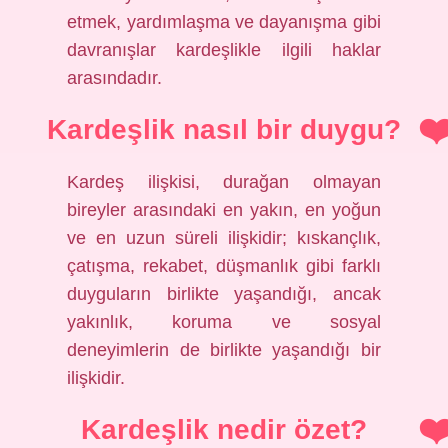
etmek, yardımlaşma ve dayanışma gibi
davranışlar kardeşlikle ilgili haklar
arasındadır.
Kardeşlik nasıl bir duygu?
Kardeş ilişkisi, durağan olmayan
bireyler arasındaki en yakın, en yoğun
ve en uzun süreli ilişkidir; kıskançlık,
çatışma, rekabet, düşmanlık gibi farklı
duyguların birlikte yaşandığı, ancak
yakınlık, koruma ve sosyal
deneyimlerin de birlikte yaşandığı bir
ilişkidir.
Kardeşlik nedir özet?