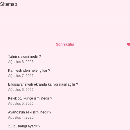
Sitemap
Sidebar
Son Yazılar
Tahrir sistemi nedir ?
Ağustos 8, 2026
Kan testinden neler çıkar ?
Ağustos 7, 2026
Bilgisayar siyah ekranda kalıyor nasıl açılır ?
Ağustos 6, 2026
Kekik otu kürtçe ismi nedir ?
Ağustos 5, 2026
Avanos’un eski ismi nedir ?
Ağustos 4, 2026
21 21 hangi ayettir ?