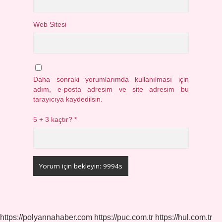
Web Sitesi
Daha sonraki yorumlarımda kullanılması için
adım, e-posta adresim ve site adresim bu
tarayıcıya kaydedilsin.
5 + 3 kaçtır?
*
https://polyannahaber.com
https://puc.com.tr
https://hul.com.tr