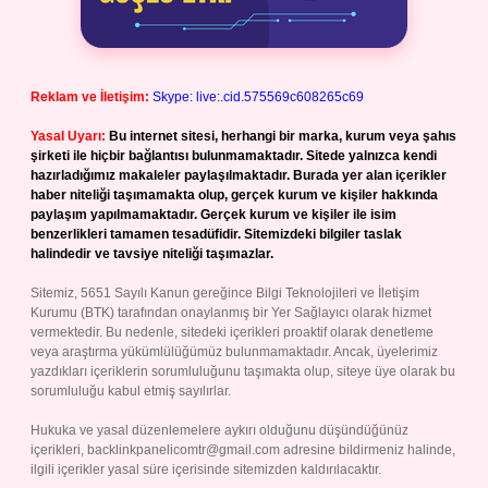
Reklam ve İletişim:
Skype: live:.cid.575569c608265c69
Yasal Uyarı:
Bu internet sitesi, herhangi bir marka, kurum veya şahıs
şirketi ile hiçbir bağlantısı bulunmamaktadır. Sitede yalnızca kendi
hazırladığımız makaleler paylaşılmaktadır. Burada yer alan içerikler
haber niteliği taşımamakta olup, gerçek kurum ve kişiler hakkında
paylaşım yapılmamaktadır. Gerçek kurum ve kişiler ile isim
benzerlikleri tamamen tesadüfidir. Sitemizdeki bilgiler taslak
halindedir ve tavsiye niteliği taşımazlar.
Sitemiz, 5651 Sayılı Kanun gereğince Bilgi Teknolojileri ve İletişim
Kurumu (BTK) tarafından onaylanmış bir Yer Sağlayıcı olarak hizmet
vermektedir. Bu nedenle, sitedeki içerikleri proaktif olarak denetleme
veya araştırma yükümlülüğümüz bulunmamaktadır. Ancak, üyelerimiz
yazdıkları içeriklerin sorumluluğunu taşımakta olup, siteye üye olarak bu
sorumluluğu kabul etmiş sayılırlar.
Hukuka ve yasal düzenlemelere aykırı olduğunu düşündüğünüz
içerikleri,
backlinkpanelicomtr@gmail.com
adresine bildirmeniz halinde,
ilgili içerikler yasal süre içerisinde sitemizden kaldırılacaktır.