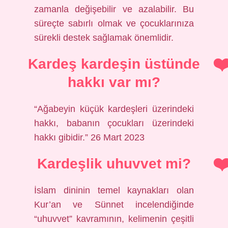
zamanla değişebilir ve azalabilir. Bu
süreçte sabırlı olmak ve çocuklarınıza
sürekli destek sağlamak önemlidir.
Kardeş kardeşin üstünde
hakkı var mı?
“Ağabeyin küçük kardeşleri üzerindeki
hakkı, babanın çocukları üzerindeki
hakkı gibidir.” 26 Mart 2023
Kardeşlik uhuvvet mi?
İslam dininin temel kaynakları olan
Kur’an ve Sünnet incelendiğinde
“uhuvvet” kavramının, kelimenin çeşitli