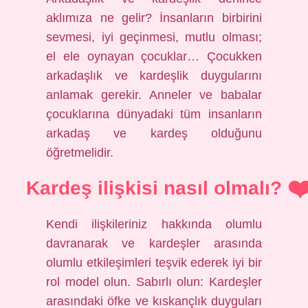
aklımıza ne gelir? İnsanların birbirini
sevmesi, iyi geçinmesi, mutlu olması;
el ele oynayan çocuklar… Çocukken
arkadaşlık ve kardeşlik duygularını
anlamak gerekir. Anneler ve babalar
çocuklarına dünyadaki tüm insanların
arkadaş ve kardeş olduğunu
öğretmelidir.
Kardeş ilişkisi nasıl olmalı?
Kendi ilişkileriniz hakkında olumlu
davranarak ve kardeşler arasında
olumlu etkileşimleri teşvik ederek iyi bir
rol model olun. Sabırlı olun: Kardeşler
arasındaki öfke ve kıskançlık duyguları