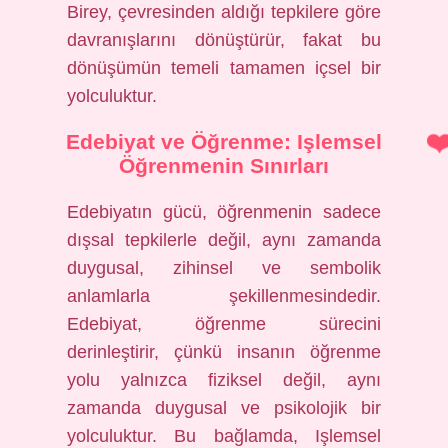
Birey, çevresinden aldığı tepkilere göre
davranışlarını dönüştürür, fakat bu
dönüşümün temeli tamamen içsel bir
yolculuktur.
Edebiyat ve Öğrenme: Işlemsel
Öğrenmenin Sınırları
Edebiyatın gücü, öğrenmenin sadece
dışsal tepkilerle değil, aynı zamanda
duygusal, zihinsel ve sembolik
anlamlarla şekillenmesindedir.
Edebiyat, öğrenme sürecini
derinleştirir, çünkü insanın öğrenme
yolu yalnızca fiziksel değil, aynı
zamanda duygusal ve psikolojik bir
yolculuktur. Bu bağlamda, Işlemsel