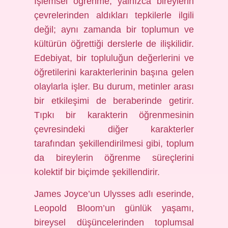
Işlemsel öğrenme, yalnızca bireylerin
çevrelerinden aldıkları tepkilerle ilgili
değil; aynı zamanda bir toplumun ve
kültürün öğrettiği derslerle de ilişkilidir.
Edebiyat, bir topluluğun değerlerini ve
öğretilerini karakterlerinin başına gelen
olaylarla işler. Bu durum, metinler arası
bir etkileşimi de beraberinde getirir.
Tıpkı bir karakterin öğrenmesinin
çevresindeki diğer karakterler
tarafından şekillendirilmesi gibi, toplum
da bireylerin öğrenme süreçlerini
kolektif bir biçimde şekillendirir.
James Joyce’un Ulysses adlı eserinde,
Leopold Bloom’un günlük yaşamı,
bireysel düşüncelerinden toplumsal