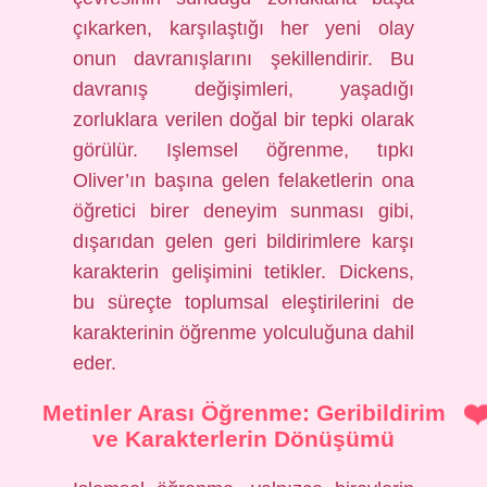
çıkarken, karşılaştığı her yeni olay
onun davranışlarını şekillendirir. Bu
davranış değişimleri, yaşadığı
zorluklara verilen doğal bir tepki olarak
görülür. Işlemsel öğrenme, tıpkı
Oliver’ın başına gelen felaketlerin ona
öğretici birer deneyim sunması gibi,
dışarıdan gelen geri bildirimlere karşı
karakterin gelişimini tetikler. Dickens,
bu süreçte toplumsal eleştirilerini de
karakterinin öğrenme yolculuğuna dahil
eder.
Metinler Arası Öğrenme: Geribildirim
ve Karakterlerin Dönüşümü