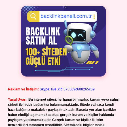
Reklam ve İletişim:
Skype: live:.cid.575569c608265c69
Yasal Uyarı:
Bu internet sitesi, herhangi bir marka, kurum veya şahıs
şirketi ile hiçbir bağlantısı bulunmamaktadır. Sitede yalnızca kendi
hazırladığımız makaleler paylaşılmaktadır. Burada yer alan içerikler
haber niteliği taşımamakta olup, gerçek kurum ve kişiler hakkında
paylaşım yapılmamaktadır. Gerçek kurum ve kişiler ile isim
benzerlikleri tamamen tesadüfidir. Sitemizdeki bilgiler taslak