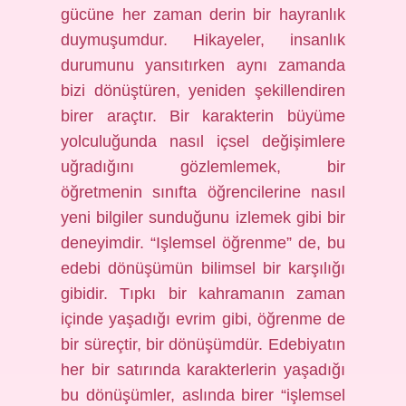
gücüne her zaman derin bir hayranlık
duymuşumdur. Hikayeler, insanlık
durumunu yansıtırken aynı zamanda
bizi dönüştüren, yeniden şekillendiren
birer araçtır. Bir karakterin büyüme
yolculuğunda nasıl içsel değişimlere
uğradığını gözlemlemek, bir
öğretmenin sınıfta öğrencilerine nasıl
yeni bilgiler sunduğunu izlemek gibi bir
deneyimdir. “Işlemsel öğrenme” de, bu
edebi dönüşümün bilimsel bir karşılığı
gibidir. Tıpkı bir kahramanın zaman
içinde yaşadığı evrim gibi, öğrenme de
bir süreçtir, bir dönüşümdür. Edebiyatın
her bir satırında karakterlerin yaşadığı
bu dönüşümler, aslında birer “işlemsel