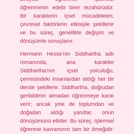
öğrenmenin edebi birer tezahürüdür.
Bir karakterin içsel mücadeleleri,
çevresel faktörlerin etkisiyle şekillenir
ve bu süreç, genellikle değişim ve
dönüşümle sonuçlanır.
Hermann Hesse’nin Siddhartha adlı
romanında, ana karakter
Siddhartha’nın içsel yolculuğu,
çevresindeki insanlardan aldığı her bir
dersle şekillenir. Siddhartha, doğrudan
geribildirim almadan öğrenmeye karar
verir; ancak yine de toplumdan ve
doğadan aldığı yanıtlar, onun
dönüşümünü etkiler. Bu süreç, Işlemsel
öğrenme kavramının tam bir örneğidir: