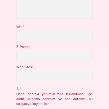
İsim*
E-Posta*
Web Sitesi
Daha sonraki yorumlarımda kullanılması için
adım, e-posta adresim ve site adresim bu
tarayıcıya kaydedilsin.