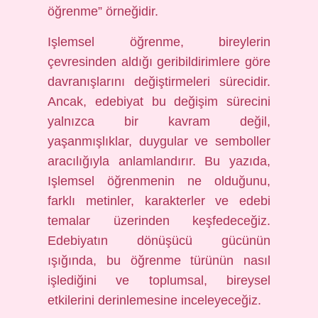
öğrenme” örneğidir.
Işlemsel öğrenme, bireylerin
çevresinden aldığı geribildirimlere göre
davranışlarını değiştirmeleri sürecidir.
Ancak, edebiyat bu değişim sürecini
yalnızca bir kavram değil,
yaşanmışlıklar, duygular ve semboller
aracılığıyla anlamlandırır. Bu yazıda,
Işlemsel öğrenmenin ne olduğunu,
farklı metinler, karakterler ve edebi
temalar üzerinden keşfedeceğiz.
Edebiyatın dönüşücü gücünün
ışığında, bu öğrenme türünün nasıl
işlediğini ve toplumsal, bireysel
etkilerini derinlemesine inceleyeceğiz.