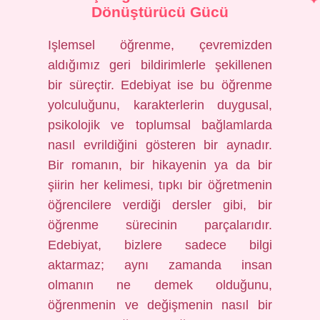
Dönüştürücü Gücü
Işlemsel öğrenme, çevremizden
aldığımız geri bildirimlerle şekillenen
bir süreçtir. Edebiyat ise bu öğrenme
yolculuğunu, karakterlerin duygusal,
psikolojik ve toplumsal bağlamlarda
nasıl evrildiğini gösteren bir aynadır.
Bir romanın, bir hikayenin ya da bir
şiirin her kelimesi, tıpkı bir öğretmenin
öğrencilere verdiği dersler gibi, bir
öğrenme sürecinin parçalarıdır.
Edebiyat, bizlere sadece bilgi
aktarmaz; aynı zamanda insan
olmanın ne demek olduğunu,
öğrenmenin ve değişmenin nasıl bir