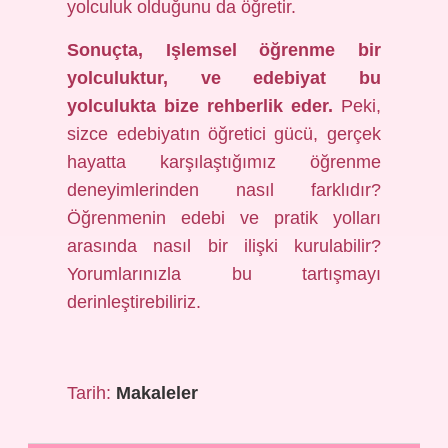
yolculuk olduğunu da öğretir.
Sonuçta, Işlemsel öğrenme bir
yolculuktur, ve edebiyat bu
yolculukta bize rehberlik eder.
Peki,
sizce edebiyatın öğretici gücü, gerçek
hayatta karşılaştığımız öğrenme
deneyimlerinden nasıl farklıdır?
Öğrenmenin edebi ve pratik yolları
arasında nasıl bir ilişki kurulabilir?
Yorumlarınızla bu tartışmayı
derinleştirebiliriz.
Tarih:
Makaleler