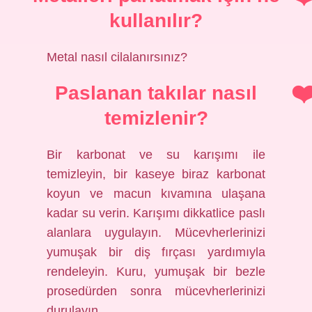
kullanılır?
Metal nasıl cilalanırsınız?
Paslanan takılar nasıl
temizlenir?
Bir karbonat ve su karışımı ile
temizleyin, bir kaseye biraz karbonat
koyun ve macun kıvamına ulaşana
kadar su verin. Karışımı dikkatlice paslı
alanlara uygulayın. Mücevherlerinizi
yumuşak bir diş fırçası yardımıyla
rendeleyin. Kuru, yumuşak bir bezle
prosedürden sonra mücevherlerinizi
durulayın.