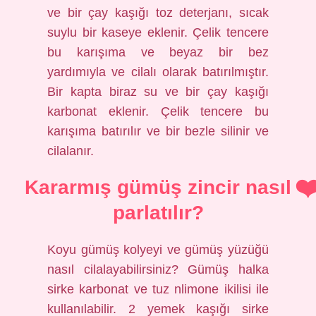
ve bir çay kaşığı toz deterjanı, sıcak
suylu bir kaseye eklenir. Çelik tencere
bu karışıma ve beyaz bir bez
yardımıyla ve cilalı olarak batırılmıştır.
Bir kapta biraz su ve bir çay kaşığı
karbonat eklenir. Çelik tencere bu
karışıma batırılır ve bir bezle silinir ve
cilalanır.
Kararmış gümüş zincir nasıl
parlatılır?
Koyu gümüş kolyeyi ve gümüş yüzüğü
nasıl cilalayabilirsiniz? Gümüş halka
sirke karbonat ve tuz nlimone ikilisi ile
kullanılabilir. 2 yemek kaşığı sirke