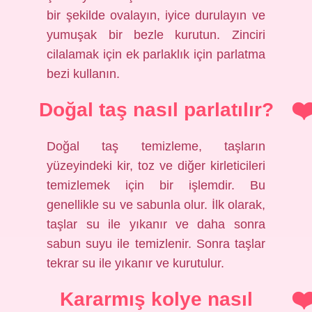
bir şekilde ovalayın, iyice durulayın ve
yumuşak bir bezle kurutun. Zinciri
cilalamak için ek parlaklık için parlatma
bezi kullanın.
Doğal taş nasıl parlatılır?
Doğal taş temizleme, taşların
yüzeyindeki kir, toz ve diğer kirleticileri
temizlemek için bir işlemdir. Bu
genellikle su ve sabunla olur. İlk olarak,
taşlar su ile yıkanır ve daha sonra
sabun suyu ile temizlenir. Sonra taşlar
tekrar su ile yıkanır ve kurutulur.
Kararmış kolye nasıl