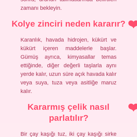
zamanı bekleyin.
Kolye zinciri neden kararır?
Karanlık, havada hidrojen, kükürt ve
kükürt içeren maddelerle başlar.
Gümüş ayrıca, kimyasallar temas
ettiğinde, diğer değerli taşlarla aynı
yerde kalır, uzun süre açık havada kalır
veya suya, tuza veya asitliğe maruz
kalır.
Kararmış çelik nasıl
parlatılır?
Bir çay kaşığı tuz, iki çay kaşığı sirke