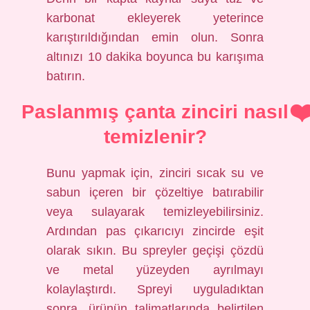
karbonat ekleyerek yeterince
karıştırıldığından emin olun. Sonra
altınızı 10 dakika boyunca bu karışıma
batırın.
Paslanmış çanta zinciri nasıl
temizlenir?
Bunu yapmak için, zinciri sıcak su ve
sabun içeren bir çözeltiye batırabilir
veya sulayarak temizleyebilirsiniz.
Ardından pas çıkarıcıyı zincirde eşit
olarak sıkın. Bu spreyler geçişi çözdü
ve metal yüzeyden ayrılmayı
kolaylaştırdı. Spreyi uyguladıktan
sonra, ürünün talimatlarında belirtilen