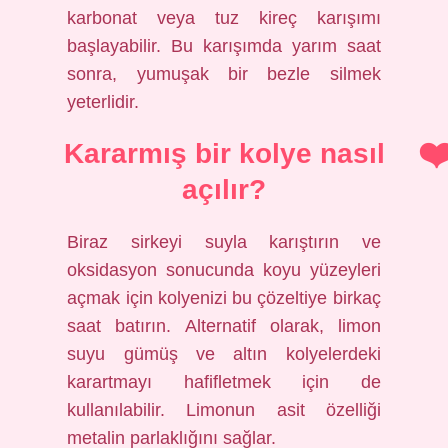
karbonat veya tuz kireç karışımı
başlayabilir. Bu karışımda yarım saat
sonra, yumuşak bir bezle silmek
yeterlidir.
Kararmış bir kolye nasıl
açılır?
Biraz sirkeyi suyla karıştırın ve
oksidasyon sonucunda koyu yüzeyleri
açmak için kolyenizi bu çözeltiye birkaç
saat batırın. Alternatif olarak, limon
suyu gümüş ve altın kolyelerdeki
karartmayı hafifletmek için de
kullanılabilir. Limonun asit özelliği
metalin parlaklığını sağlar.