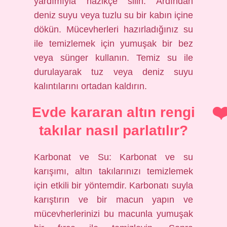
yardımıyla nazikçe silin. Ardından
deniz suyu veya tuzlu su bir kabın içine
dökün. Mücevherleri hazırladığınız su
ile temizlemek için yumuşak bir bez
veya sünger kullanın. Temiz su ile
durulayarak tuz veya deniz suyu
kalıntılarını ortadan kaldırın.
Evde kararan altın rengi
takılar nasıl parlatılır?
Karbonat ve Su: Karbonat ve su
karışımı, altın takılarınızı temizlemek
için etkili bir yöntemdir. Karbonatı suyla
karıştırın ve bir macun yapın ve
mücevherlerinizi bu macunla yumuşak