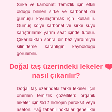
Sirke ve karbonat: Temizlik için etkili
olduğu bilinen sirke ve karbonat da
gümüşü koyulaştırmak için kullanılır.
Gümüş kolye karbonat ve sirke suyu
karıştırılarak yarım saat içinde tutulur.
Çıkarıldıktan sonra bir bez yardımıyla
silinirlerse karanlığın kaybolduğu
görülebilir.
Doğal taş üzerindeki lekeler
nasıl çıkarılır?
Doğal taş üzerindeki farklı lekeler için
önerilen temizlik çözeltileri: organik
lekeler için %12 hidrojen peroksit veya
aseton. Yağ tabanlı noktalar genellikle