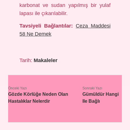
karbonat ve sudan yapılmış bir yulaf
lapası ile çıkarılabilir.
Tavsiyeli Bağlantılar:
Ceza Maddesi
58 Ne Demek
Tarih:
Makaleler
Önceki Yazı
Sonraki Yazı
Gözde Körlüğe Neden Olan
Gümüldür Hangi
Hastalıklar Nelerdir
Ile Bağlı