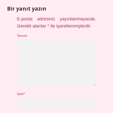
Bir yanıt yazın
E-posta adresiniz yayınlanmayacak.
Gerekli alanlar
*
ile işaretlenmişlerdir
Yorum
İsim*