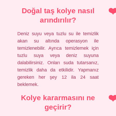
Doğal taş kolye nasıl
arındırılır?
Deniz suyu veya tuzlu su ile temizlik
akan su altında operasyon ile
temizlenebilir. Ayrıca temizlemek için
tuzlu suya veya deniz suyuna
dalabilirsiniz. Onları suda tutarsanız,
temizlik daha da etkilidir. Yapmanız
gereken her şey 12 ila 24 saat
beklemek.
Kolye kararmasını ne
geçirir?