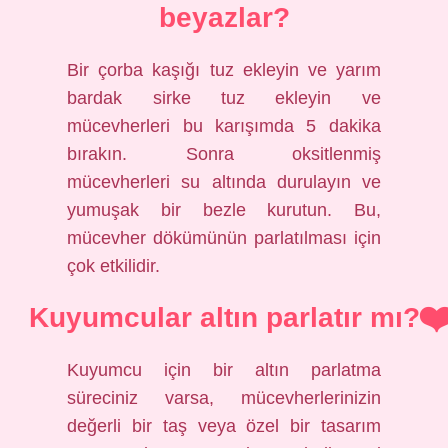
beyazlar?
Bir çorba kaşığı tuz ekleyin ve yarım
bardak sirke tuz ekleyin ve
mücevherleri bu karışımda 5 dakika
bırakın. Sonra oksitlenmiş
mücevherleri su altında durulayın ve
yumuşak bir bezle kurutun. Bu,
mücevher dökümünün parlatılması için
çok etkilidir.
Kuyumcular altın parlatır mı?
Kuyumcu için bir altın parlatma
süreciniz varsa, mücevherlerinizin
değerli bir taş veya özel bir tasarım