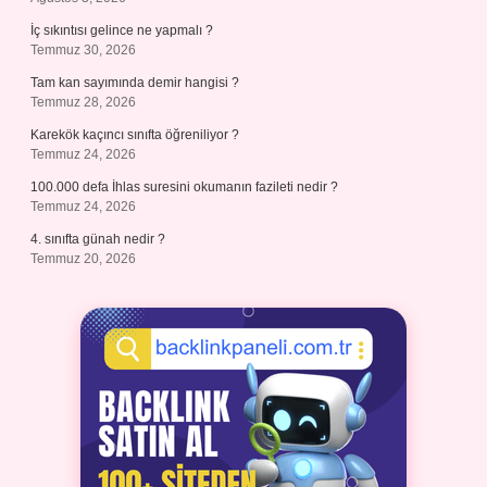
İç sıkıntısı gelince ne yapmalı ?
Temmuz 30, 2026
Tam kan sayımında demir hangisi ?
Temmuz 28, 2026
Karekök kaçıncı sınıfta öğreniliyor ?
Temmuz 24, 2026
100.000 defa İhlas suresini okumanın fazileti nedir ?
Temmuz 24, 2026
4. sınıfta günah nedir ?
Temmuz 20, 2026