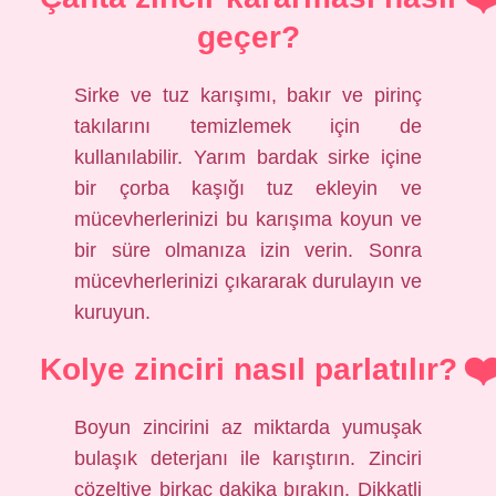
geçer?
Sirke ve tuz karışımı, bakır ve pirinç
takılarını temizlemek için de
kullanılabilir. Yarım bardak sirke içine
bir çorba kaşığı tuz ekleyin ve
mücevherlerinizi bu karışıma koyun ve
bir süre olmanıza izin verin. Sonra
mücevherlerinizi çıkararak durulayın ve
kuruyun.
Kolye zinciri nasıl parlatılır?
Boyun zincirini az miktarda yumuşak
bulaşık deterjanı ile karıştırın. Zinciri
çözeltiye birkaç dakika bırakın. Dikkatli