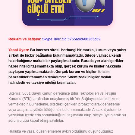
Reklam ve İletişim:
Skype: live:.cid.575569c608265c69
Yasal Uyarı:
Bu internet sitesi, herhangi bir marka, kurum veya şahıs
şirketi ile hiçbir bağlantısı bulunmamaktadır. Sitede yalnızca kendi
hazırladığımız makaleler paylaşılmaktadır. Burada yer alan içerikler
haber niteliği taşımamakta olup, gerçek kurum ve kişiler hakkında
paylaşım yapılmamaktadır. Gerçek kurum ve kişiler ile isim
benzerlikleri tamamen tesadüfidir. Sitemizdeki bilgiler taslak
halindedir ve tavsiye niteliği taşımazlar.
Sitemiz, 5651 Sayılı Kanun gereğince Bilgi Teknolojileri ve İletişim
Kurumu (BTK) tarafından onaylanmış bir Yer Sağlayıcı olarak hizmet
vermektedir. Bu nedenle, sitedeki içerikleri proaktif olarak denetleme
veya araştırma yükümlülüğümüz bulunmamaktadır. Ancak, üyelerimiz
yazdıkları içeriklerin sorumluluğunu taşımakta olup, siteye üye olarak bu
sorumluluğu kabul etmiş sayılırlar.
Hukuka ve yasal düzenlemelere aykırı olduğunu düşündüğünüz