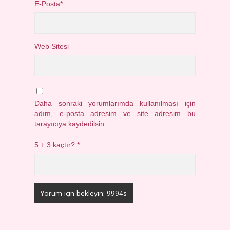
E-Posta*
Web Sitesi
Daha sonraki yorumlarımda kullanılması için
adım, e-posta adresim ve site adresim bu
tarayıcıya kaydedilsin.
5 + 3 kaçtır?
*