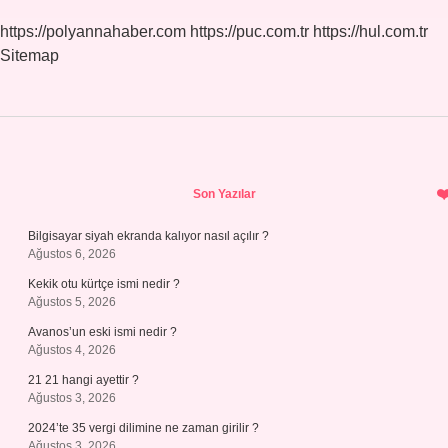
https://polyannahaber.com
https://puc.com.tr
https://hul.com.tr
Sitemap
Sidebar
Son Yazılar
Bilgisayar siyah ekranda kalıyor nasıl açılır ?
Ağustos 6, 2026
Kekik otu kürtçe ismi nedir ?
Ağustos 5, 2026
Avanos’un eski ismi nedir ?
Ağustos 4, 2026
21 21 hangi ayettir ?
Ağustos 3, 2026
2024’te 35 vergi dilimine ne zaman girilir ?
Ağustos 3, 2026