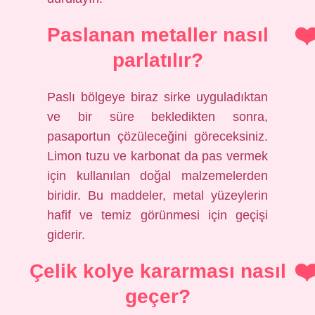
Paslanan metaller nasıl
parlatılır?
Paslı bölgeye biraz sirke uyguladıktan
ve bir süre bekledikten sonra,
pasaportun çözüleceğini göreceksiniz.
Limon tuzu ve karbonat da pas vermek
için kullanılan doğal malzemelerden
biridir. Bu maddeler, metal yüzeylerin
hafif ve temiz görünmesi için geçişi
giderir.
Çelik kolye kararması nasıl
geçer?