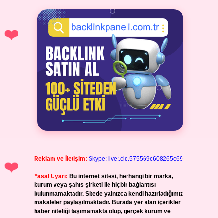
Reklam ve İletişim:
Skype: live:.cid.575569c608265c69
Yasal Uyarı:
Bu internet sitesi, herhangi bir marka,
kurum veya şahıs şirketi ile hiçbir bağlantısı
bulunmamaktadır. Sitede yalnızca kendi hazırladığımız
makaleler paylaşılmaktadır. Burada yer alan içerikler
haber niteliği taşımamakta olup, gerçek kurum ve