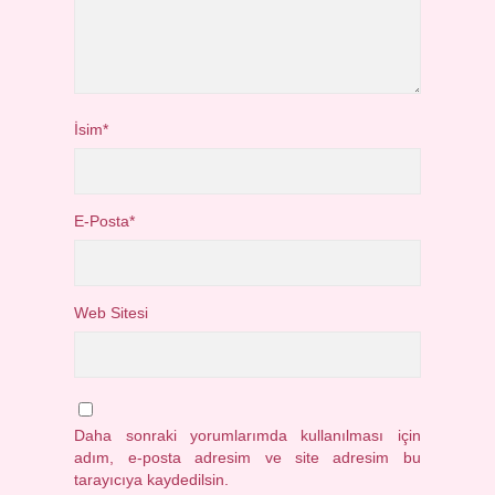
İsim*
E-Posta*
Web Sitesi
Daha sonraki yorumlarımda kullanılması için
adım, e-posta adresim ve site adresim bu
tarayıcıya kaydedilsin.