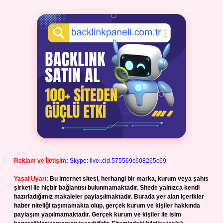
Reklam ve İletişim:
Skype: live:.cid.575569c608265c69
Yasal Uyarı:
Bu internet sitesi, herhangi bir marka, kurum veya şahıs
şirketi ile hiçbir bağlantısı bulunmamaktadır. Sitede yalnızca kendi
hazırladığımız makaleler paylaşılmaktadır. Burada yer alan içerikler
haber niteliği taşımamakta olup, gerçek kurum ve kişiler hakkında
paylaşım yapılmamaktadır. Gerçek kurum ve kişiler ile isim