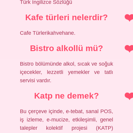
Türk İngilizce Sözlüğü
Kafe türleri nelerdir?
Cafe Türlerikahvehane.
Bistro alkollü mü?
Bistro bölümünde alkol, sıcak ve soğuk
içecekler, lezzetli yemekler ve tatlı
servisi vardır.
Katp ne demek?
Bu çerçeve içinde, e-tebat, sanal POS,
iş izleme, e-mucize, etkileşimli, genel
talepler kolektif projesi (KATP)