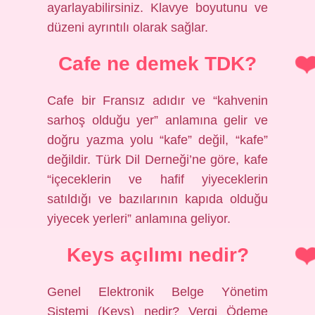
ayarlayabilirsiniz. Klavye boyutunu ve
düzeni ayrıntılı olarak sağlar.
Cafe ne demek TDK?
Cafe bir Fransız adıdır ve “kahvenin
sarhoş olduğu yer” anlamına gelir ve
doğru yazma yolu “kafe” değil, “kafe”
değildir. Türk Dil Derneği’ne göre, kafe
“içeceklerin ve hafif yiyeceklerin
satıldığı ve bazılarının kapıda olduğu
yiyecek yerleri” anlamına geliyor.
Keys açılımı nedir?
Genel Elektronik Belge Yönetim
Sistemi (Keys) nedir? Vergi Ödeme