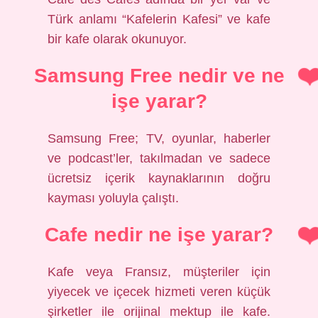
Türk anlamı “Kafelerin Kafesi” ve kafe
bir kafe olarak okunuyor.
Samsung Free nedir ve ne
işe yarar?
Samsung Free; TV, oyunlar, haberler
ve podcast’ler, takılmadan ve sadece
ücretsiz içerik kaynaklarının doğru
kayması yoluyla çalıştı.
Cafe nedir ne işe yarar?
Kafe veya Fransız, müşteriler için
yiyecek ve içecek hizmeti veren küçük
şirketler ile orijinal mektup ile kafe.