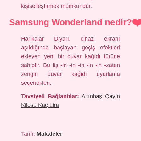
kişiselleştirmek mümkündür.
Samsung Wonderland nedir?
Harikalar Diyarı, cihaz ekranı
açıldığında başlayan geçiş efektleri
ekleyen yeni bir duvar kağıdı türüne
sahiptir. Bu fiş -in -in -in -in -in -zaten
zengin duvar kağıdı uyarlama
seçenekleri.
Tavsiyeli Bağlantılar:
Altınbaş Çayın
Kilosu Kaç Lira
Tarih:
Makaleler