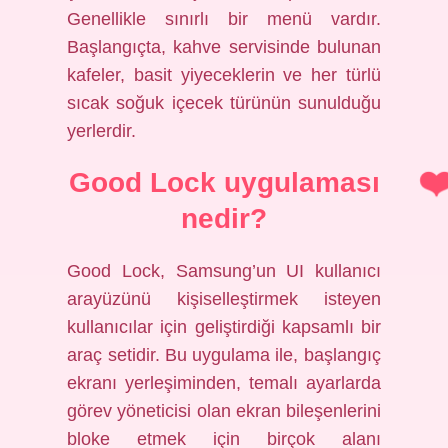
Genellikle sınırlı bir menü vardır.
Başlangıçta, kahve servisinde bulunan
kafeler, basit yiyeceklerin ve her türlü
sıcak soğuk içecek türünün sunulduğu
yerlerdir.
Good Lock uygulaması
nedir?
Good Lock, Samsung’un UI kullanıcı
arayüzünü kişiselleştirmek isteyen
kullanıcılar için geliştirdiği kapsamlı bir
araç setidir. Bu uygulama ile, başlangıç
​​ekranı yerleşiminden, temalı ayarlarda
görev yöneticisi olan ekran bileşenlerini
bloke etmek için birçok alanı