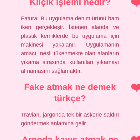
Kılçık işlemi nedir?
Fatura: Bu uygulama denim ürünü ham
iken gerçekleşir. İstenen alanda ve
plastik kemiklerde bu uygulama için
makinesi yakalanır. Uygulamanın
amacı, nesli tükenmekte olan alanların
yıkama sırasında kullanılan yıkamayı
almamasını sağlamaktır.
Fake atmak ne demek
türkçe?
Travian, jargonda tek bir askerle saldırı
göndermek anlamına gelir.
Argoda kayış atmak ne