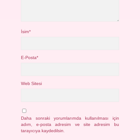
İsim*
E-Posta*
Web Sitesi
Daha sonraki yorumlarımda kullanılması için
adım, e-posta adresim ve site adresim bu
tarayıcıya kaydedilsin.