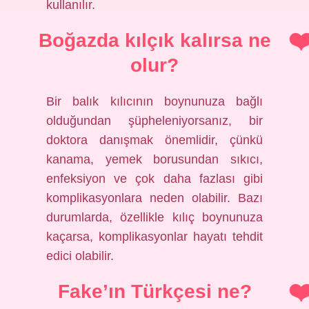
kullanılır.
Boğazda kılçık kalırsa ne
olur?
Bir balık kılıcının boynunuza bağlı
olduğundan şüpheleniyorsanız, bir
doktora danışmak önemlidir, çünkü
kanama, yemek borusundan sıkıcı,
enfeksiyon ve çok daha fazlası gibi
komplikasyonlara neden olabilir. Bazı
durumlarda, özellikle kılıç boynunuza
kaçarsa, komplikasyonlar hayatı tehdit
edici olabilir.
Fake’ın Türkçesi ne?