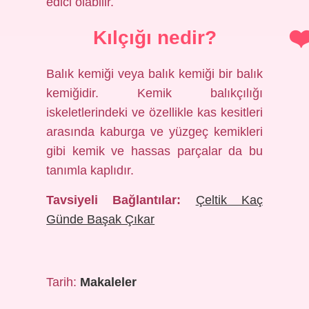
edici olabilir.
Kılçığı nedir?
Balık kemiği veya balık kemiği bir balık
kemiğidir. Kemik balıkçılığı
iskeletlerindeki ve özellikle kas kesitleri
arasında kaburga ve yüzgeç kemikleri
gibi kemik ve hassas parçalar da bu
tanımla kaplıdır.
Tavsiyeli Bağlantılar:
Çeltik Kaç
Günde Başak Çıkar
Tarih:
Makaleler