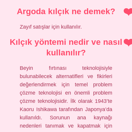
Argoda kılçık ne demek?
Zayıf satışlar için kullanılır.
Kılçık yöntemi nedir ve nasıl
kullanılır?
Beyin fırtınası teknolojisiyle
bulunabilecek alternatifleri ve fikirleri
değerlendirmek için temel problem
çözme teknolojisi en önemli problem
çözme teknolojisidir. İlk olarak 1943’te
Kaoru Ishikawa tarafından Japonya’da
kullanıldı. Sorunun ana kaynağı
nedenleri tanımak ve kapatmak için