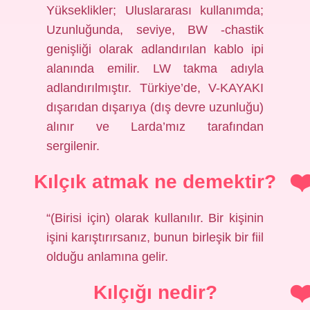
Yükseklikler; Uluslararası kullanımda;
Uzunluğunda, seviye, BW -chastik
genişliği olarak adlandırılan kablo ipi
alanında emilir. LW takma adıyla
adlandırılmıştır. Türkiye’de, V-KAYAKI
dışarıdan dışarıya (dış devre uzunluğu)
alınır ve Larda’mız tarafından
sergilenir.
Kılçık atmak ne demektir?
“(Birisi için) olarak kullanılır. Bir kişinin
işini karıştırırsanız, bunun birleşik bir fiil
olduğu anlamına gelir.
Kılçığı nedir?