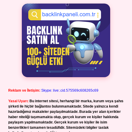
Reklam ve İletişim:
Skype: live:.cid.575569c608265c69
Yasal Uyarı:
Bu internet sitesi, herhangi bir marka, kurum veya şahıs
şirketi ile hiçbir bağlantısı bulunmamaktadır. Sitede yalnızca kendi
hazırladığımız makaleler paylaşılmaktadır. Burada yer alan içerikler
haber niteliği taşımamakta olup, gerçek kurum ve kişiler hakkında
paylaşım yapılmamaktadır. Gerçek kurum ve kişiler ile isim
benzerlikleri tamamen tesadüfidir. Sitemizdeki bilgiler taslak