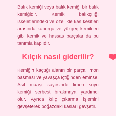
Balık kemiği veya balık kemiği bir balık
kemiğidir. Kemik balıkçılığı
iskeletlerindeki ve özellikle kas kesitleri
arasında kaburga ve yüzgeç kemikleri
gibi kemik ve hassas parçalar da bu
tanımla kaplıdır.
Kılçık nasıl giderilir?
Kemiğin kaçtığı alanın bir parça limon
basması ve yavaşça içtiğinden eminse.
Asit maaşı sayesinde limon suyu
kemiği serbest bırakmaya yardımcı
olur. Ayrıca kılıç çıkarma işlemini
gevşeterek boğazdaki kasları gevşetir.