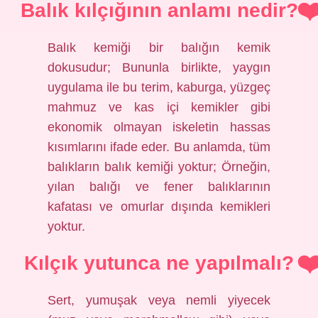
Balık kılçığının anlamı nedir?
Balık kemiği bir balığın kemik
dokusudur; Bununla birlikte, yaygın
uygulama ile bu terim, kaburga, yüzgeç
mahmuz ve kas içi kemikler gibi
ekonomik olmayan iskeletin hassas
kısımlarını ifade eder. Bu anlamda, tüm
balıkların balık kemiği yoktur; Örneğin,
yılan balığı ve fener balıklarının
kafatası ve omurlar dışında kemikleri
yoktur.
Kılçık yutunca ne yapılmalı?
Sert, yumuşak veya nemli yiyecek