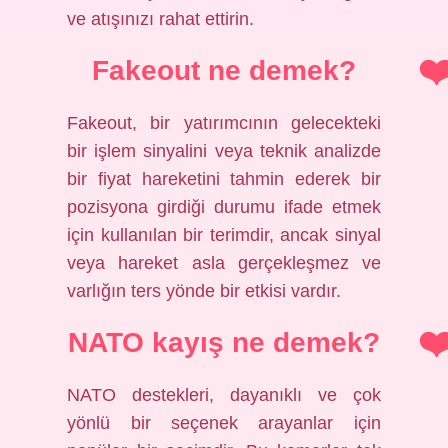
ve atışınızı rahat ettirin.
Fakeout ne demek?
Fakeout, bir yatırımcının gelecekteki
bir işlem sinyalini veya teknik analizde
bir fiyat hareketini tahmin ederek bir
pozisyona girdiği durumu ifade etmek
için kullanılan bir terimdir, ancak sinyal
veya hareket asla gerçekleşmez ve
varlığın ters yönde bir etkisi vardır.
NATO kayış ne demek?
NATO destekleri, dayanıklı ve çok
yönlü bir seçenek arayanlar için