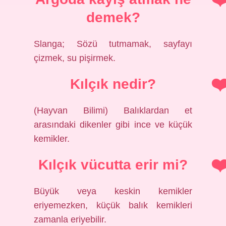
demek?
Slanga; Sözü tutmamak, sayfayı
çizmek, su pişirmek.
Kılçık nedir?
(Hayvan Bilimi) Balıklardan et
arasındaki dikenler gibi ince ve küçük
kemikler.
Kılçık vücutta erir mi?
Büyük veya keskin kemikler
eriyemezken, küçük balık kemikleri
zamanla eriyebilir.