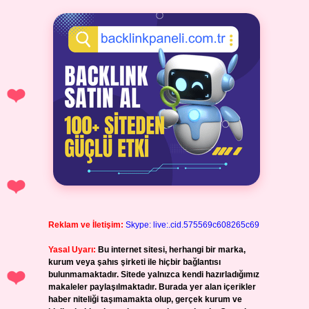
Reklam ve İletişim:
Skype: live:.cid.575569c608265c69
Yasal Uyarı:
Bu internet sitesi, herhangi bir marka,
kurum veya şahıs şirketi ile hiçbir bağlantısı
bulunmamaktadır. Sitede yalnızca kendi hazırladığımız
makaleler paylaşılmaktadır. Burada yer alan içerikler
haber niteliği taşımamakta olup, gerçek kurum ve