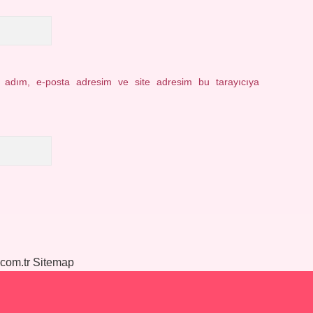
n adım, e-posta adresim ve site adresim bu tarayıcıya
.com.tr
Sitemap