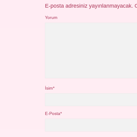
E-posta adresiniz yayınlanmayacak.
Yorum
İsim*
E-Posta*