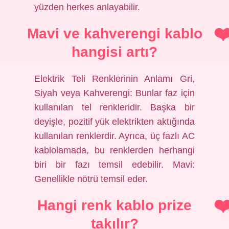
yüzden herkes anlayabilir.
Mavi ve kahverengi kablo
hangisi artı?
Elektrik Teli Renklerinin Anlamı Gri,
Siyah veya Kahverengi: Bunlar faz için
kullanılan tel renkleridir. Başka bir
deyişle, pozitif yük elektrikten aktığında
kullanılan renklerdir. Ayrıca, üç fazlı AC
kablolamada, bu renklerden herhangi
biri bir fazı temsil edebilir. Mavi:
Genellikle nötrü temsil eder.
Hangi renk kablo prize
takılır?