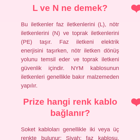
L ve N ne demek?
Bu iletkenler faz iletkenlerini (L), nötr
iletkenlerini (N) ve toprak iletkenlerini
(PE) taşır. Faz iletkeni elektrik
enerjisini taşırken, nötr iletken dönüş
yolunu temsil eder ve toprak iletkeni
güvenlik içindir. NYM kablosunun
iletkenleri genellikle bakır malzemeden
yapılır.
Prize hangi renk kablo
bağlanır?
Soket kabloları genellikle iki veya üç
renkte bulunur: Siyah: faz kablosu.