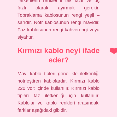
iletkenlerin renklerini tek fazlı ve üç
fazlı olarak ayırmak gerekir.
Topraklama kablosunun rengi yeşil –
sarıdır. Nötr kablosunun rengi mavidir.
Faz kablosunun rengi kahverengi veya
siyahtır.
Kırmızı kablo neyi ifade
eder?
Mavi kablo tipleri genellikle iletkenliği
nötrleştiren kablolardır. Kırmızı kablo
220 volt içinde kullanılır. Kırmızı kablo
tipleri faz iletkenliği için kullanılır.
Kablolar ve kablo renkleri arasındaki
farklar aşağıdaki gibidir.