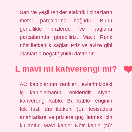
Sarı ve yeşil renkler elektrikli cihazların
metal parçalarına bağlıdır. Bunu
genellikle prizlerde ve bağlantı
parçalarında görebiliriz. Mavi: Renk
nötr iletkenlik sağlar. Priz ve avize gibi
alanlarda negatif yüklü davranır.
L mavi mi kahverengi mi?
AC kablolarının renkleri, evlerimizdeki
iç kablolamanın renkleridir, siyah-
kahverengi kablo. Bu kablo renginin
tek fazlı dış iletkeni (L), tesisattaki
anahtarlara ve prizlere güç iletmek için
kullanılır. Mavi kablo: Nötr kablo (N):