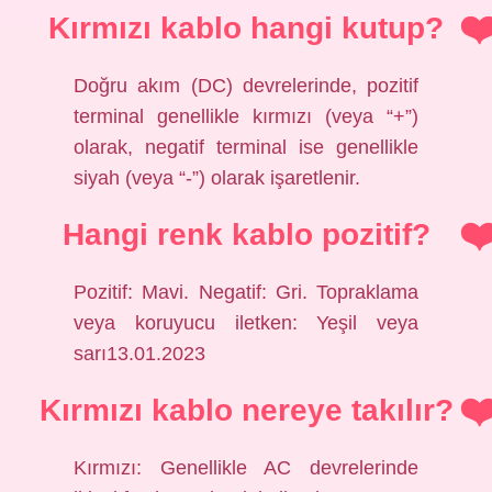
Kırmızı kablo hangi kutup?
Doğru akım (DC) devrelerinde, pozitif
terminal genellikle kırmızı (veya “+”)
olarak, negatif terminal ise genellikle
siyah (veya “-”) olarak işaretlenir.
Hangi renk kablo pozitif?
Pozitif: Mavi. Negatif: Gri. Topraklama
veya koruyucu iletken: Yeşil veya
sarı13.01.2023
Kırmızı kablo nereye takılır?
Kırmızı: Genellikle AC devrelerinde