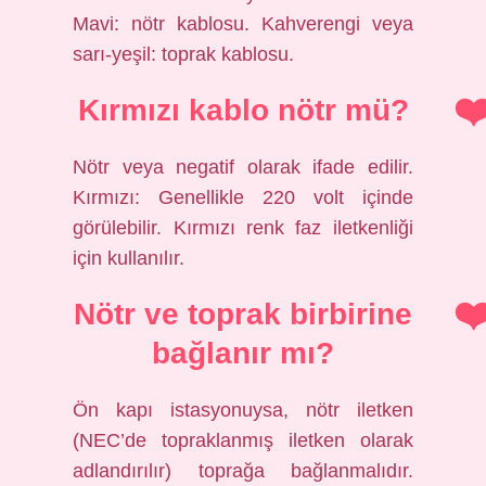
Mavi: nötr kablosu. Kahverengi veya
sarı-yeşil: toprak kablosu.
Kırmızı kablo nötr mü?
Nötr veya negatif olarak ifade edilir.
Kırmızı: Genellikle 220 volt içinde
görülebilir. Kırmızı renk faz iletkenliği
için kullanılır.
Nötr ve toprak birbirine
bağlanır mı?
Ön kapı istasyonuysa, nötr iletken
(NEC’de topraklanmış iletken olarak
adlandırılır) toprağa bağlanmalıdır.