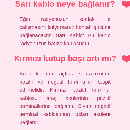
Sarı kablo neye bağlanır?
Eğer radyonuzun kontak ile
çalışmasını istiyorsanız kontak gücüne
bağlanacaktır. Sarı Kablo: Bu kablo
radyonuzun hafıza kablosudur.
Kırmızı kutup başı artı mı?
Aracın kaputunu açtıktan sonra akünün
pozitif ve negatif terminalleri tespit
edilmelidir. Kırmızı pozitif terminal
kablosu araç akülerinin pozitif
terminallerine bağlanır. Siyah negatif
terminal kablosunun uçları akülere
bağlanır.