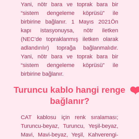
Yani, nötr bara ve toprak bara bir
“sistem dengeleme köprüsü” ile
birbirine bağlanır. 1 Mayıs 2021Ön
kapı istasyonuysa, nötr iletken
(NEC’de topraklanmış iletken olarak
adlandırılır) toprağa bağlanmalıdır.
Yani, nötr bara ve toprak bara bir
“sistem dengeleme köprüsü” ile
birbirine bağlanır.
Turuncu kablo hangi renge
bağlanır?
CAT kablosu için renk sıralaması;
Turuncu-beyaz, Turuncu, Yeşil-beyaz,
Mavi, Mavi-beyaz, Yeşil, Kahverengi-