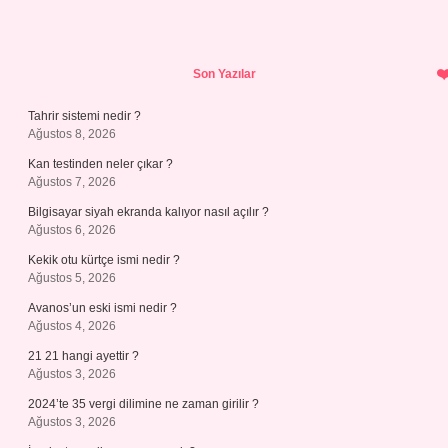
Sidebar
Son Yazılar
Tahrir sistemi nedir ?
Ağustos 8, 2026
Kan testinden neler çıkar ?
Ağustos 7, 2026
Bilgisayar siyah ekranda kalıyor nasıl açılır ?
Ağustos 6, 2026
Kekik otu kürtçe ismi nedir ?
Ağustos 5, 2026
Avanos’un eski ismi nedir ?
Ağustos 4, 2026
21 21 hangi ayettir ?
Ağustos 3, 2026
2024’te 35 vergi dilimine ne zaman girilir ?
Ağustos 3, 2026