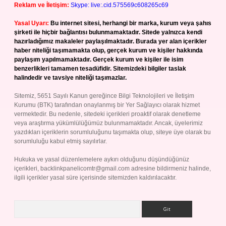
Reklam ve İletişim:
Skype: live:.cid.575569c608265c69
Yasal Uyarı:
Bu internet sitesi, herhangi bir marka, kurum veya şahıs
şirketi ile hiçbir bağlantısı bulunmamaktadır. Sitede yalnızca kendi
hazırladığımız makaleler paylaşılmaktadır. Burada yer alan içerikler
haber niteliği taşımamakta olup, gerçek kurum ve kişiler hakkında
paylaşım yapılmamaktadır. Gerçek kurum ve kişiler ile isim
benzerlikleri tamamen tesadüfidir. Sitemizdeki bilgiler taslak
halindedir ve tavsiye niteliği taşımazlar.
Sitemiz, 5651 Sayılı Kanun gereğince Bilgi Teknolojileri ve İletişim
Kurumu (BTK) tarafından onaylanmış bir Yer Sağlayıcı olarak hizmet
vermektedir. Bu nedenle, sitedeki içerikleri proaktif olarak denetleme
veya araştırma yükümlülüğümüz bulunmamaktadır. Ancak, üyelerimiz
yazdıkları içeriklerin sorumluluğunu taşımakta olup, siteye üye olarak bu
sorumluluğu kabul etmiş sayılırlar.
Hukuka ve yasal düzenlemelere aykırı olduğunu düşündüğünüz
içerikleri,
backlinkpanelicomtr@gmail.com
adresine bildirmeniz halinde,
ilgili içerikler yasal süre içerisinde sitemizden kaldırılacaktır.
Arama