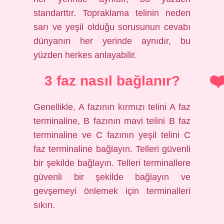
standarttır. Topraklama telinin neden
sarı ve yeşil olduğu sorusunun cevabı
dünyanın her yerinde aynıdır, bu
yüzden herkes anlayabilir.
3 faz nasıl bağlanır?
Genellikle, A fazının kırmızı telini A faz
terminaline, B fazının mavi telini B faz
terminaline ve C fazının yeşil telini C
faz terminaline bağlayın. Telleri güvenli
bir şekilde bağlayın. Telleri terminallere
güvenli bir şekilde bağlayın ve
gevşemeyi önlemek için terminalleri
sıkın.