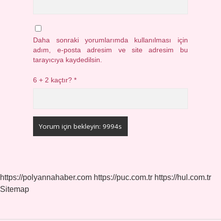
Daha sonraki yorumlarımda kullanılması için
adım, e-posta adresim ve site adresim bu
tarayıcıya kaydedilsin.
6 + 2 kaçtır?
*
https://polyannahaber.com
https://puc.com.tr
https://hul.com.tr
Sitemap