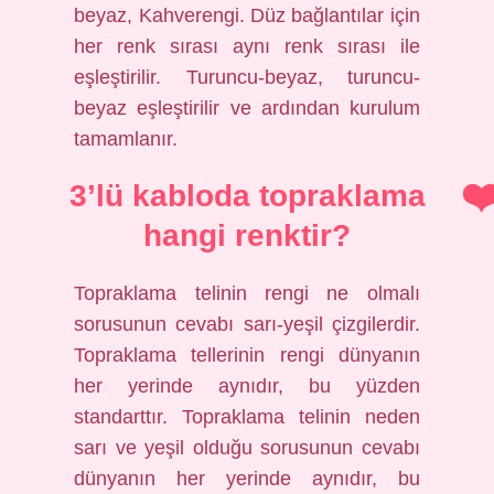
beyaz, Kahverengi. Düz bağlantılar için
her renk sırası aynı renk sırası ile
eşleştirilir. Turuncu-beyaz, turuncu-
beyaz eşleştirilir ve ardından kurulum
tamamlanır.
3’lü kabloda topraklama
hangi renktir?
Topraklama telinin rengi ne olmalı
sorusunun cevabı sarı-yeşil çizgilerdir.
Topraklama tellerinin rengi dünyanın
her yerinde aynıdır, bu yüzden
standarttır. Topraklama telinin neden
sarı ve yeşil olduğu sorusunun cevabı
dünyanın her yerinde aynıdır, bu