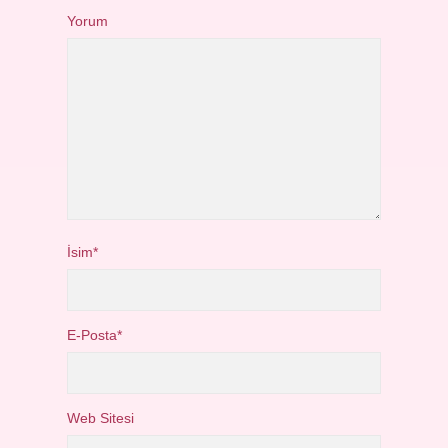
Yorum
İsim*
E-Posta*
Web Sitesi