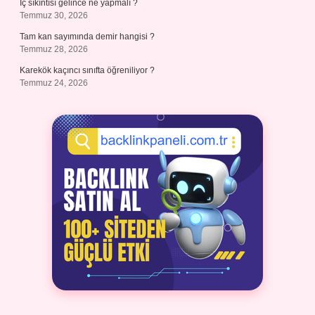
İç sıkıntısı gelince ne yapmalı ?
Temmuz 30, 2026
Tam kan sayımında demir hangisi ?
Temmuz 28, 2026
Karekök kaçıncı sınıfta öğreniliyor ?
Temmuz 24, 2026