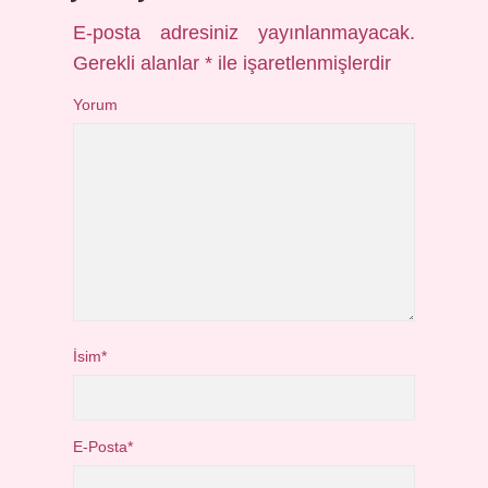
E-posta adresiniz yayınlanmayacak.
Gerekli alanlar
*
ile işaretlenmişlerdir
Yorum
İsim*
E-Posta*