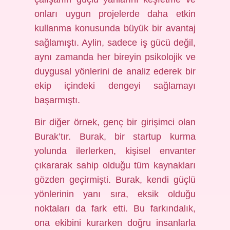
onları uygun projelerde daha etkin
kullanma konusunda büyük bir avantaj
sağlamıştı. Aylin, sadece iş gücü değil,
aynı zamanda her bireyin psikolojik ve
duygusal yönlerini de analiz ederek bir
ekip içindeki dengeyi sağlamayı
başarmıştı.
Bir diğer örnek, genç bir girişimci olan
Burak’tır. Burak, bir startup kurma
yolunda ilerlerken, kişisel envanter
çıkararak sahip olduğu tüm kaynakları
gözden geçirmişti. Burak, kendi güçlü
yönlerinin yanı sıra, eksik olduğu
noktaları da fark etti. Bu farkındalık,
ona ekibini kurarken doğru insanlarla