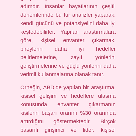
adımdır. İnsanlar hayatlarının çeşitli
dönemlerinde bu tür analizler yaparak,
kendi gücünü ve potansiyelini daha iyi
keşfedebilirler. Yapılan araştırmalara
göre, kişisel envanter çıkarmak,
bireylerin daha iyi hedefler
belirlemelerine, zayıf yönlerini
geliştirmelerine ve güçlü yönlerini daha
verimli kullanmalarına olanak tanır.
Örneğin, ABD’de yapılan bir araştırma,
kişisel gelişim ve hedeflere ulaşma
konusunda envanter çıkarmanın
kişilerin başarı oranını %30 oranında
artırdığını göstermektedir. Birçok
başarılı girişimci ve lider, kişisel