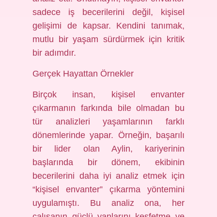
sadece iş becerilerini değil, kişisel
gelişimi de kapsar. Kendini tanımak,
mutlu bir yaşam sürdürmek için kritik
bir adımdır.
Gerçek Hayattan Örnekler
Birçok insan, kişisel envanter
çıkarmanın farkında bile olmadan bu
tür analizleri yaşamlarının farklı
dönemlerinde yapar. Örneğin, başarılı
bir lider olan Aylin, kariyerinin
başlarında bir dönem, ekibinin
becerilerini daha iyi analiz etmek için
“kişisel envanter” çıkarma yöntemini
uygulamıştı. Bu analiz ona, her
çalışanın güçlü yanlarını keşfetme ve