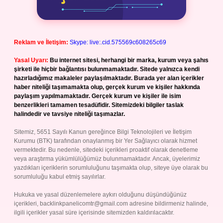
Reklam ve İletişim:
Skype: live:.cid.575569c608265c69
Yasal Uyarı:
Bu internet sitesi, herhangi bir marka, kurum veya şahıs
şirketi ile hiçbir bağlantısı bulunmamaktadır. Sitede yalnızca kendi
hazırladığımız makaleler paylaşılmaktadır. Burada yer alan içerikler
haber niteliği taşımamakta olup, gerçek kurum ve kişiler hakkında
paylaşım yapılmamaktadır. Gerçek kurum ve kişiler ile isim
benzerlikleri tamamen tesadüfidir. Sitemizdeki bilgiler taslak
halindedir ve tavsiye niteliği taşımazlar.
Sitemiz, 5651 Sayılı Kanun gereğince Bilgi Teknolojileri ve İletişim
Kurumu (BTK) tarafından onaylanmış bir Yer Sağlayıcı olarak hizmet
vermektedir. Bu nedenle, sitedeki içerikleri proaktif olarak denetleme
veya araştırma yükümlülüğümüz bulunmamaktadır. Ancak, üyelerimiz
yazdıkları içeriklerin sorumluluğunu taşımakta olup, siteye üye olarak bu
sorumluluğu kabul etmiş sayılırlar.
Hukuka ve yasal düzenlemelere aykırı olduğunu düşündüğünüz
içerikleri,
backlinkpanelicomtr@gmail.com
adresine bildirmeniz halinde,
ilgili içerikler yasal süre içerisinde sitemizden kaldırılacaktır.