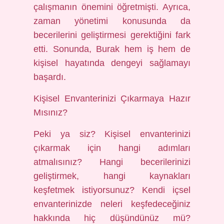
çalışmanın önemini öğretmişti. Ayrıca,
zaman yönetimi konusunda da
becerilerini geliştirmesi gerektiğini fark
etti. Sonunda, Burak hem iş hem de
kişisel hayatında dengeyi sağlamayı
başardı.
Kişisel Envanterinizi Çıkarmaya Hazır
Mısınız?
Peki ya siz? Kişisel envanterinizi
çıkarmak için hangi adımları
atmalısınız? Hangi becerilerinizi
geliştirmek, hangi kaynakları
keşfetmek istiyorsunuz? Kendi içsel
envanterinizde neleri keşfedeceğiniz
hakkında hiç düşündünüz mü?