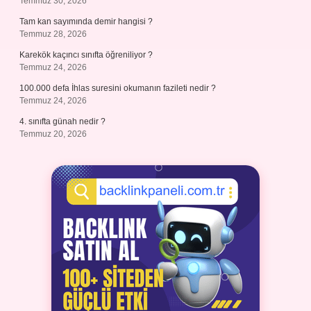
Temmuz 30, 2026
Tam kan sayımında demir hangisi ?
Temmuz 28, 2026
Karekök kaçıncı sınıfta öğreniliyor ?
Temmuz 24, 2026
100.000 defa İhlas suresini okumanın fazileti nedir ?
Temmuz 24, 2026
4. sınıfta günah nedir ?
Temmuz 20, 2026