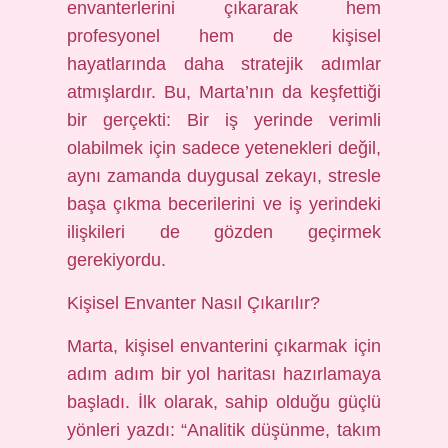
envanterlerini çıkararak hem
profesyonel hem de kişisel
hayatlarında daha stratejik adımlar
atmışlardır. Bu, Marta’nın da keşfettiği
bir gerçekti: Bir iş yerinde verimli
olabilmek için sadece yetenekleri değil,
aynı zamanda duygusal zekayı, stresle
başa çıkma becerilerini ve iş yerindeki
ilişkileri de gözden geçirmek
gerekiyordu.
Kişisel Envanter Nasıl Çıkarılır?
Marta, kişisel envanterini çıkarmak için
adım adım bir yol haritası hazırlamaya
başladı. İlk olarak, sahip olduğu güçlü
yönleri yazdı: “Analitik düşünme, takım