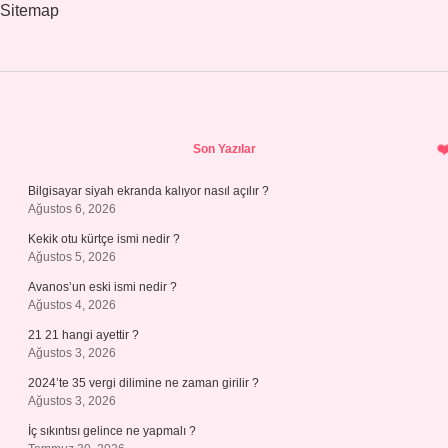
Sitemap
Sidebar
Son Yazılar
Bilgisayar siyah ekranda kalıyor nasıl açılır ?
Ağustos 6, 2026
Kekik otu kürtçe ismi nedir ?
Ağustos 5, 2026
Avanos’un eski ismi nedir ?
Ağustos 4, 2026
21 21 hangi ayettir ?
Ağustos 3, 2026
2024’te 35 vergi dilimine ne zaman girilir ?
Ağustos 3, 2026
İç sıkıntısı gelince ne yapmalı ?