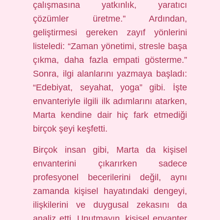
çalışmasına yatkınlık, yaratıcı
çözümler üretme.” Ardından,
geliştirmesi gereken zayıf yönlerini
listeledi: “Zaman yönetimi, stresle başa
çıkma, daha fazla empati gösterme.”
Sonra, ilgi alanlarını yazmaya başladı:
“Edebiyat, seyahat, yoga” gibi. İşte
envanteriyle ilgili ilk adımlarını atarken,
Marta kendine dair hiç fark etmediği
birçok şeyi keşfetti.
Birçok insan gibi, Marta da kişisel
envanterini çıkarırken sadece
profesyonel becerilerini değil, aynı
zamanda kişisel hayatındaki dengeyi,
ilişkilerini ve duygusal zekasını da
analiz etti. Unutmayın, kişisel envanter