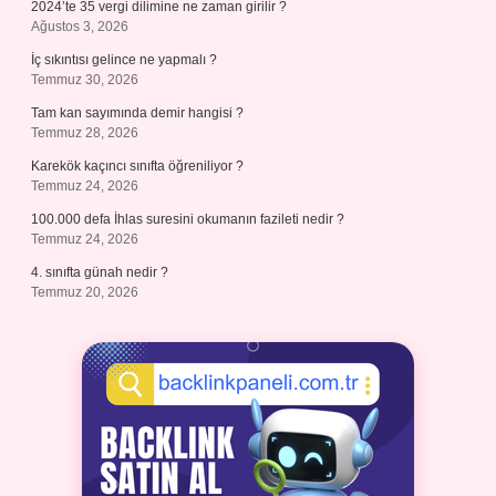
2024’te 35 vergi dilimine ne zaman girilir ?
Ağustos 3, 2026
İç sıkıntısı gelince ne yapmalı ?
Temmuz 30, 2026
Tam kan sayımında demir hangisi ?
Temmuz 28, 2026
Karekök kaçıncı sınıfta öğreniliyor ?
Temmuz 24, 2026
100.000 defa İhlas suresini okumanın fazileti nedir ?
Temmuz 24, 2026
4. sınıfta günah nedir ?
Temmuz 20, 2026