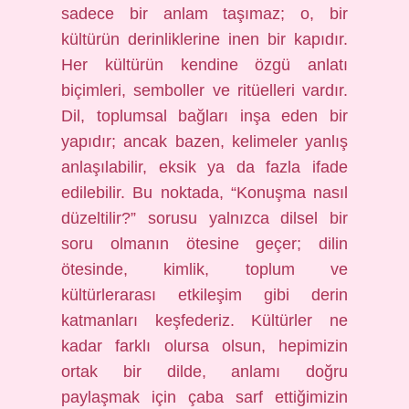
sadece bir anlam taşımaz; o, bir
kültürün derinliklerine inen bir kapıdır.
Her kültürün kendine özgü anlatı
biçimleri, semboller ve ritüelleri vardır.
Dil, toplumsal bağları inşa eden bir
yapıdır; ancak bazen, kelimeler yanlış
anlaşılabilir, eksik ya da fazla ifade
edilebilir. Bu noktada, “Konuşma nasıl
düzeltilir?” sorusu yalnızca dilsel bir
soru olmanın ötesine geçer; dilin
ötesinde, kimlik, toplum ve
kültürlerarası etkileşim gibi derin
katmanları keşfederiz. Kültürler ne
kadar farklı olursa olsun, hepimizin
ortak bir dilde, anlamı doğru
paylaşmak için çaba sarf ettiğimizin