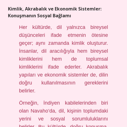
Kimlik, Akrabalık ve Ekonomik Sistemler:
Konuşmanın Sosyal Bağlamı
Her kültürde, dil yalnızca bireysel
düşünceleri ifade etmenin ötesine
geçer; aynı zamanda kimlik oluşturur.
İnsanlar, dil aracılığıyla hem bireysel
kimliklerini hem de toplumsal
kimliklerini ifade ederler. Akrabalık
yapıları ve ekonomik sistemler de, dilin
doğru kullanılmasının gereklerini
belirler.
Örneğin, İndiyen kabilelerinden biri
olan Navaho’da, dil, kişinin toplumdaki
yerini ve sosyal sorumluluklarını
belirler. Bu kültürde, doğru konuşma,