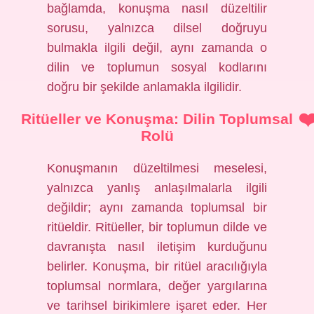
bağlamda, konuşma nasıl düzeltilir
sorusu, yalnızca dilsel doğruyu
bulmakla ilgili değil, aynı zamanda o
dilin ve toplumun sosyal kodlarını
doğru bir şekilde anlamakla ilgilidir.
Ritüeller ve Konuşma: Dilin Toplumsal
Rolü
Konuşmanın düzeltilmesi meselesi,
yalnızca yanlış anlaşılmalarla ilgili
değildir; aynı zamanda toplumsal bir
ritüeldir. Ritüeller, bir toplumun dilde ve
davranışta nasıl iletişim kurduğunu
belirler. Konuşma, bir ritüel aracılığıyla
toplumsal normlara, değer yargılarına
ve tarihsel birikimlere işaret eder. Her