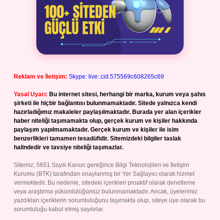
Reklam ve İletişim:
Skype: live:.cid.575569c608265c69
Yasal Uyarı:
Bu internet sitesi, herhangi bir marka, kurum veya şahıs
şirketi ile hiçbir bağlantısı bulunmamaktadır. Sitede yalnızca kendi
hazırladığımız makaleler paylaşılmaktadır. Burada yer alan içerikler
haber niteliği taşımamakta olup, gerçek kurum ve kişiler hakkında
paylaşım yapılmamaktadır. Gerçek kurum ve kişiler ile isim
benzerlikleri tamamen tesadüfidir. Sitemizdeki bilgiler taslak
halindedir ve tavsiye niteliği taşımazlar.
Sitemiz, 5651 Sayılı Kanun gereğince Bilgi Teknolojileri ve İletişim
Kurumu (BTK) tarafından onaylanmış bir Yer Sağlayıcı olarak hizmet
vermektedir. Bu nedenle, sitedeki içerikleri proaktif olarak denetleme
veya araştırma yükümlülüğümüz bulunmamaktadır. Ancak, üyelerimiz
yazdıkları içeriklerin sorumluluğunu taşımakta olup, siteye üye olarak bu
sorumluluğu kabul etmiş sayılırlar.