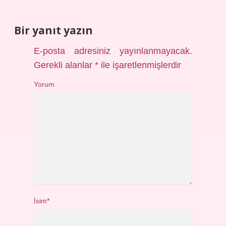
Bir yanıt yazın
E-posta adresiniz yayınlanmayacak.
Gerekli alanlar
*
ile işaretlenmişlerdir
Yorum
İsim*