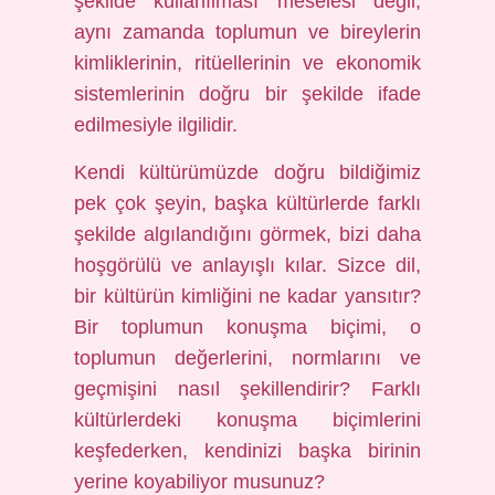
şekilde kullanılması meselesi değil;
aynı zamanda toplumun ve bireylerin
kimliklerinin, ritüellerinin ve ekonomik
sistemlerinin doğru bir şekilde ifade
edilmesiyle ilgilidir.
Kendi kültürümüzde doğru bildiğimiz
pek çok şeyin, başka kültürlerde farklı
şekilde algılandığını görmek, bizi daha
hoşgörülü ve anlayışlı kılar. Sizce dil,
bir kültürün kimliğini ne kadar yansıtır?
Bir toplumun konuşma biçimi, o
toplumun değerlerini, normlarını ve
geçmişini nasıl şekillendirir? Farklı
kültürlerdeki konuşma biçimlerini
keşfederken, kendinizi başka birinin
yerine koyabiliyor musunuz?