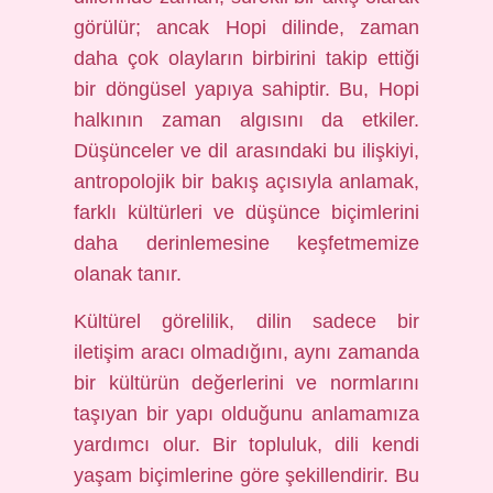
görülür; ancak Hopi dilinde, zaman
daha çok olayların birbirini takip ettiği
bir döngüsel yapıya sahiptir. Bu, Hopi
halkının zaman algısını da etkiler.
Düşünceler ve dil arasındaki bu ilişkiyi,
antropolojik bir bakış açısıyla anlamak,
farklı kültürleri ve düşünce biçimlerini
daha derinlemesine keşfetmemize
olanak tanır.
Kültürel görelilik, dilin sadece bir
iletişim aracı olmadığını, aynı zamanda
bir kültürün değerlerini ve normlarını
taşıyan bir yapı olduğunu anlamamıza
yardımcı olur. Bir topluluk, dili kendi
yaşam biçimlerine göre şekillendirir. Bu