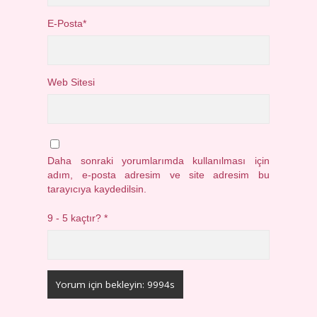
E-Posta*
Web Sitesi
Daha sonraki yorumlarımda kullanılması için
adım, e-posta adresim ve site adresim bu
tarayıcıya kaydedilsin.
9 - 5 kaçtır?
*