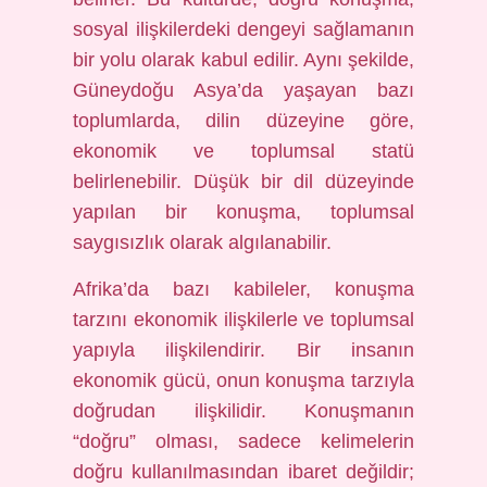
sosyal ilişkilerdeki dengeyi sağlamanın
bir yolu olarak kabul edilir. Aynı şekilde,
Güneydoğu Asya’da yaşayan bazı
toplumlarda, dilin düzeyine göre,
ekonomik ve toplumsal statü
belirlenebilir. Düşük bir dil düzeyinde
yapılan bir konuşma, toplumsal
saygısızlık olarak algılanabilir.
Afrika’da bazı kabileler, konuşma
tarzını ekonomik ilişkilerle ve toplumsal
yapıyla ilişkilendirir. Bir insanın
ekonomik gücü, onun konuşma tarzıyla
doğrudan ilişkilidir. Konuşmanın
“doğru” olması, sadece kelimelerin
doğru kullanılmasından ibaret değildir;