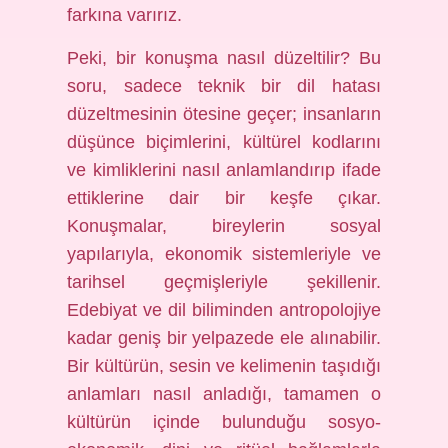
farkına varırız.
Peki, bir konuşma nasıl düzeltilir? Bu
soru, sadece teknik bir dil hatası
düzeltmesinin ötesine geçer; insanların
düşünce biçimlerini, kültürel kodlarını
ve kimliklerini nasıl anlamlandırıp ifade
ettiklerine dair bir keşfe çıkar.
Konuşmalar, bireylerin sosyal
yapılarıyla, ekonomik sistemleriyle ve
tarihsel geçmişleriyle şekillenir.
Edebiyat ve dil biliminden antropolojiye
kadar geniş bir yelpazede ele alınabilir.
Bir kültürün, sesin ve kelimenin taşıdığı
anlamları nasıl anladığı, tamamen o
kültürün içinde bulunduğu sosyo-