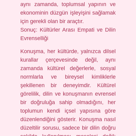
aynı zamanda, toplumsal yapının ve
ekonominin düzgün işleyişini sağlamak
için gerekli olan bir araçtır.
Sonuç: Kültürler Arası Empati ve Dilin
Evrenselliği
Konuşma, her kültürde, yalnızca dilsel
kurallar çerçevesinde değil, aynı
zamanda kültürel değerlerle, sosyal
normlarla ve bireysel kimliklerle
şekillenen bir deneyimdir. Kültürel
görelilik, dilin ve konuşmanın evrensel
bir doğruluğa sahip olmadığını, her
toplumun kendi içsel yapısına göre
düzenlendiğini gösterir. Konuşma nasıl
düzeltilir sorusu, sadece bir dilin doğru