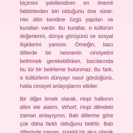
biçimini şekillendiren en önemli
faktörlerden biri olduğunu öne sürer.
Her dilin kendine özgü yapıları ve
kuralları vardır. Bu kurallar, o kültürün
değerlerini, dünya görüşünü ve sosyal
ilişkilerini yansıtır. Örneğin, bazı
dillerde bir nesnenin cinsiyetini
belirtmek gerekebilirken, bazılarında
bu tür bir belirleme bulunmaz. Bu fark,
o kültürlerin dünyayı nasıl gördüğünü,
hatta cinsiyet anlayışlarını etkiler.
Bir diğer örnek olarak, Hopi halkının
dilini ele alalım. Whorf, Hopi dilindeki
zaman anlayışının, Batı dillerine göre
çok daha farklı olduğunu belirtir. Batı
dillerinde zaman, sürekli bir akış olarak