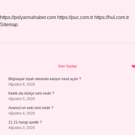
https://polyannahaber.com
https://puc.com.tr
https://hul.com.tr
Sitemap
Sidebar
Son Yazılar
Bilgisayar siyah ekranda kalıyor nasıl açılır ?
Ağustos 6, 2026
Kekik otu kürtçe ismi nedir ?
Ağustos 5, 2026
Avanos’un eski ismi nedir ?
Ağustos 4, 2026
21 21 hangi ayettir ?
Ağustos 3, 2026