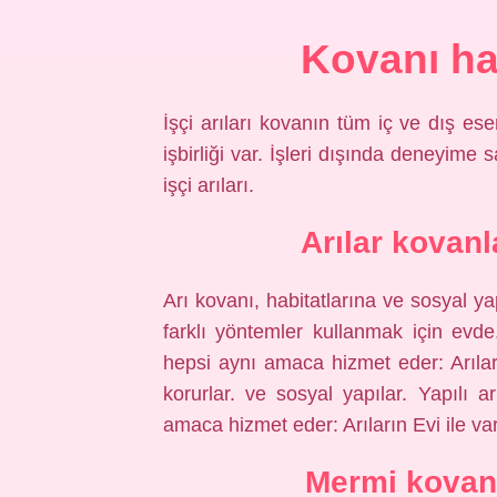
Kovanı ha
İşçi arıları kovanın tüm iç ve dış ese
işbirliği var. İşleri dışında deneyime
işçi arıları.
Arılar kovan
Arı kovanı, habitatlarına ve sosyal ya
farklı yöntemler kullanmak için evde
hepsi aynı amaca hizmet eder: Arıların
korurlar. ve sosyal yapılar. Yapılı 
amaca hizmet eder: Arıların Evi ile var 
Mermi kovanl