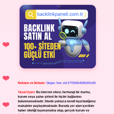
Reklam ve İletişim:
Skype: live:.cid.575569c608265c69
Yasal Uyarı:
Bu internet sitesi, herhangi bir marka,
kurum veya şahıs şirketi ile hiçbir bağlantısı
bulunmamaktadır. Sitede yalnızca kendi hazırladığımız
makaleler paylaşılmaktadır. Burada yer alan içerikler
haber niteliği taşımamakta olup, gerçek kurum ve