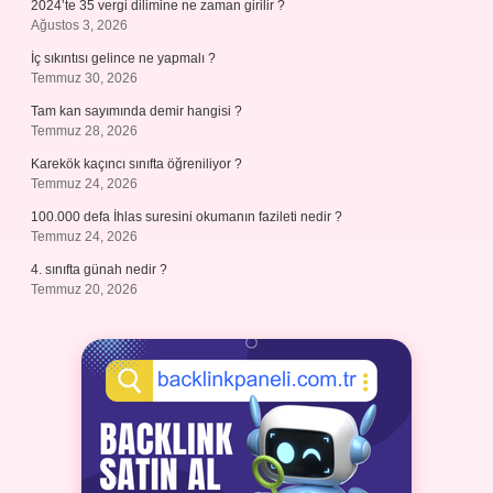
2024’te 35 vergi dilimine ne zaman girilir ?
Ağustos 3, 2026
İç sıkıntısı gelince ne yapmalı ?
Temmuz 30, 2026
Tam kan sayımında demir hangisi ?
Temmuz 28, 2026
Karekök kaçıncı sınıfta öğreniliyor ?
Temmuz 24, 2026
100.000 defa İhlas suresini okumanın fazileti nedir ?
Temmuz 24, 2026
4. sınıfta günah nedir ?
Temmuz 20, 2026