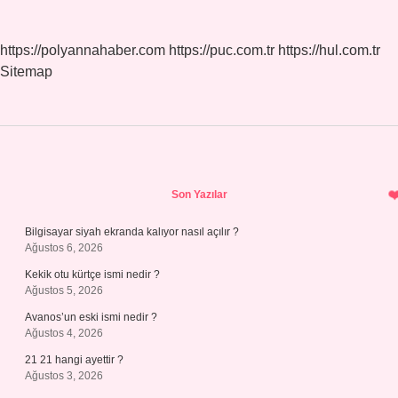
https://polyannahaber.com
https://puc.com.tr
https://hul.com.tr
Sitemap
Sidebar
Son Yazılar
Bilgisayar siyah ekranda kalıyor nasıl açılır ?
Ağustos 6, 2026
Kekik otu kürtçe ismi nedir ?
Ağustos 5, 2026
Avanos’un eski ismi nedir ?
Ağustos 4, 2026
21 21 hangi ayettir ?
Ağustos 3, 2026