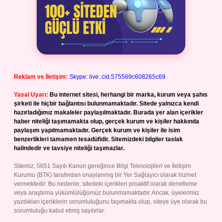
Reklam ve İletişim:
Skype: live:.cid.575569c608265c69
Yasal Uyarı:
Bu internet sitesi, herhangi bir marka, kurum veya şahıs
şirketi ile hiçbir bağlantısı bulunmamaktadır. Sitede yalnızca kendi
hazırladığımız makaleler paylaşılmaktadır. Burada yer alan içerikler
haber niteliği taşımamakta olup, gerçek kurum ve kişiler hakkında
paylaşım yapılmamaktadır. Gerçek kurum ve kişiler ile isim
benzerlikleri tamamen tesadüfidir. Sitemizdeki bilgiler taslak
halindedir ve tavsiye niteliği taşımazlar.
Sitemiz, 5651 Sayılı Kanun gereğince Bilgi Teknolojileri ve İletişim
Kurumu (BTK) tarafından onaylanmış bir Yer Sağlayıcı olarak hizmet
vermektedir. Bu nedenle, sitedeki içerikleri proaktif olarak denetleme
veya araştırma yükümlülüğümüz bulunmamaktadır. Ancak, üyelerimiz
yazdıkları içeriklerin sorumluluğunu taşımakta olup, siteye üye olarak bu
sorumluluğu kabul etmiş sayılırlar.