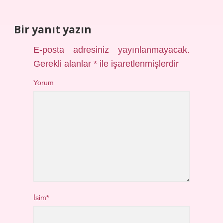
Bir yanıt yazın
E-posta adresiniz yayınlanmayacak.
Gerekli alanlar
*
ile işaretlenmişlerdir
Yorum
İsim*