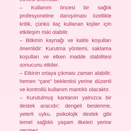
– Kullanım öncesi bir sağlık
profesyoneline danışılması özellikle
kritik, çünkü ilaç kullanan kişiler için
etkileşim riski olabilir.
– Bitkinin kaynağı ve kalite koşulları
önemlidir: Kurutma yöntemi, saklama
koşulları ve etken madde stabilitesi
sonucunu etkiler.
– Etkinin ortaya çıkması zaman alabilir;
hemen “çare” beklentisi yerine düzenli
ve kontrollü kullanım mantıklı olacaktır.
– Kurutulmuş kantaron yalnızca bir
destek aracıdır; dengeli beslenme,
yeterli uyku, psikolojik destek gibi
temel sağlıklı yaşam ilkeleri yerine
geçmez.