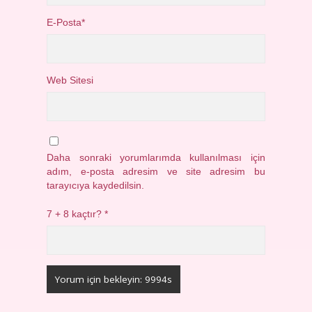
E-Posta*
Web Sitesi
Daha sonraki yorumlarımda kullanılması için
adım, e-posta adresim ve site adresim bu
tarayıcıya kaydedilsin.
7 + 8 kaçtır?
*