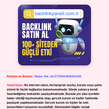
Reklam ve İletişim:
Skype: live:.cid.575569c608265c69
Yasal Uyarı:
Bu internet sitesi, herhangi bir marka, kurum veya şahıs
şirketi ile hiçbir bağlantısı bulunmamaktadır. Sitede yalnızca kendi
hazırladığımız makaleler paylaşılmaktadır. Burada yer alan içerikler
haber niteliği taşımamakta olup, gerçek kurum ve kişiler hakkında
paylaşım yapılmamaktadır. Gerçek kurum ve kişiler ile isim
benzerlikleri tamamen tesadüfidir. Sitemizdeki bilgiler taslak