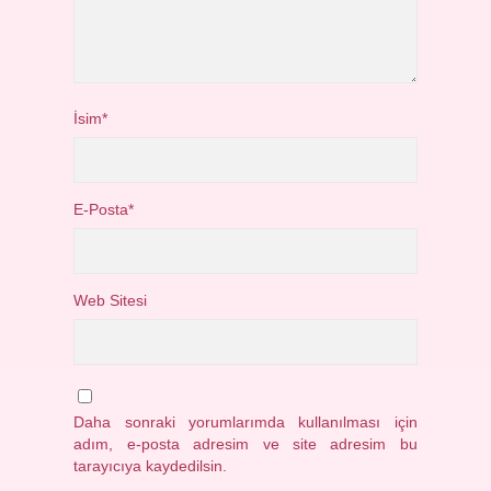
İsim*
E-Posta*
Web Sitesi
Daha sonraki yorumlarımda kullanılması için
adım, e-posta adresim ve site adresim bu
tarayıcıya kaydedilsin.