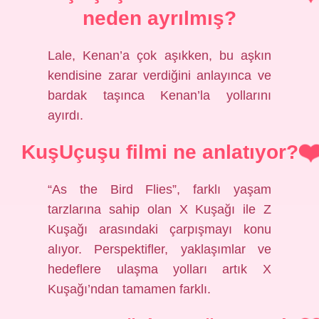
neden ayrılmış?
Lale, Kenan’a çok aşıkken, bu aşkın
kendisine zarar verdiğini anlayınca ve
bardak taşınca Kenan’la yollarını
ayırdı.
KuşUçuşu filmi ne anlatıyor?
“As the Bird Flies”, farklı yaşam
tarzlarına sahip olan X Kuşağı ile Z
Kuşağı arasındaki çarpışmayı konu
alıyor. Perspektifler, yaklaşımlar ve
hedeflere ulaşma yolları artık X
Kuşağı’ndan tamamen farklı.