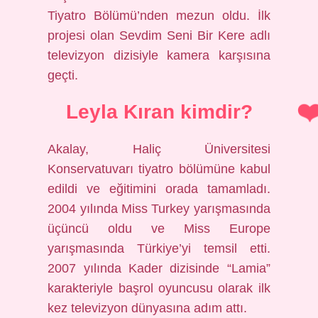
Tiyatro Bölümü’nden mezun oldu. İlk
projesi olan Sevdim Seni Bir Kere adlı
televizyon dizisiyle kamera karşısına
geçti.
Leyla Kıran kimdir?
Akalay, Haliç Üniversitesi
Konservatuvarı tiyatro bölümüne kabul
edildi ve eğitimini orada tamamladı.
2004 yılında Miss Turkey yarışmasında
üçüncü oldu ve Miss Europe
yarışmasında Türkiye’yi temsil etti.
2007 yılında Kader dizisinde “Lamia”
karakteriyle başrol oyuncusu olarak ilk
kez televizyon dünyasına adım attı.