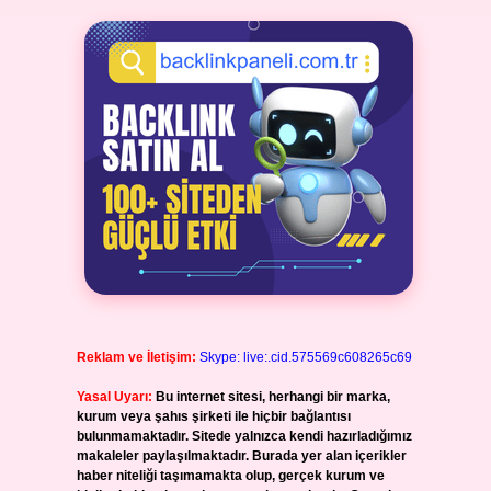
Reklam ve İletişim:
Skype: live:.cid.575569c608265c69
Yasal Uyarı:
Bu internet sitesi, herhangi bir marka,
kurum veya şahıs şirketi ile hiçbir bağlantısı
bulunmamaktadır. Sitede yalnızca kendi hazırladığımız
makaleler paylaşılmaktadır. Burada yer alan içerikler
haber niteliği taşımamakta olup, gerçek kurum ve