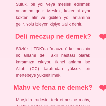
Suluk, bir yol veya meslek edinmek
anlamına gelir. Meslek, kökenini aynı
kökten alır ve gidilen yol anlamına
gelir. Yolu izleyen kişiye Salik denir.
Deli meczup ne demek?
Sözlük | TDK’da “maczup” kelimesinin
ilk anlamı deli, akıl hastası olarak
karşımıza çıkıyor. İkinci anlamı ise
Allah (CC) tarafından yüksek bir
mertebeye yükseltilmek.
Mahv ve fena ne demek?
Mürşidin iradesini terk etmesine mahv,