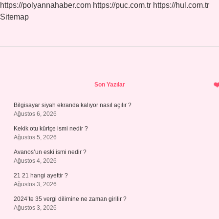
https://polyannahaber.com
https://puc.com.tr
https://hul.com.tr
Sitemap
Sidebar
Son Yazılar
Bilgisayar siyah ekranda kalıyor nasıl açılır ?
Ağustos 6, 2026
Kekik otu kürtçe ismi nedir ?
Ağustos 5, 2026
Avanos’un eski ismi nedir ?
Ağustos 4, 2026
21 21 hangi ayettir ?
Ağustos 3, 2026
2024’te 35 vergi dilimine ne zaman girilir ?
Ağustos 3, 2026