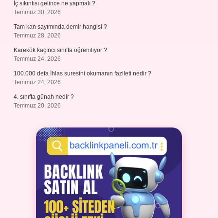
İç sıkıntısı gelince ne yapmalı ?
Temmuz 30, 2026
Tam kan sayımında demir hangisi ?
Temmuz 28, 2026
Karekök kaçıncı sınıfta öğreniliyor ?
Temmuz 24, 2026
100.000 defa İhlas suresini okumanın fazileti nedir ?
Temmuz 24, 2026
4. sınıfta günah nedir ?
Temmuz 20, 2026