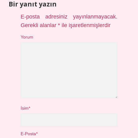
Bir yanıt yazın
E-posta adresiniz yayınlanmayacak.
Gerekli alanlar
*
ile işaretlenmişlerdir
Yorum
İsim*
E-Posta*