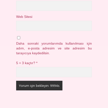
Web Sitesi
Daha sonraki yorumlarımda kullanılması için
adım, e-posta adresim ve site adresim bu
tarayıcıya kaydedilsin.
5 + 3 kaçtır?
*