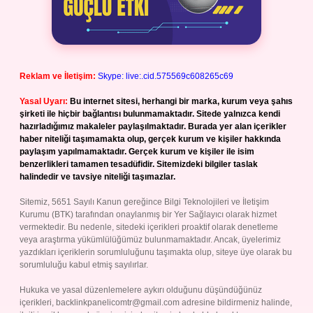
Reklam ve İletişim:
Skype: live:.cid.575569c608265c69
Yasal Uyarı:
Bu internet sitesi, herhangi bir marka, kurum veya şahıs
şirketi ile hiçbir bağlantısı bulunmamaktadır. Sitede yalnızca kendi
hazırladığımız makaleler paylaşılmaktadır. Burada yer alan içerikler
haber niteliği taşımamakta olup, gerçek kurum ve kişiler hakkında
paylaşım yapılmamaktadır. Gerçek kurum ve kişiler ile isim
benzerlikleri tamamen tesadüfidir. Sitemizdeki bilgiler taslak
halindedir ve tavsiye niteliği taşımazlar.
Sitemiz, 5651 Sayılı Kanun gereğince Bilgi Teknolojileri ve İletişim
Kurumu (BTK) tarafından onaylanmış bir Yer Sağlayıcı olarak hizmet
vermektedir. Bu nedenle, sitedeki içerikleri proaktif olarak denetleme
veya araştırma yükümlülüğümüz bulunmamaktadır. Ancak, üyelerimiz
yazdıkları içeriklerin sorumluluğunu taşımakta olup, siteye üye olarak bu
sorumluluğu kabul etmiş sayılırlar.
Hukuka ve yasal düzenlemelere aykırı olduğunu düşündüğünüz
içerikleri,
backlinkpanelicomtr@gmail.com
adresine bildirmeniz halinde,